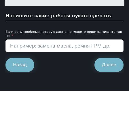
Напишите какие работы нужно сделать:
Если есть проблема которую давно не можете решить, пишите так
же
Назад
Далее