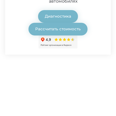
автомобилях
Диагностика
Рассчитать стоимость