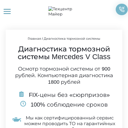
Перейти
к
содержимому
Главная
/
Диагностика тормозной системы
Диагностика тормозной
системы Mercedes V Class
Осмотр тормозной системы от 900
рублей. Компьютерная диагностика
1800 рублей
FIX-цены без «сюрпризов»
100% соблюдение сроков
Мы как сертифицированный сервис
можем проводить ТО на гарантийных