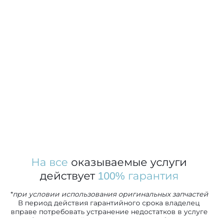
На все
оказываемые услуги
действует
100% гарантия
*при условии использования оригинальных запчастей
В период действия гарантийного срока владелец
вправе потребовать устранение недостатков в услуге