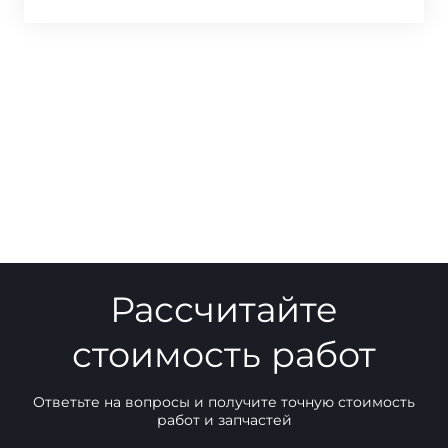
Рассчитайте
стоимость работ
Ответьте на вопросы и получите точную стоимость
работ и запчастей