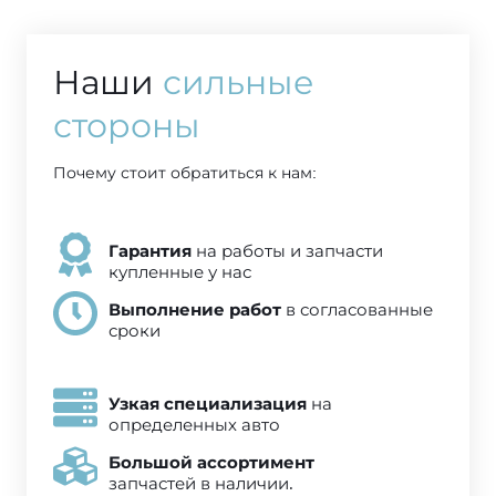
Наши
сильные
стороны
Почему стоит обратиться к нам:
Гарантия
на работы и запчасти
купленные у нас
Выполнение работ
в согласованные
сроки
Узкая специализация
на
определенных авто
Большой ассортимент
запчастей в наличии.