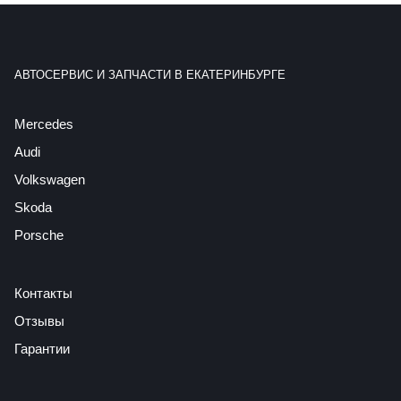
АВТОСЕРВИС И ЗАПЧАСТИ В ЕКАТЕРИНБУРГЕ
Mercedes
Audi
Volkswagen
Skoda
Porsche
Контакты
Отзывы
Гарантии