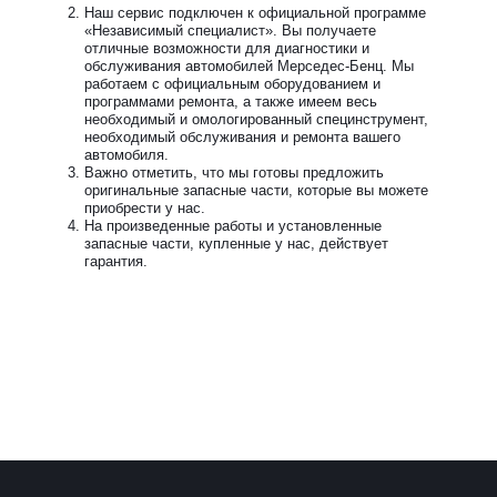
Наш сервис подключен к официальной программе
«Независимый специалист». Вы получаете
отличные возможности для диагностики и
обслуживания автомобилей Мерседес-Бенц. Мы
работаем с официальным оборудованием и
программами ремонта, а также имеем весь
необходимый и омологированный специнструмент,
необходимый обслуживания и ремонта вашего
автомобиля.
Важно отметить, что мы готовы предложить
оригинальные запасные части, которые вы можете
приобрести у нас.
На произведенные работы и установленные
запасные части, купленные у нас, действует
гарантия.