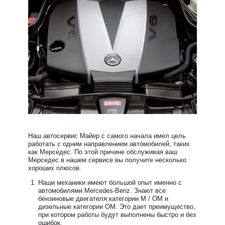
Наш автосервис Майер с самого начала имел цель
работать с одним направлением автомобилей, таких
как Мерседес. По этой причине обслуживая ваш
Мерседес в нашем сервисе вы получите несколько
хороших плюсов.
Наши механики имеют большой опыт именно с
автомобилями Mercedes-Benz. Знают все
бензиновые двигателя категории М / ОМ и
дизельные категории ОМ. Это дает преимущество,
при котором работы будут выполнены быстро и без
ошибок.