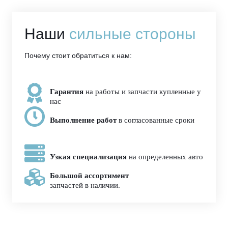
Наши
сильные стороны
Почему стоит обратиться к нам:
Гарантия
на работы и запчасти купленные у
нас
Выполнение работ
в согласованные сроки
Узкая специализация
на определенных авто
Большой ассортимент
запчастей в наличии.