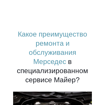
Какое преимущество
ремонта и
обслуживания
Мерседес
в
специализированном
сервисе Майер?