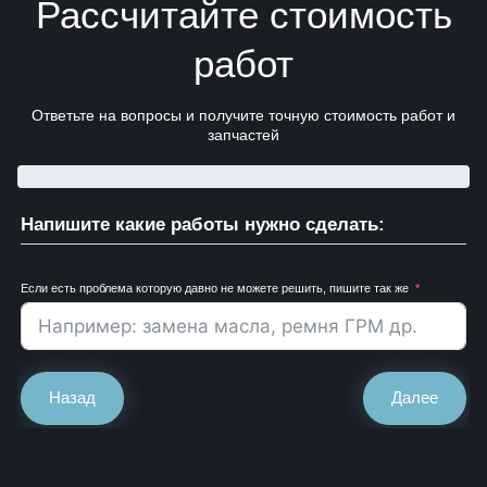
Рассчитайте стоимость
работ
Ответьте на вопросы и получите точную стоимость работ и
запчастей
Напишите какие работы нужно сделать:
Если есть проблема которую давно не можете решить, пишите так же
Назад
Далее