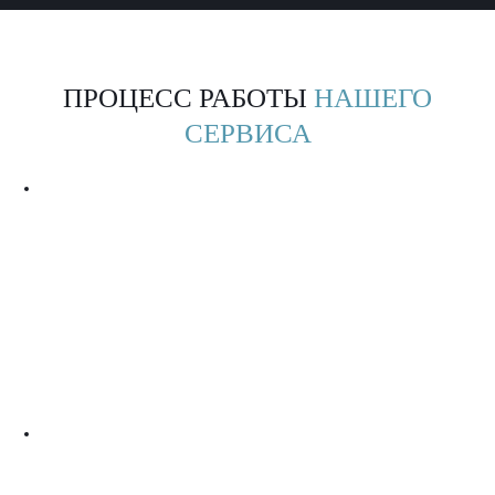
ПРОЦЕСС РАБОТЫ
НАШЕГО
СЕРВИСА