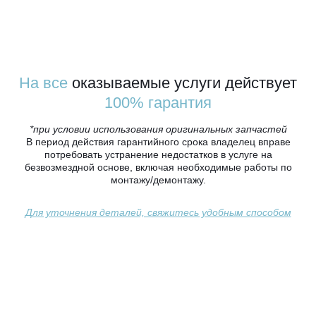
На все
оказываемые услуги действует
100% гарантия
*при условии использования оригинальных запчастей
В период действия гарантийного срока владелец вправе
потребовать устранение недостатков в услуге на
безвозмездной основе, включая необходимые работы по
монтажу/демонтажу.
Для уточнения деталей, свяжитесь удобным способом