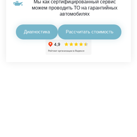
Мы как сертифицированный сервис
можем проводить ТО на гарантийных
автомобилях
Диагностика
Рассчитать стоимость