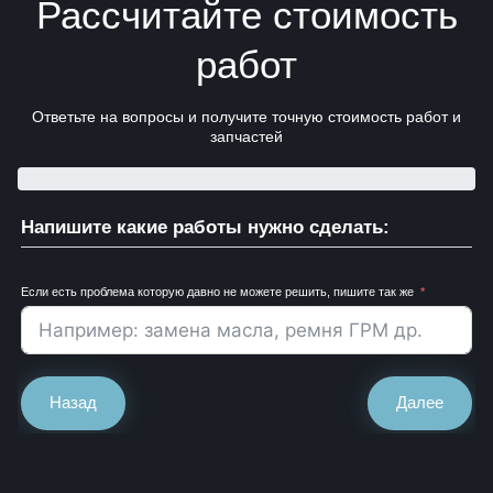
Рассчитайте стоимость
работ
Ответьте на вопросы и получите точную стоимость работ и
запчастей
Напишите какие работы нужно сделать:
Если есть проблема которую давно не можете решить, пишите так же
Назад
Далее