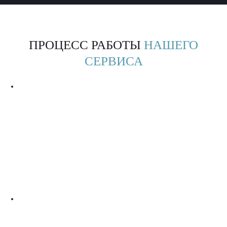
ПРОЦЕСС РАБОТЫ
НАШЕГО
СЕРВИСА