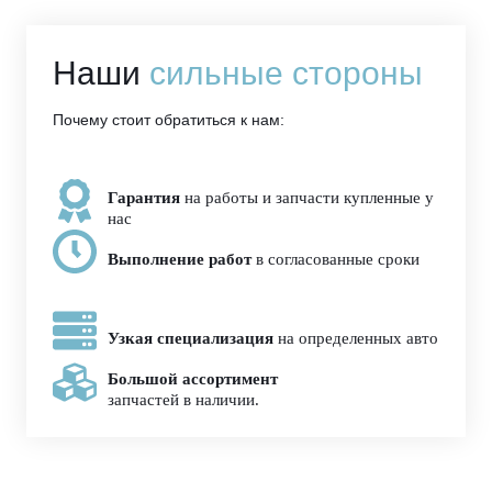
Наши
сильные стороны
Почему стоит обратиться к нам:
Гарантия
на работы и запчасти купленные у
нас
Выполнение работ
в согласованные сроки
Узкая специализация
на определенных авто
Большой ассортимент
запчастей в наличии.