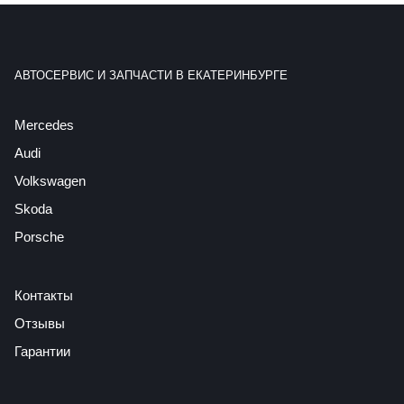
АВТОСЕРВИС И ЗАПЧАСТИ В ЕКАТЕРИНБУРГЕ
Mercedes
Audi
Volkswagen
Skoda
Porsche
Контакты
Отзывы
Гарантии