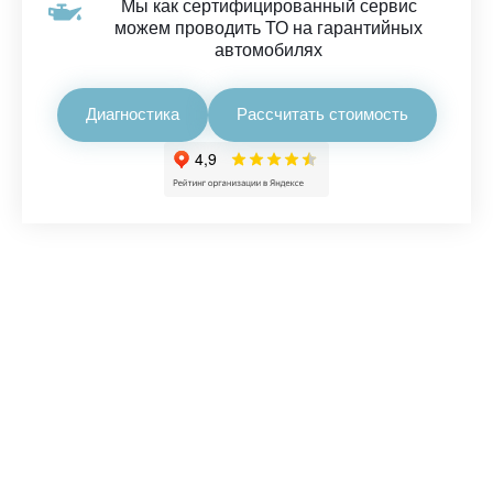
Мы как сертифицированный сервис
можем проводить ТО на гарантийных
автомобилях
Диагностика
Рассчитать стоимость