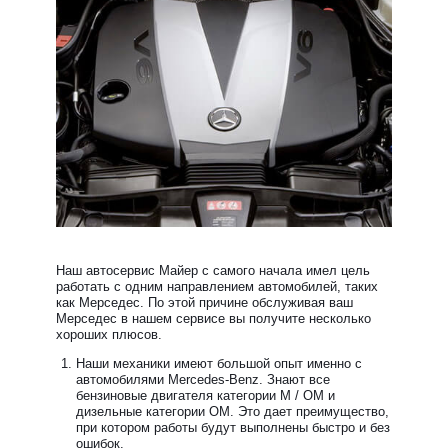
Наш автосервис Майер с самого начала имел цель
работать с одним направлением автомобилей, таких
как Мерседес. По этой причине обслуживая ваш
Мерседес в нашем сервисе вы получите несколько
хороших плюсов.
Наши механики имеют большой опыт именно с
автомобилями Mercedes-Benz. Знают все
бензиновые двигателя категории М / ОМ и
дизельные категории ОМ. Это дает преимущество,
при котором работы будут выполнены быстро и без
ошибок.