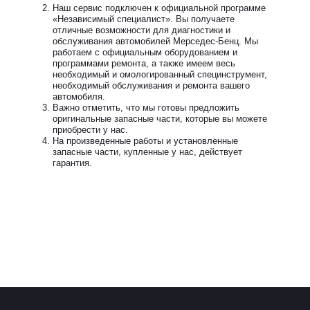
Наш сервис подключен к официальной программе
«Независимый специалист». Вы получаете
отличные возможности для диагностики и
обслуживания автомобилей Мерседес-Бенц. Мы
работаем с официальным оборудованием и
программами ремонта, а также имеем весь
необходимый и омологированный специнструмент,
необходимый обслуживания и ремонта вашего
автомобиля.
Важно отметить, что мы готовы предложить
оригинальные запасные части, которые вы можете
приобрести у нас.
На произведенные работы и установленные
запасные части, купленные у нас, действует
гарантия.