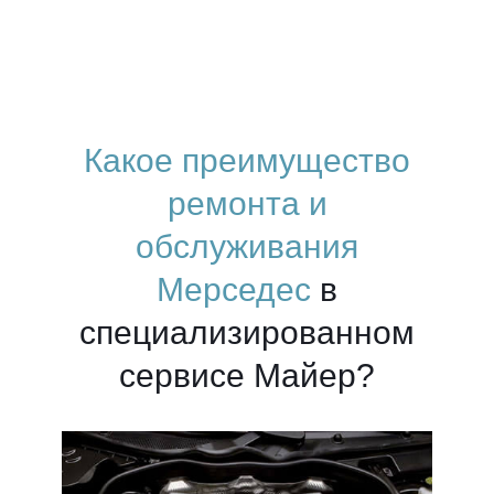
Какое преимущество
ремонта и
обслуживания
Мерседес
в
специализированном
сервисе Майер?