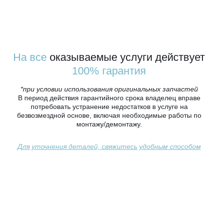
На все
оказываемые услуги действует
100% гарантия
*при условии использования оригинальных запчастей
В период действия гарантийного срока владелец вправе
потребовать устранение недостатков в услуге на
безвозмездной основе, включая необходимые работы по
монтажу/демонтажу.
Для уточнения деталей, свяжитесь удобным способом