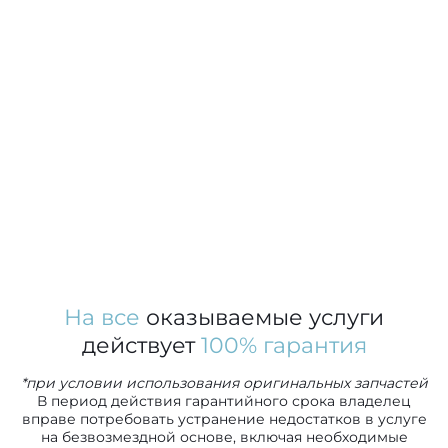
На все
оказываемые услуги
действует
100% гарантия
*при условии использования оригинальных запчастей
В период действия гарантийного срока владелец
вправе потребовать устранение недостатков в услуге
на безвозмездной основе, включая необходимые