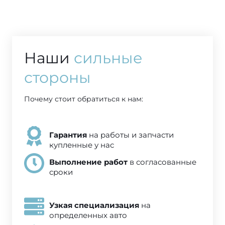
Наши
сильные
стороны
Почему стоит обратиться к нам:
на работы и запчасти
Гарантия
купленные у нас
в согласованные
Выполнение работ
сроки
на
Узкая специализация
определенных авто