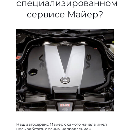
специализированном
сервисе Майер?
Наш автосервис Майер с самого начала имел
цель работать с одним направлением