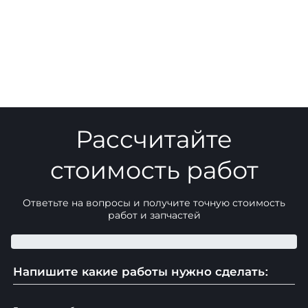
Рассчитайте
стоимость работ
Ответьте на вопросы и получите точную стоимость
работ и запчастей
Напишите какие работы нужно сделать: