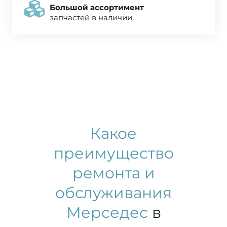
Большой ассортимент
запчастей в наличии.
Какое
преимущество
ремонта и
обслуживания
Мерседес
в