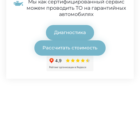
Мы как сертифицированный сервис
можем проводить ТО на гарантийных
автомобилях
Диагностика
Рассчитать стоимость