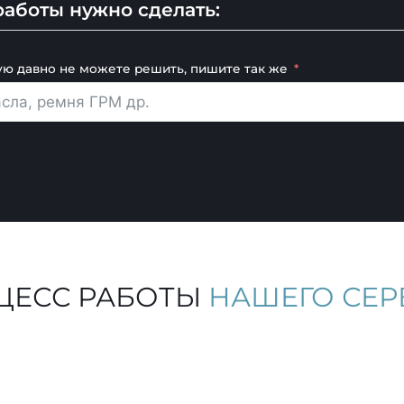
аботы нужно сделать:
ую давно не можете решить, пишите так же
ЦЕСС РАБОТЫ
НАШЕГО СЕР