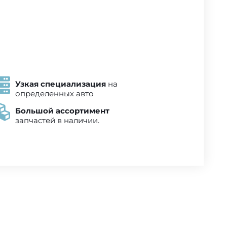
Узкая специализация
на
определенных авто
Большой ассортимент
запчастей в наличии.