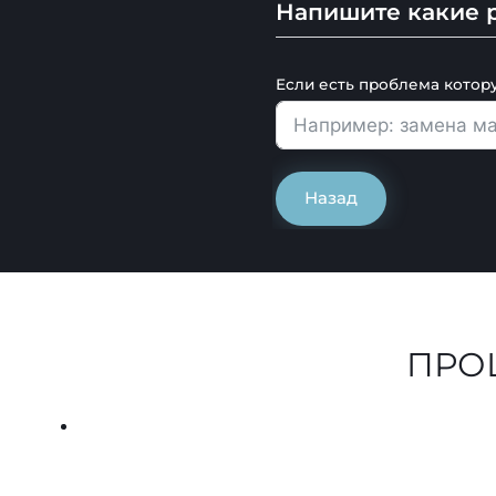
Напишите какие р
Если есть проблема котор
Назад
ПРО