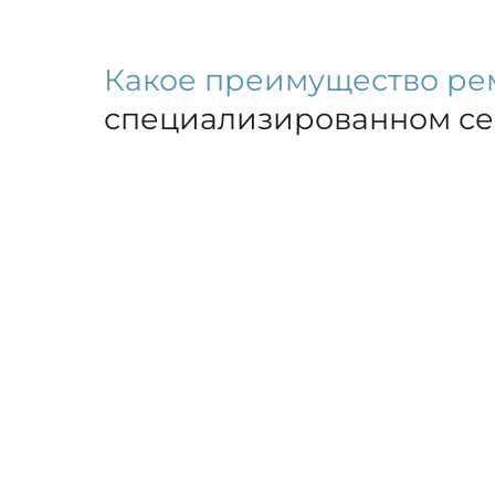
Какое преимущество ре
специализированном с