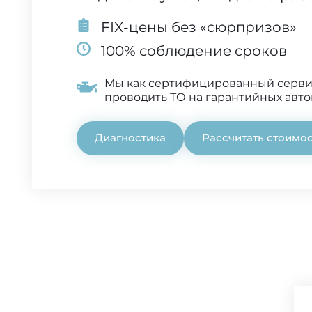
FIX-цены без «сюрпризов»
100% соблюдение сроков
Мы как сертифицированный серв
проводить ТО на гарантийных авт
Диагностика
Рассчитать стоимо