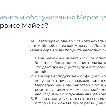
монта и обслуживания Мерсед
ервисе Майер?
Наш автосервис Майер с самого начала 
автомобилей, таких как Мерседес. По э
нашем сервисе вы получите несколько 
Наши механики имеют большой опыт 
Знают все бензиновые двигателя кате
Это дает преимущество, при котором
ошибок.
Наш сервис подключен к официально
получаете отличные возможности дл
Мерседес-Бенц. Мы работаем с офи
ремонта, а также имеем весь необхо
необходимый обслуживания и ремонт
Важно отметить, что мы готовы предл
которые вы можете приобрести у нас.