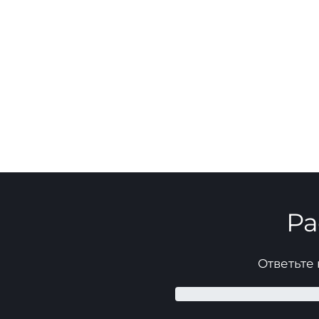
Ра
Ответьте 