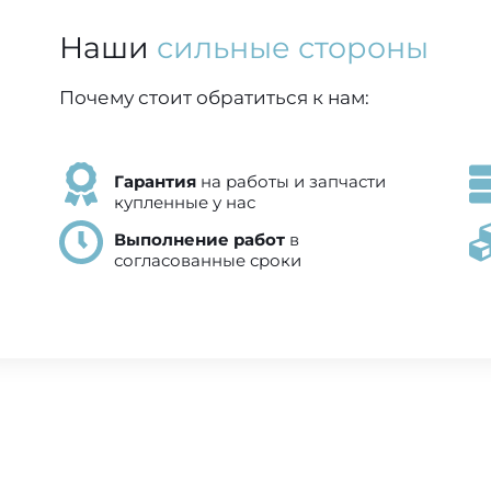
Наши
сильные стороны
Почему стоит обратиться к нам:
Гарантия
на работы и запчасти
купленные у нас
Выполнение работ
в
согласованные сроки