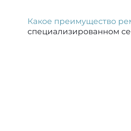
Какое преимущество ре
специализированном с