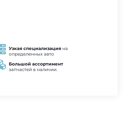
Узкая специализация
на
определенных авто
Большой ассортимент
запчастей в наличии.