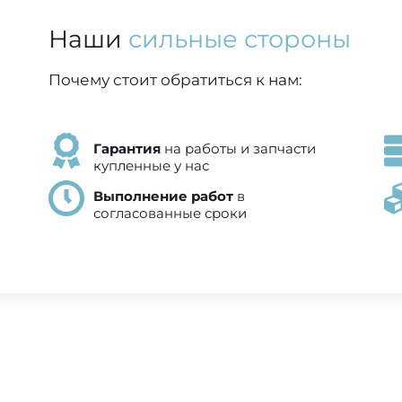
Наши
сильные стороны
Почему стоит обратиться к нам:
Гарантия
на работы и запчасти
купленные у нас
Выполнение работ
в
согласованные сроки