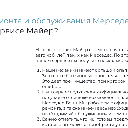
монта и обслуживания Мерсед
ервисе Майер?
Наш автосервис Майер с самого начала 
автомобилей, таких как Мерседес. По э
нашем сервисе вы получите несколько 
Наши механики имеют большой опыт 
Знают все бензиновые двигателя кате
Это дает преимущество, при котором
ошибок.
Наш сервис подключен к официально
получаете отличные возможности дл
Мерседес-Бенц. Мы работаем с офи
ремонта, а также имеем весь необхо
необходимый обслуживания и ремонт
Важно отметить, что мы готовы предл
которые вы можете приобрести у нас.