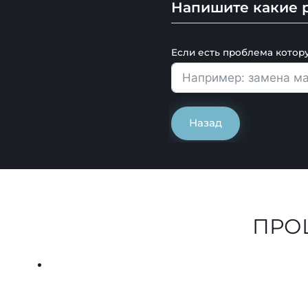
Напишите какие р
Если есть проблема котор
Назад
ПРО