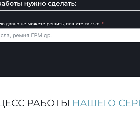
аботы нужно сделать:
ую давно не можете решить, пишите так же
ЦЕСС РАБОТЫ
НАШЕГО СЕР