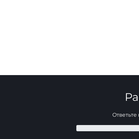
Ра
Ответьте 