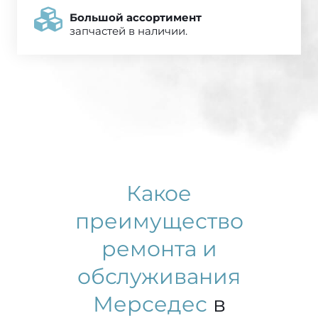
Большой ассортимент
запчастей в наличии.
Какое
преимущество
ремонта и
обслуживания
Мерседес
в