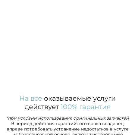
На все
оказываемые услуги
действует
100% гарантия
*при условии использования оригинальных запчастей
В период действия гарантийного срока владелец
вправе потребовать устранение недостатков в услуге
на безвозмездной основе, включая необходимые