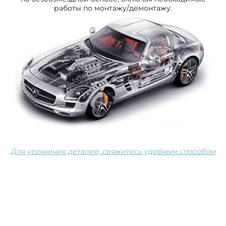
работы по монтажу/демонтажу.
Для уточнения деталей, свяжитесь удобным способом