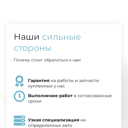
Наши
сильные
стороны
Почему стоит обратиться к нам:
Гарантия
на работы и запчасти
купленные у нас
Выполнение работ
в согласованные
сроки
Узкая специализация
на
определенных авто