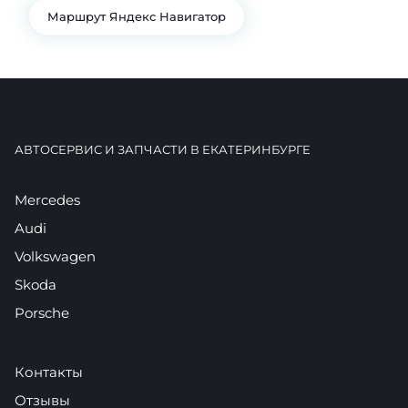
Маршрут Яндекс Навигатор
АВТОСЕРВИС И ЗАПЧАСТИ В ЕКАТЕРИНБУРГЕ
Mercedes
Audi
Volkswagen
Skoda
Porsche
Контакты
Отзывы