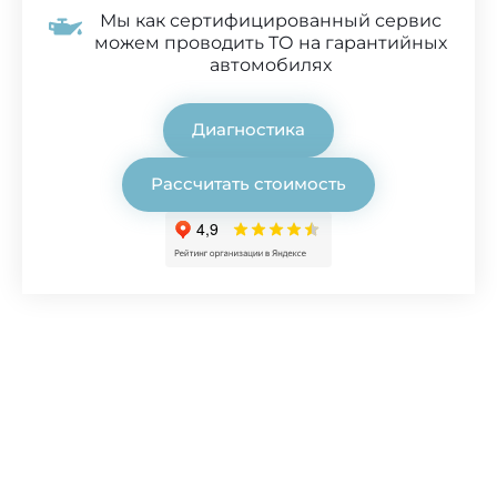
Мы как сертифицированный сервис
можем проводить ТО на гарантийных
автомобилях
Диагностика
Рассчитать стоимость