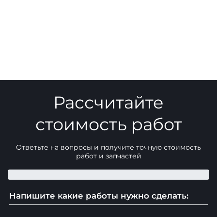
Рассчитайте
стоимость работ
Ответьте на вопросы и получите точную стоимость
работ и запчастей
Напишите какие работы нужно сделать: