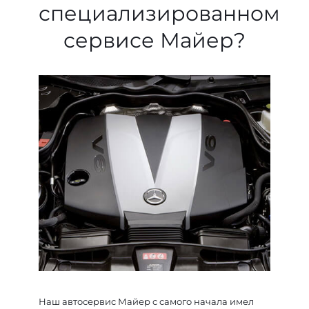
специализированном
сервисе Майер?
Наш автосервис Майер с самого начала имел