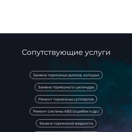
Сопутствующие услуги
Замена тормозных дисков, колодок
Замена тормозного цилиндра
Ремонт тормозных суппортов
Ремонт системы ABS (ошибки и др.)
Замена тормозной жидкости