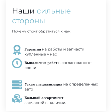
Наши
сильные
стороны
Почему стоит обратиться к нам:
на работы и запчасти
Гарантия
купленные у нас
в согласованные
Выполнение работ
сроки
на определенных
Узкая специализация
авто
Большой ассортимент
запчастей в наличии.