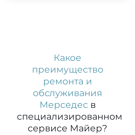
Какое
преимущество
ремонта и
обслуживания
Мерседес
в
специализированном
сервисе Майер?