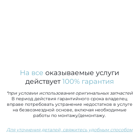
На все
оказываемые услуги
действует
100% гарантия
*при условии использования оригинальных запчастей
В период действия гарантийного срока владелец
вправе потребовать устранение недостатков в услуге
на безвозмездной основе, включая необходимые
работы по монтажу/демонтажу.
Для уточнения деталей, свяжитесь удобным способом