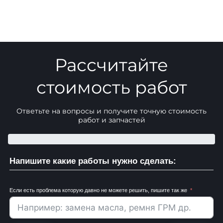
Рассчитайте
стоимость работ
Ответьте на вопросы и получите точную стоимость
работ и запчастей
Напишите какие работы нужно сделать:
Если есть проблема которую давно не можете решить, пишите так же