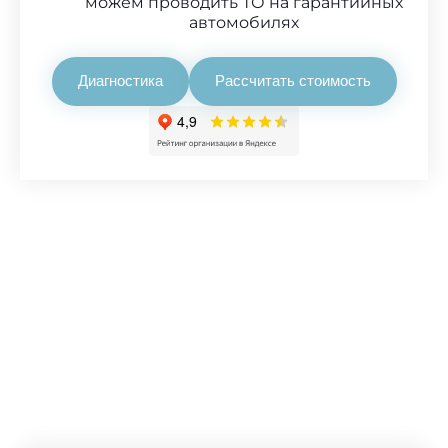
можем проводить ТО на гарантийных
автомобилях
Диагностика
Рассчитать стоимость