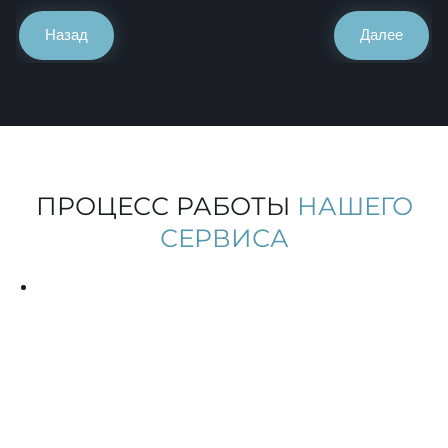
Назад
Далее
ПРОЦЕСС РАБОТЫ
НАШЕГО
СЕРВИСА