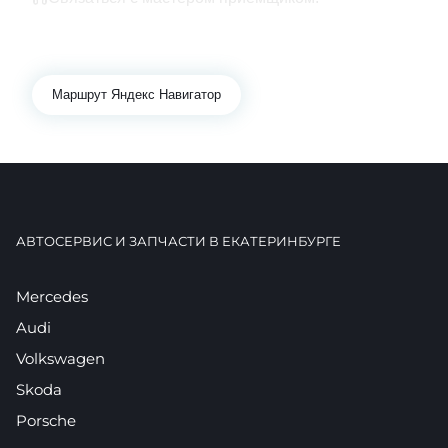
+7 343 361-01-10
+7 922 141-44-49
Маршрут Яндекс Навигатор
АВТОСЕРВИС И ЗАПЧАСТИ В ЕКАТЕРИНБУРГЕ
Mercedes
Audi
Volkswagen
Skoda
Porsche