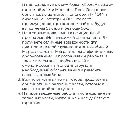
Наши механики имеют большой опыт именно
с автомобилями Mercedes-Benz. Знают все
бензиновые двигателя категории М / ОМ и
дизельные категории ОМ. Это дает
преимущество, при котором работы будут
выполнены быстро и без ошибок.
Наш сервис подключен к официальной
программе «Независимый специалист». Вы
получаете отличные возможности для
диагностики и обслуживания автомобилей
Мерседес-Бенц. Мы работаем с официальным
оборудованием и программами ремонта, а
также имеем весь необходимый и
омологированный специнструмент,
необходимый обслуживания и ремонта
вашего автомобиля.
Важно отметить, что мы готовы предложить
оригинальные запасные части, которые вы
можете приобрести у нас.
На произведенные работы и установленные
запасные части, купленные у нас, действует
гарантия.