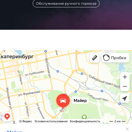
Обслуживание ручного тормоза