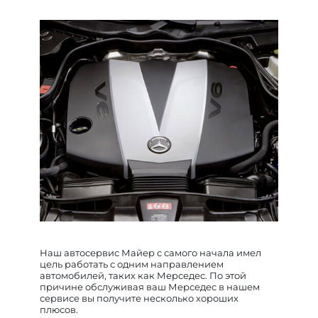
Наш автосервис Майер с самого начала имел
цель работать с одним направлением
автомобилей, таких как Мерседес. По этой
причине обслуживая ваш Мерседес в нашем
сервисе вы получите несколько хороших
плюсов.