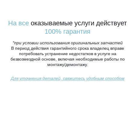
На все
оказываемые услуги действует
100% гарантия
*при условии использования оригинальных запчастей
В период действия гарантийного срока владелец вправе
потребовать устранение недостатков в услуге на
безвозмездной основе, включая необходимые работы по
монтажу/демонтажу.
Для уточнения деталей, свяжитесь удобным способом