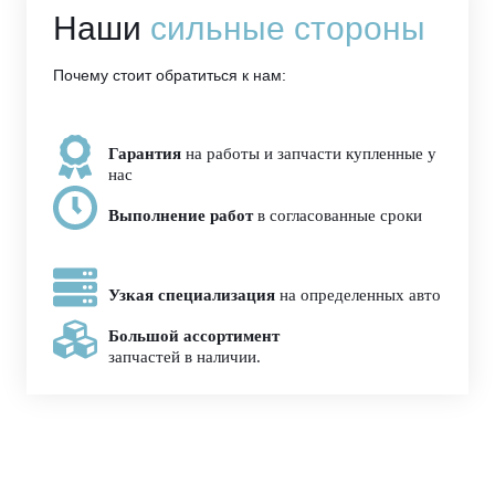
Наши
сильные стороны
Почему стоит обратиться к нам:
Гарантия
на работы и запчасти купленные у
нас
Выполнение работ
в согласованные сроки
Узкая специализация
на определенных авто
Большой ассортимент
запчастей в наличии.