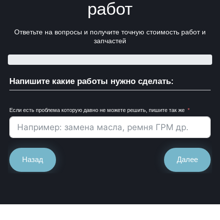
работ
Ответьте на вопросы и получите точную стоимость работ и
запчастей
Напишите какие работы нужно сделать:
Если есть проблема которую давно не можете решить, пишите так же
Назад
Далее