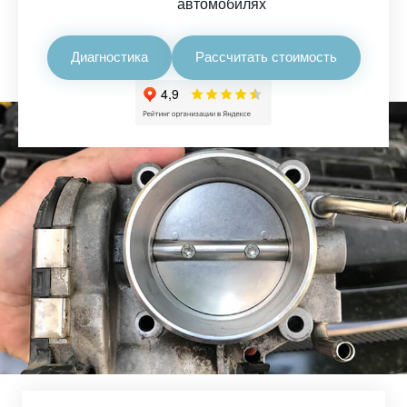
автомобилях
Диагностика
Рассчитать стоимость