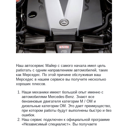
Наш автосервис Майер с самого начала имел цель
работать с одним направлением автомобилей, таких
как Мерседес. По этой причине обслуживая ваш
Мерседес в нашем сервисе вы получите несколько
хороших плюсов.
Наши механики имеют большой опыт именно с
автомобилями Mercedes-Benz. Знают все
бензиновые двигателя категории М / ОМ и
дизельные категории ОМ. Это дает преимущество,
при котором работы будут выполнены быстро и без
ошибок.
Наш сервис подключен к официальной программе
«Независимый специалист». Вы получаете