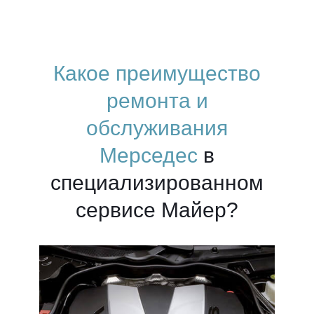
Какое преимущество
ремонта и
обслуживания
Мерседес
в
специализированном
сервисе Майер?