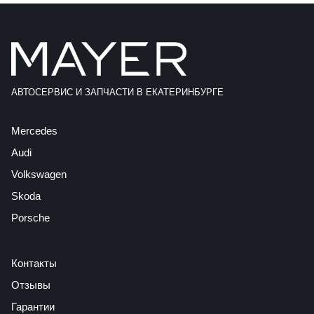
АВТОСЕРВИС И ЗАПЧАСТИ В ЕКАТЕРИНБУРГЕ
Mercedes
Audi
Volkswagen
Skoda
Porsche
Контакты
Отзывы
Гарантии