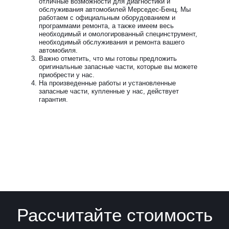
отличные возможности для диагностики и
обслуживания автомобилей Мерседес-Бенц. Мы
работаем с официальным оборудованием и
программами ремонта, а также имеем весь
необходимый и омологированный специнструмент,
необходимый обслуживания и ремонта вашего
автомобиля.
Важно отметить, что мы готовы предложить
оригинальные запасные части, которые вы можете
приобрести у нас.
На произведенные работы и установленные
запасные части, купленные у нас, действует
гарантия.
Рассчитайте стоимость