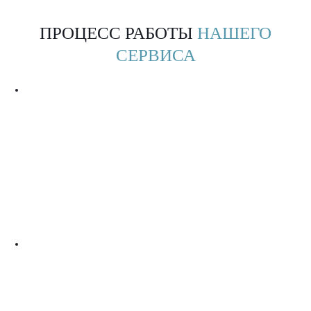
ПРОЦЕСС РАБОТЫ
НАШЕГО
СЕРВИСА