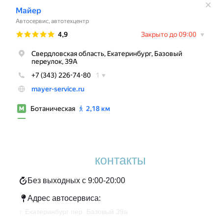
Наши
контакты
Без выходных с 9:00-20:00
Адрес автосервиса:
г. Екатеринбург пер. Базовый 39а