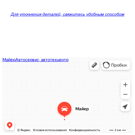
Для уточнения деталей, свяжитесь удобным способом