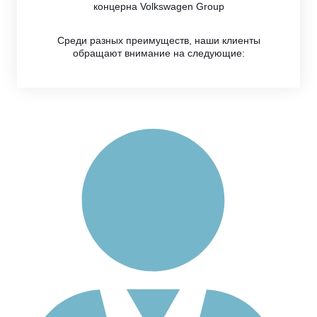
концерна Volkswagen Group
Среди разных преимуществ, наши клиенты
обращают внимание на следующие: