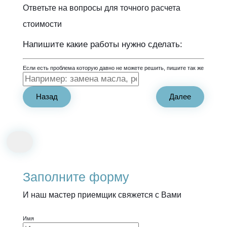
Ответьте на вопросы для точного расчета
стоимости
Напишите какие работы нужно сделать:
Если есть проблема которую давно не можете решить, пишите так же
Назад
Далее
Заполните форму
И наш мастер приемщик свяжется с Вами
Имя