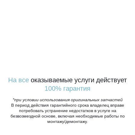
На все
оказываемые услуги действует
100% гарантия
*при условии использования оригинальных запчастей
В период действия гарантийного срока владелец вправе
потребовать устранение недостатков в услуге на
безвозмездной основе, включая необходимые работы по
монтажу/демонтажу.