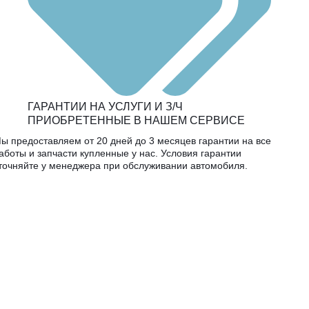
ГАРАНТИИ НА УСЛУГИ И З/Ч
ПРИОБРЕТЕННЫЕ В НАШЕМ СЕРВИСЕ
ы предоставляем от 20 дней до 3 месяцев гарантии на все
аботы и запчасти купленные у нас. Условия гарантии
точняйте у менеджера при обслуживании автомобиля.
Узнать стоимость ремонта
Просто позвоните и специалист автосервиса сразу