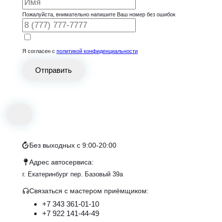
Пожалуйста, внимательно напишите Ваш номер без ошибок
Я согласен с
политикой конфиденциальности
Отправить
Без выходных с 9:00-20:00
Адрес автосервиса:
г. Екатеринбург пер. Базовый 39а
Связаться с маcтером приёмщиком:
+7 343 361-01-10
+7 922 141-44-49