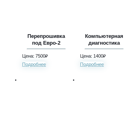
Перепрошивка
Компьютерная
под Евро-2
диагностика
Цена: 7500₽
Цена: 1400₽
Подробнее
Подробнее