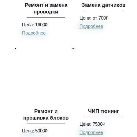
Ремонт и замена
Замена датчиков
проводки
Цена: от 700₽
Цена: 1600₽
Подробнее
Подробнее
Ремонт и
ЧИП тюнинг
прошивка блоков
Цена: 7500₽
Цена: 5000₽
Подробнее