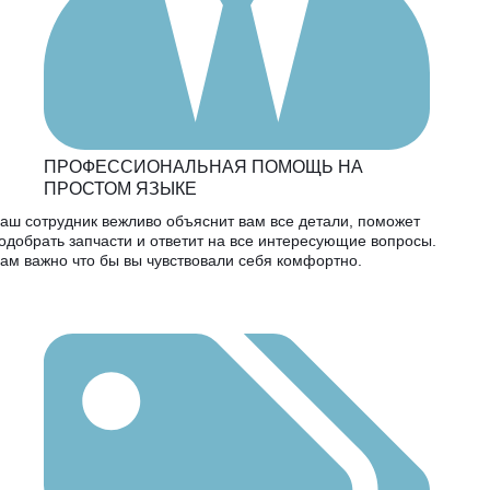
ПРОФЕССИОНАЛЬНАЯ ПОМОЩЬ НА
ПРОСТОМ ЯЗЫКЕ
аш сотрудник вежливо объяснит вам все детали, поможет
одобрать запчасти и ответит на все интересующие вопросы.
ам важно что бы вы чувствовали себя комфортно.