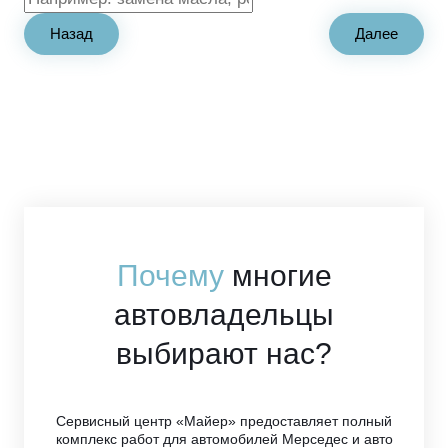
Назад
Далее
Почему
многие
автовладельцы
выбирают нас?
Сервисный центр «Майер» предоставляет полный
комплекс работ для автомобилей Мерседес и авто