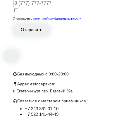
Я согласен с
политикой конфиденциальности
Отправить
Без выходных с 9:00-20:00
Адрес автосервиса:
г. Екатеринбург пер. Базовый 39а
Связаться с маcтером приёмщиком:
+7 343 361-01-10
+7 922 141-44-49