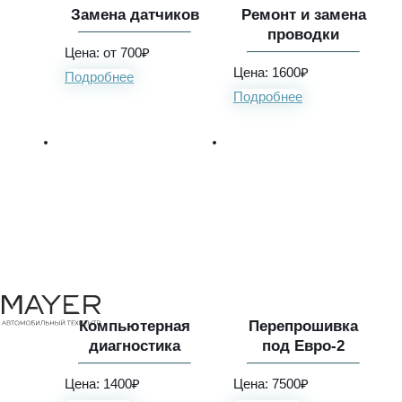
Замена датчиков
Ремонт и замена
проводки
Цена: от 700₽
Цена: 1600₽
Подробнее
Подробнее
Компьютерная
Перепрошивка
диагностика
под Евро-2
Цена: 1400₽
Цена: 7500₽