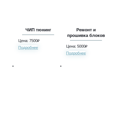
ЧИП тюнинг
Ремонт и
прошивка блоков
Цена: 7500₽
Цена: 5000₽
Подробнее
Подробнее