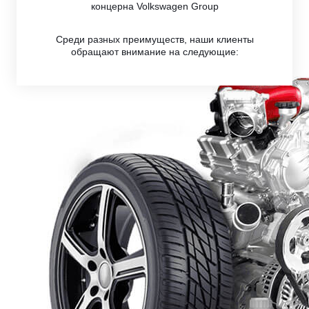
концерна Volkswagen Group
Среди разных преимуществ, наши клиенты
обращают внимание на следующие: