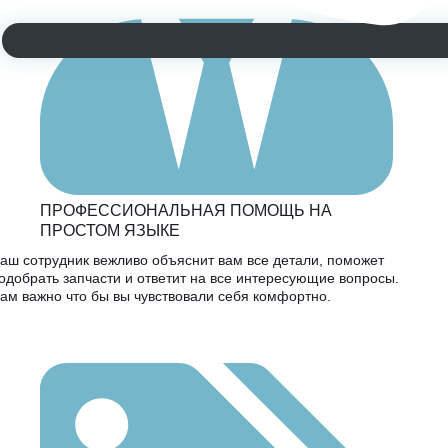
ПРОФЕССИОНАЛЬНАЯ ПОМОЩЬ НА
ПРОСТОМ ЯЗЫКЕ
аш сотрудник вежливо объяснит вам все детали, поможет
одобрать запчасти и ответит на все интересующие вопросы.
ам важно что бы вы чувствовали себя комфортно.