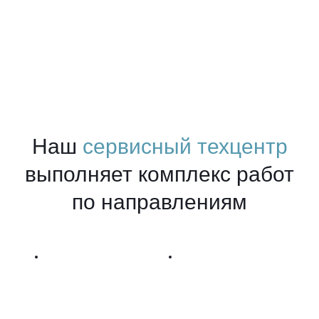
Наш
сервисный техцентр
выполняет комплекс работ
по направлениям