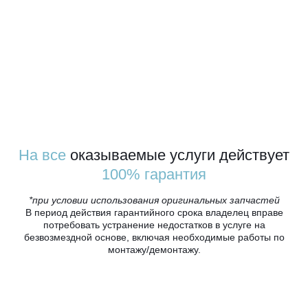
На все
оказываемые услуги действует
100% гарантия
*при условии использования оригинальных запчастей
В период действия гарантийного срока владелец вправе
потребовать устранение недостатков в услуге на
безвозмездной основе, включая необходимые работы по
монтажу/демонтажу.