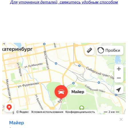
Для уточнения деталей, свяжитесь удобным способом