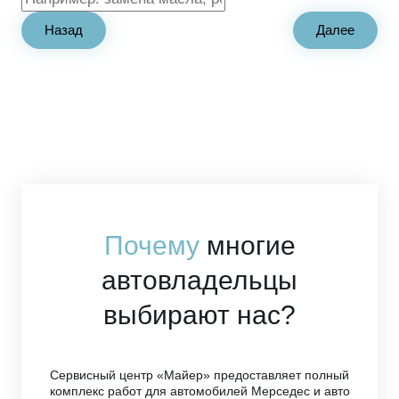
Назад
Далее
Почему
многие
автовладельцы
выбирают нас?
Сервисный центр «Майер» предоставляет полный
комплекс работ для автомобилей Мерседес и авто