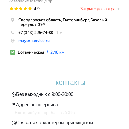
Наши
контакты
Без выходных с 9:00-20:00
Адрес автосервиса:
г. Екатеринбург пер. Базовый 39а
Связаться с мастером приёмщиком: