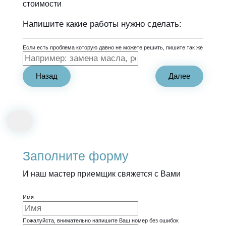
стоимости
Напишите какие работы нужно сделать:
Если есть проблема которую давно не можете решить, пишите так же
Назад
Далее
Заполните форму
И наш мастер приемщик свяжется с Вами
Имя
Пожалуйста, внимательно напишите Ваш номер без ошибок