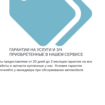
ГАРАНТИИ НА УСЛУГИ И З/Ч
ПРИОБРЕТЕННЫЕ В НАШЕМ СЕРВИСЕ
ы предоставляем от 20 дней до 3 месяцев гарантии на все
аботы и запчасти купленные у нас. Условия гарантии
точняйте у менеджера при обслуживании автомобиля.