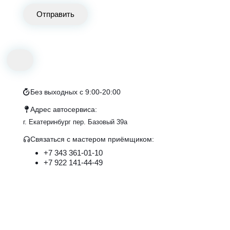
Отправить
Без выходных с 9:00-20:00
Адрес автосервиса:
г. Екатеринбург пер. Базовый 39а
Связаться с маcтером приёмщиком:
+7 343 361-01-10
+7 922 141-44-49