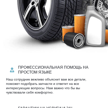
ПРОФЕССИОНАЛЬНАЯ ПОМОЩЬ НА
ПРОСТОМ ЯЗЫКЕ
Наш сотрудник вежливо объяснит вам все детали,
поможет подобрать запчасти и ответит на все
интересующие вопросы. Нам важно что бы вы
чувствовали себя комфортно.