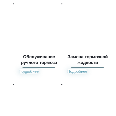
Обслуживание
Замена тормозной
ручного тормоза
жидкости
Подробнее
Подробнее