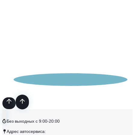
Без выходных с 9:00-20:00
Адрес автосервиса: