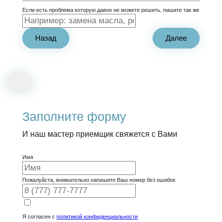
Если есть проблема которую давно не можете решить, пишите так же
Назад
Далее
Заполните форму
И наш мастер приемщик свяжется с Вами
Имя
Пожалуйста, внимательно напишите Ваш номер без ошибок
Я согласен с
политикой конфиденциальности