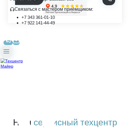
Связаться с мастером приёмщиком:
+7 343 361-01-10
+7 922 141-44-49
Наш
сервисный техцентр