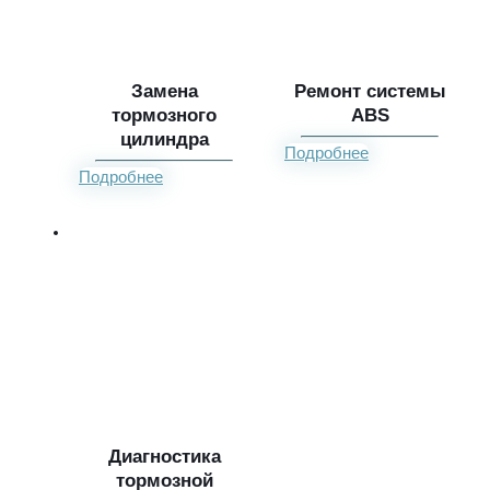
Замена
Ремонт системы
тормозного
ABS
цилиндра
Подробнее
Подробнее
Диагностика
тормозной