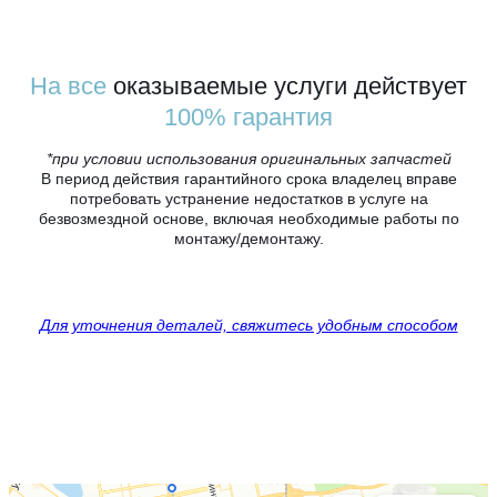
На все
оказываемые услуги действует
100% гарантия
*при условии использования оригинальных запчастей
В период действия гарантийного срока владелец вправе
потребовать устранение недостатков в услуге на
безвозмездной основе, включая необходимые работы по
монтажу/демонтажу.
Для уточнения деталей, свяжитесь удобным способом