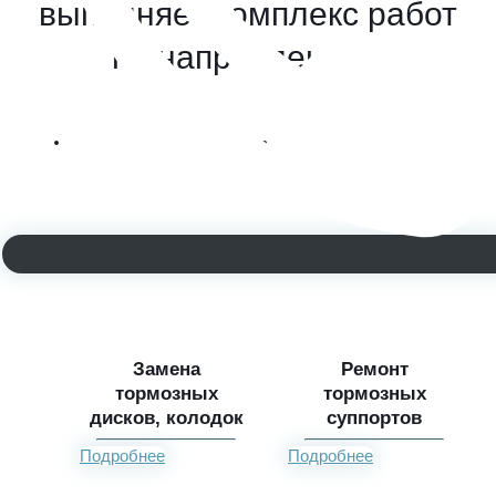
выполняет комплекс работ
по направлениям
Замена
Ремонт
тормозных
тормозных
дисков, колодок
суппортов
Подробнее
Подробнее