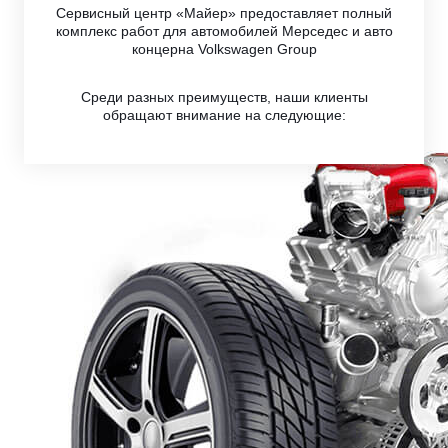
Сервисный центр «Майер» предоставляет полный
комплекс работ для автомобилей Мерседес и авто
концерна Volkswagen Group
Среди разных преимуществ, наши клиенты
обращают внимание на следующие: