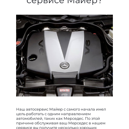
сервисе Майер?
Наш автосервис Майер с самого начала имел
цель работать с одним направлением
автомобилей, таких как Мерседес. По этой
причине обслуживая ваш Мерседес в нашем
сервисе вы получите несколько хороших