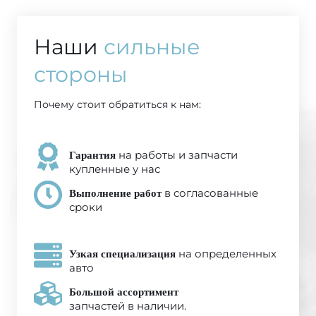
Наши
сильные
стороны
Почему стоит обратиться к нам:
на работы и запчасти
Гарантия
купленные у нас
в согласованные
Выполнение работ
сроки
на определенных
Узкая специализация
авто
Большой ассортимент
запчастей в наличии.