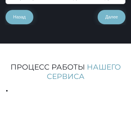
Назад
Далее
ПРОЦЕСС РАБОТЫ
НАШЕГО
СЕРВИСА