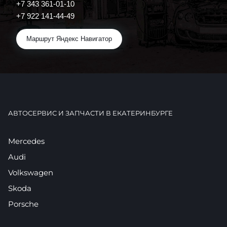
+7 343 361-01-10
+7 922 141-44-49
Маршрут Яндекс Навигатор
АВТОСЕРВИС И ЗАПЧАСТИ В ЕКАТЕРИНБУРГЕ
Mercedes
Audi
Volkswagen
Skoda
Porsche