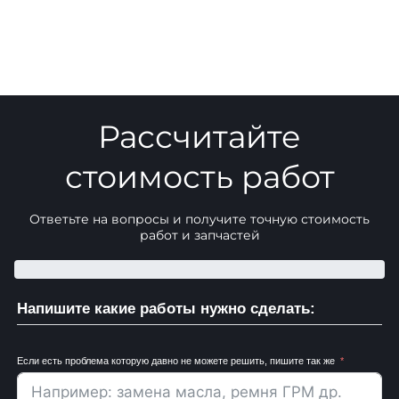
Рассчитайте
стоимость работ
Ответьте на вопросы и получите точную стоимость
работ и запчастей
Напишите какие работы нужно сделать:
Если есть проблема которую давно не можете решить, пишите так же