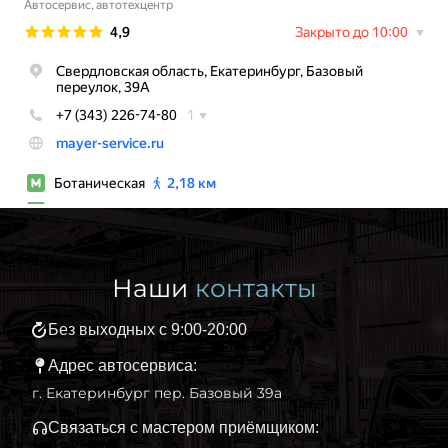
Наши
контакты
Без выходных с 9:00-20:00
Адрес автосервиса:
г. Екатеринбург пер. Базовый 39а
Связаться с мастером приёмщиком: