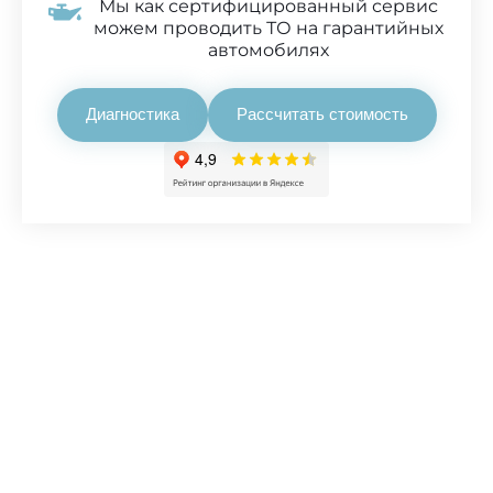
Мы как сертифицированный сервис
можем проводить ТО на гарантийных
автомобилях
Диагностика
Рассчитать стоимость