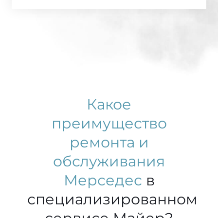
Какое
преимущество
ремонта и
обслуживания
Мерседес
в
специализированном