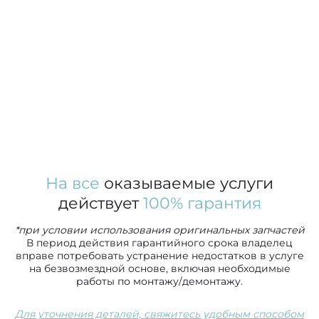
На все
оказываемые услуги
действует
100% гарантия
*при условии использования оригинальных запчастей
В период действия гарантийного срока владелец
вправе потребовать устранение недостатков в услуге
на безвозмездной основе, включая необходимые
работы по монтажу/демонтажу.
Для уточнения деталей, свяжитесь удобным способом