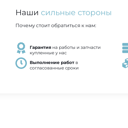
Наши
сильные стороны
Почему стоит обратиться к нам:
Гарантия
на работы и запчасти
купленные у нас
Выполнение работ
в
согласованные сроки