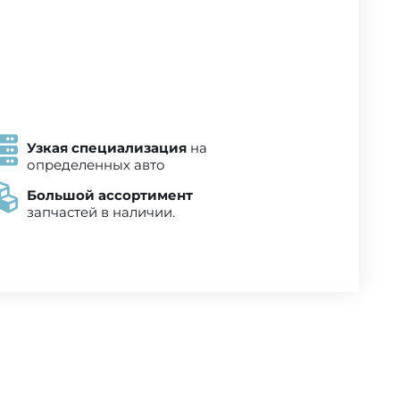
Узкая специализация
на
определенных авто
Большой ассортимент
запчастей в наличии.