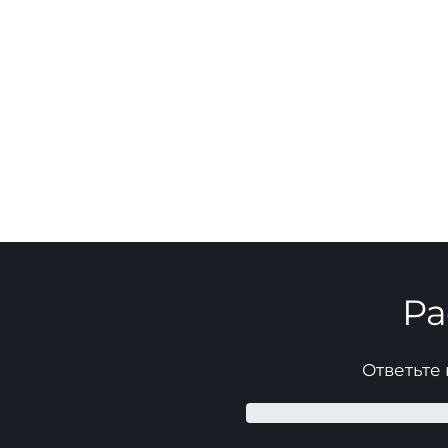
Ра
Ответьте 