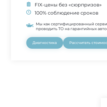
FIX-цены без «сюрпризов»
100% соблюдение сроков
Мы как сертифицированный серв
проводить ТО на гарантийных авт
Диагностика
Рассчитать стоимо