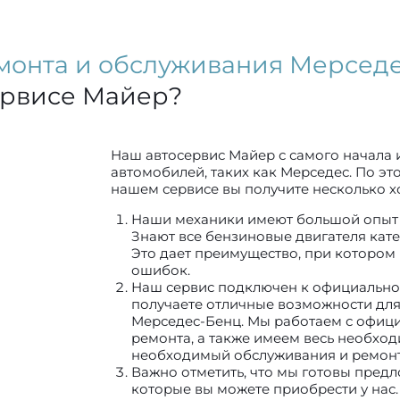
монта и обслуживания Мерсед
ервисе Майер?
Наш автосервис Майер с самого начала 
автомобилей, таких как Мерседес. По э
нашем сервисе вы получите несколько 
Наши механики имеют большой опыт 
Знают все бензиновые двигателя кате
Это дает преимущество, при котором
ошибок.
Наш сервис подключен к официально
получаете отличные возможности дл
Мерседес-Бенц. Мы работаем с офи
ремонта, а также имеем весь необхо
необходимый обслуживания и ремонт
Важно отметить, что мы готовы предл
которые вы можете приобрести у нас.