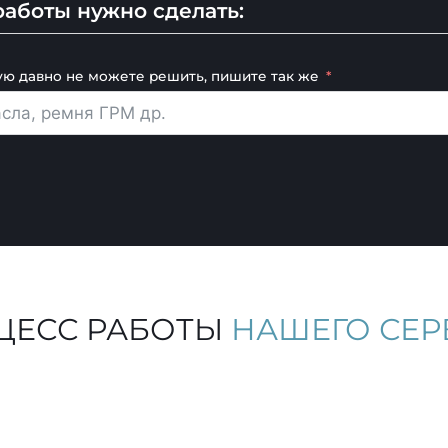
аботы нужно сделать:
ую давно не можете решить, пишите так же
ЦЕСС РАБОТЫ
НАШЕГО СЕР