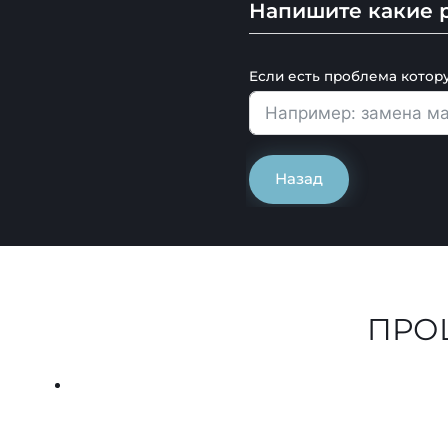
Напишите какие р
Если есть проблема котор
Назад
ПРО