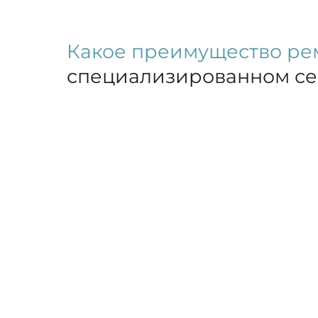
Какое преимущество ре
специализированном с