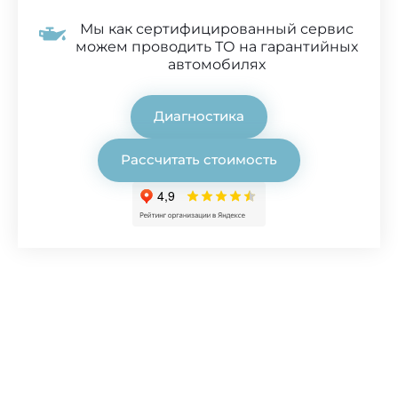
Мы как сертифицированный сервис
можем проводить ТО на гарантийных
автомобилях
Диагностика
Рассчитать стоимость