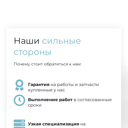
Наши
сильные
стороны
Почему стоит обратиться к нам:
Гарантия
на работы и запчасти
купленные у нас
Выполнение работ
в согласованные
сроки
Узкая специализация
на