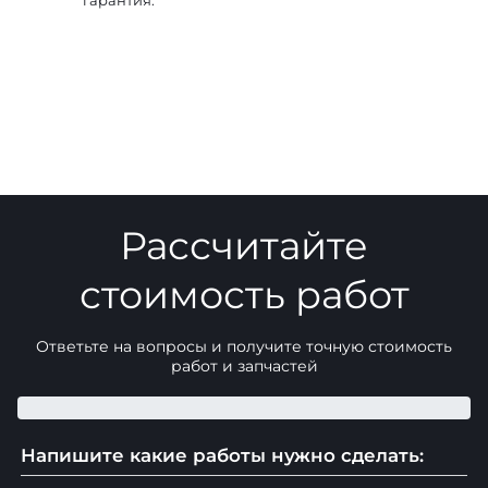
Рассчитайте
стоимость работ
Ответьте на вопросы и получите точную стоимость
работ и запчастей
Напишите какие работы нужно сделать: