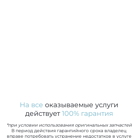
На все
оказываемые услуги
действует
100% гарантия
*при условии использования оригинальных запчастей
В период действия гарантийного срока владелец
вправе потребовать устранение недостатков в услуге