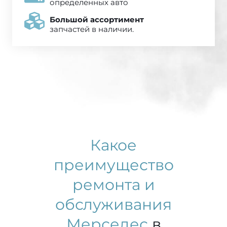
определенных авто
Большой ассортимент
запчастей в наличии.
Какое
преимущество
ремонта и
обслуживания
Мерседес
в