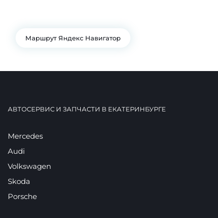
+7 343 361-01-10
+7 922 141-44-49
Маршрут Яндекс Навигатор
АВТОСЕРВИС И ЗАПЧАСТИ В ЕКАТЕРИНБУРГЕ
Mercedes
Audi
Volkswagen
Skoda
Porsche