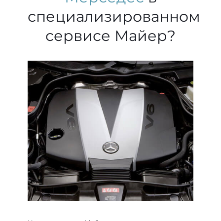
специализированном
сервисе Майер?