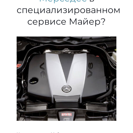
специализированном
сервисе Майер?