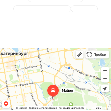
Диагностика топливной системы
Ремонт ТНВД