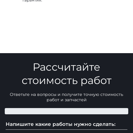
Рассчитайте
стоимость работ
Ответьте на вопросы и получите точную стоимость
работ и запчастей
Напишите какие работы нужно сделать: