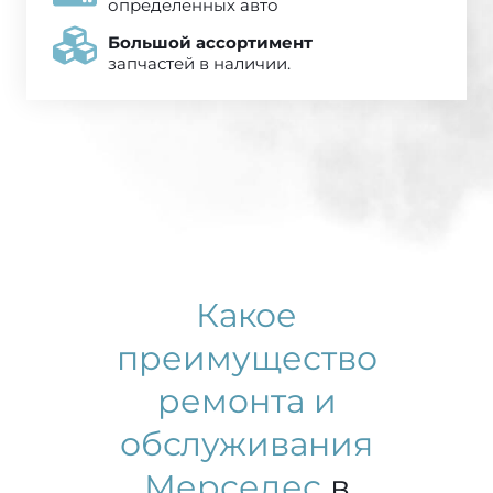
определенных авто
Большой ассортимент
запчастей в наличии.
Какое
преимущество
ремонта и
обслуживания
Мерседес
в