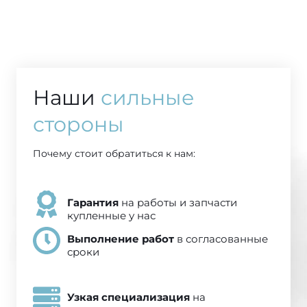
Наши
сильные
стороны
Почему стоит обратиться к нам:
Гарантия
на работы и запчасти
купленные у нас
Выполнение работ
в согласованные
сроки
Узкая специализация
на