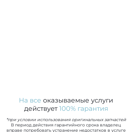
На все
оказываемые услуги
действует
100% гарантия
*при условии использования оригинальных запчастей
В период действия гарантийного срока владелец
вправе потребовать устранение недостатков в услуге