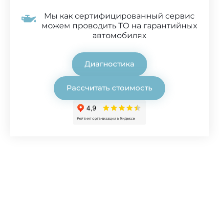
Мы как сертифицированный сервис
можем проводить ТО на гарантийных
автомобилях
Диагностика
Рассчитать стоимость