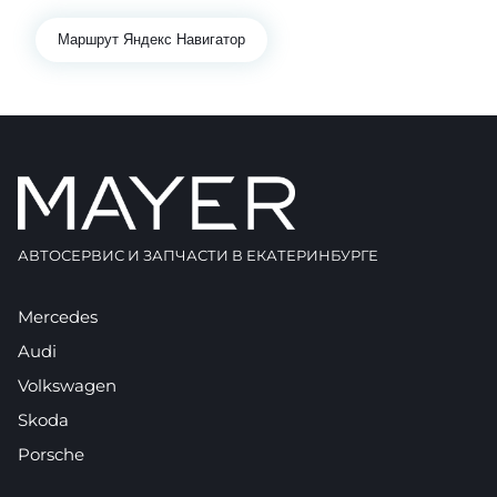
Маршрут Яндекс Навигатор
АВТОСЕРВИС И ЗАПЧАСТИ В ЕКАТЕРИНБУРГЕ
Mercedes
Audi
Volkswagen
Skoda
Porsche