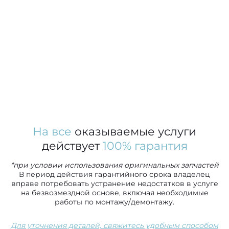
На все
оказываемые услуги
действует
100% гарантия
*при условии использования оригинальных запчастей
В период действия гарантийного срока владелец
вправе потребовать устранение недостатков в услуге
на безвозмездной основе, включая необходимые
работы по монтажу/демонтажу.
Для уточнения деталей, свяжитесь удобным способом