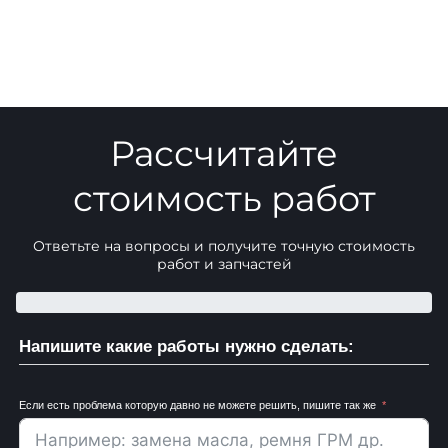
Рассчитайте
стоимость работ
Ответьте на вопросы и получите точную стоимость
работ и запчастей
Напишите какие работы нужно сделать:
Если есть проблема которую давно не можете решить, пишите так же