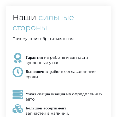
Наши
сильные
стороны
Почему стоит обратиться к нам:
на работы и запчасти
Гарантия
купленные у нас
в согласованные
Выполнение работ
сроки
на определенных
Узкая специализация
авто
Большой ассортимент
запчастей в наличии.