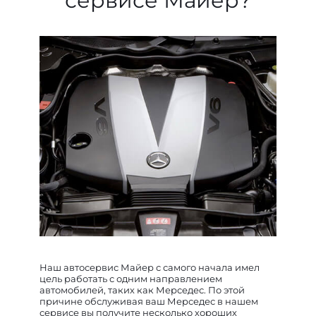
сервисе Майер?
Наш автосервис Майер с самого начала имел
цель работать с одним направлением
автомобилей, таких как Мерседес. По этой
причине обслуживая ваш Мерседес в нашем
сервисе вы получите несколько хороших