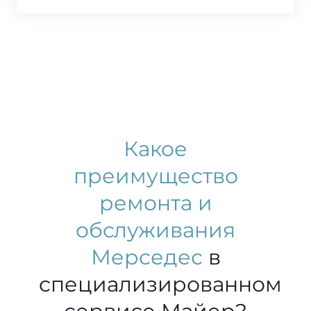
Какое
преимущество
ремонта и
обслуживания
Мерседес
в
специализированном