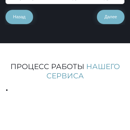
Назад
Далее
ПРОЦЕСС РАБОТЫ
НАШЕГО
СЕРВИСА