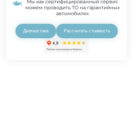
Мы как сертифицированный сервис
можем проводить ТО на гарантийных
автомобилях
Диагностика
Рассчитать стоимость