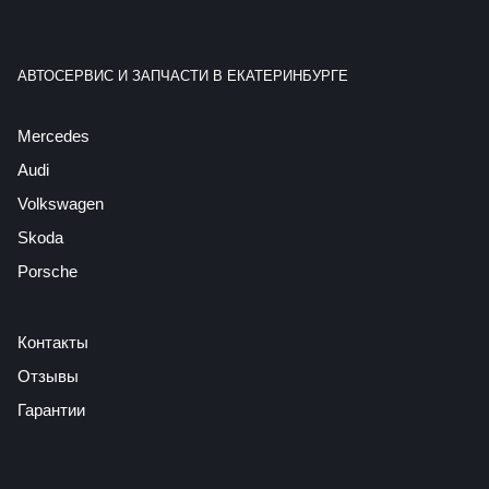
АВТОСЕРВИС И ЗАПЧАСТИ В ЕКАТЕРИНБУРГЕ
Mercedes
Audi
Volkswagen
Skoda
Porsche
Контакты
Отзывы
Гарантии