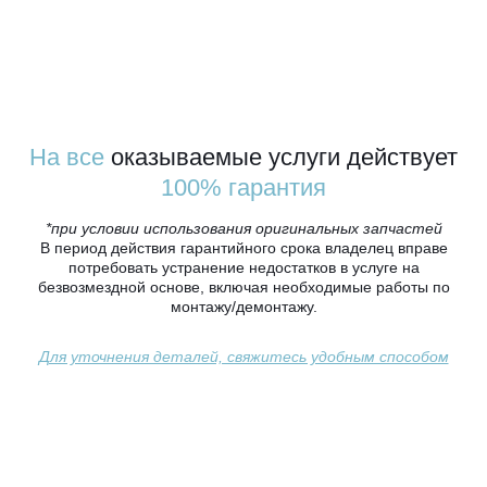
На все
оказываемые услуги действует
100% гарантия
*при условии использования оригинальных запчастей
В период действия гарантийного срока владелец вправе
потребовать устранение недостатков в услуге на
безвозмездной основе, включая необходимые работы по
монтажу/демонтажу.
Для уточнения деталей, свяжитесь удобным способом