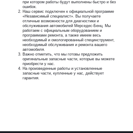
при котором работы будут выполнены быстро и без
ошибок.
Наш сервис подключен к официальной программе
«Независимый специалист». Вы получаете
отличные возможности для диагностики и
обслуживания автомобилей Мерседес-Бенц. Мы
работаем с официальным оборудованием и
программами ремонта, а также имеем весь
необходимый и омологированный специнструмент,
необходимый обслуживания и ремонта вашего
автомобиля.
Важно отметить, что мы готовы предложить
оригинальные запасные части, которые вы можете
приобрести у нас.
На произведенные работы и установленные
запасные части, купленные у нас, действует
гарантия.