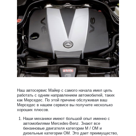
Наш автосервис Майер с самого начала имел цель
работать с одним направлением автомобилей, таких
как Мерседес. По этой причине обслуживая ваш
Мерседес в нашем сервисе вы получите несколько
хороших плюсов.
Наши механики имеют большой опыт именно с
автомобилями Mercedes-Benz. Знают все
бензиновые двигателя категории М / ОМ и
дизельные категории ОМ. Это дает преимущество,