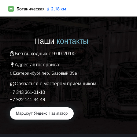
Наши
контакты
Без выходных с 9:00-20:00
Адрес автосервиса:
г. Екатеринбург пер. Базовый 39а
Связаться с мастером приёмщиком:
+7 343 361-01-10
+7 922 141-44-49
Маршрут Яндекс Навигатор