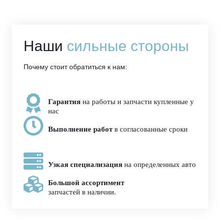
Наши
сильные стороны
Почему стоит обратиться к нам:
Гарантия
на работы и запчасти купленные у
нас
Выполнение работ
в согласованные сроки
Узкая специализация
на определенных авто
Большой ассортимент
запчастей в наличии.