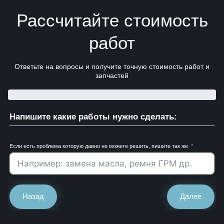
Рассчитайте стоимость
работ
Ответьте на вопросы и получите точную стоимость работ и
запчастей
Напишите какие работы нужно сделать:
Если есть проблема которую давно не можете решить, пишите так же
Назад
Далее