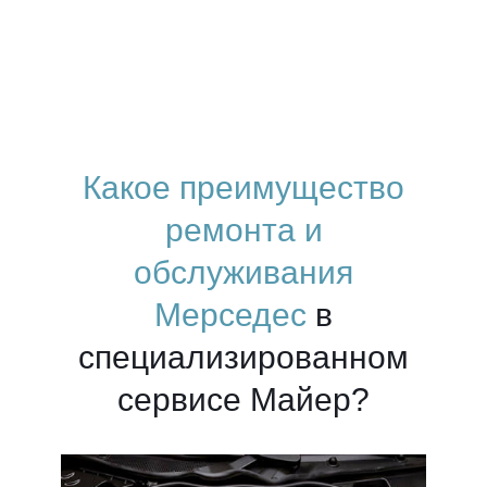
Какое преимущество
ремонта и
обслуживания
Мерседес
в
специализированном
сервисе Майер?