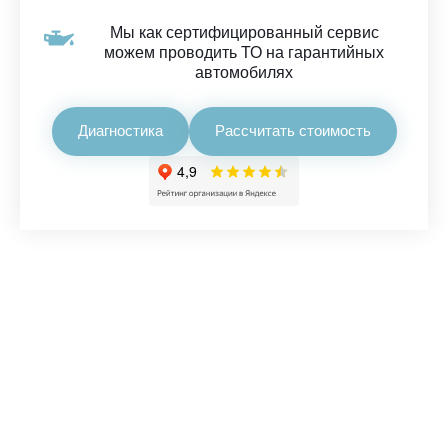
Мы как сертифицированный сервис
можем проводить ТО на гарантийных
автомобилях
Диагностика
Рассчитать стоимость