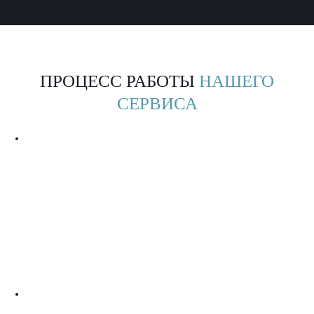
ПРОЦЕСС РАБОТЫ
НАШЕГО
СЕРВИСА