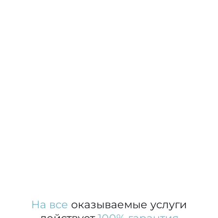
На все
оказываемые услуги