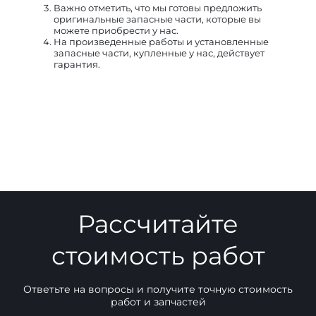
Важно отметить, что мы готовы предложить
оригинальные запасные части, которые вы
можете приобрести у нас.
На произведенные работы и установленные
запасные части, купленные у нас, действует
гарантия.
Рассчитайте
стоимость работ
Ответьте на вопросы и получите точную стоимость
работ и запчастей