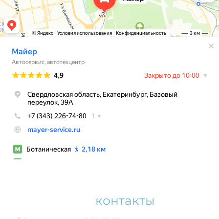
Наши
контакты