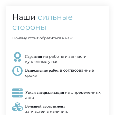
Наши
сильные
стороны
Почему стоит обратиться к нам:
на работы и запчасти
Гарантия
купленные у нас
в согласованные
Выполнение работ
сроки
на определенных
Узкая специализация
авто
Большой ассортимент
запчастей в наличии.