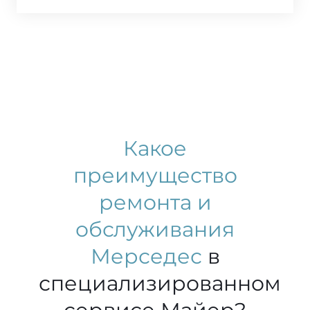
Какое
преимущество
ремонта и
обслуживания
Мерседес
в
специализированном