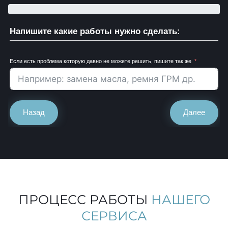
Напишите какие работы нужно сделать:
Если есть проблема которую давно не можете решить, пишите так же
Назад
Далее
ПРОЦЕСС РАБОТЫ
НАШЕГО
СЕРВИСА