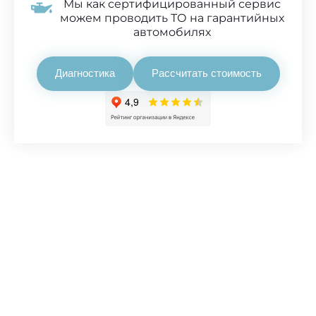
Мы как сертифицированный сервис
можем проводить ТО на гарантийных
автомобилях
Диагностика
Рассчитать стоимость