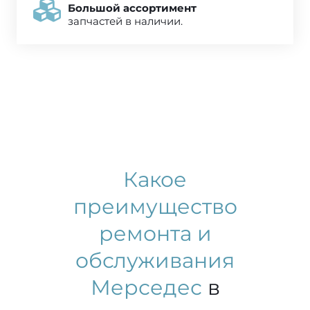
Большой ассортимент
запчастей в наличии.
Какое
преимущество
ремонта и
обслуживания
Мерседес
в