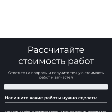
Рассчитайте
стоимость работ
Ответьте на вопросы и получите точную стоимость
работ и запчастей
Напишите какие работы нужно сделать:
Если есть проблема которую давно не можете решить, пишите так