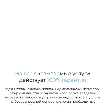
На все
оказываемые услуги
действует
100% гарантия
*при условии использования оригинальных запчастей
В период действия гарантийного срока владелец
вправе потребовать устранение недостатков в услуге
на безвозмездной основе, включая необходимые