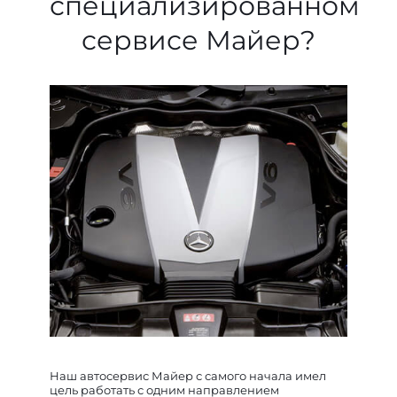
специализированном
сервисе Майер?
Наш автосервис Майер с самого начала имел
цель работать с одним направлением