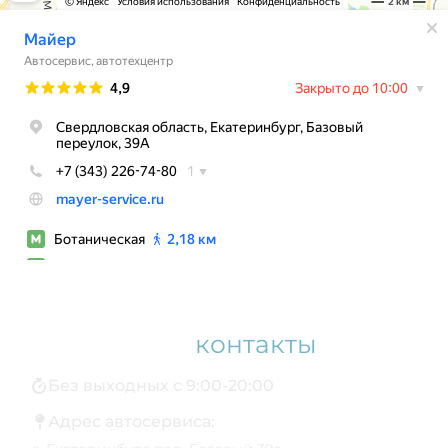
Наши
контакты
Без выходных с 9:00-20:00
Адрес автосервиса: