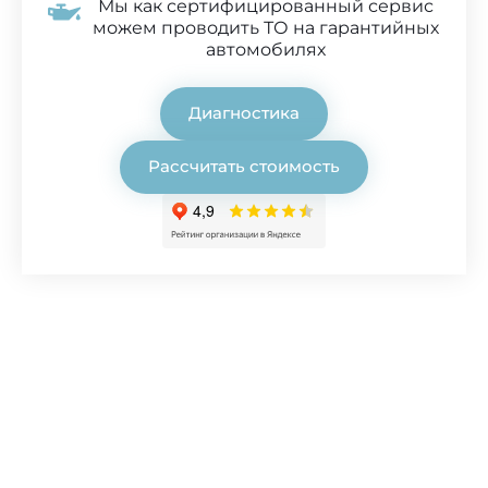
Мы как сертифицированный сервис
можем проводить ТО на гарантийных
автомобилях
Диагностика
Рассчитать стоимость