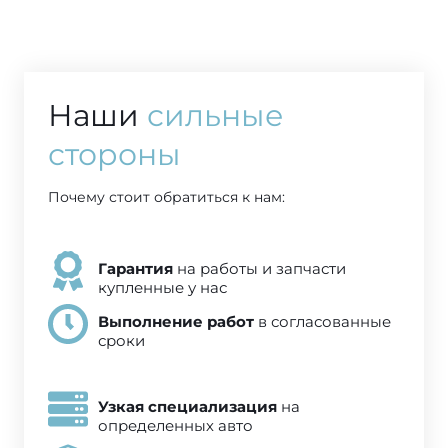
Наши
сильные
стороны
Почему стоит обратиться к нам:
Гарантия
на работы и запчасти
купленные у нас
Выполнение работ
в согласованные
сроки
Узкая специализация
на
определенных авто