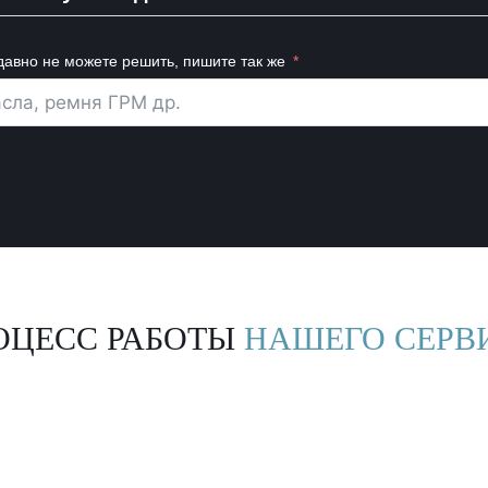
давно не можете решить, пишите так же
ОЦЕСС РАБОТЫ
НАШЕГО СЕРВ