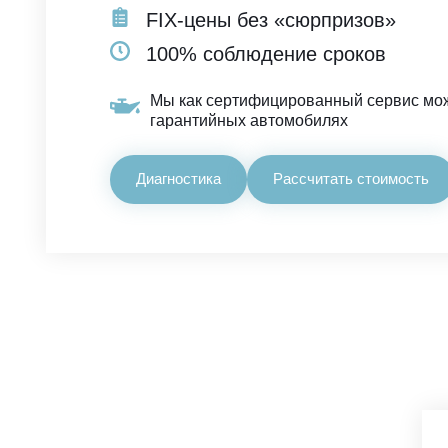
FIX-цены без «сюрпризов»
100% соблюдение сроков
Мы как сертифицированный сервис мо
гарантийных автомобилях
Диагностика
Рассчитать стоимость