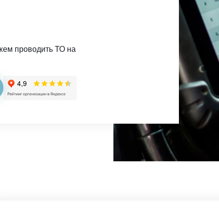
жем проводить ТО на