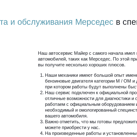
та и обслуживания Мерседес
в спе
Наш автосервис Майер с самого начала имел 
автомобилей, таких как Мерседес. По этой п
вы получите несколько хороших плюсов.
Наши механики имеют большой опыт именн
бензиновые двигателя категории М / ОМ и
при котором работы будут выполнены быст
Наш сервис подключен к официальной про
отличные возможности для диагностики и
работаем с официальным оборудованием и
необходимый и омологированный специнст
вашего автомобиля.
Важно отметить, что мы готовы предложит
можете приобрести у нас.
На произведенные работы и установленные