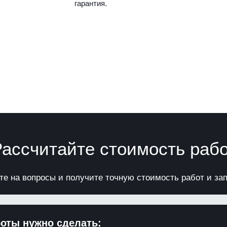
гарантия.
ассчитайте стоимость раб
те на вопросы и получите точную стоимость работ и за
боты нужно сделать: