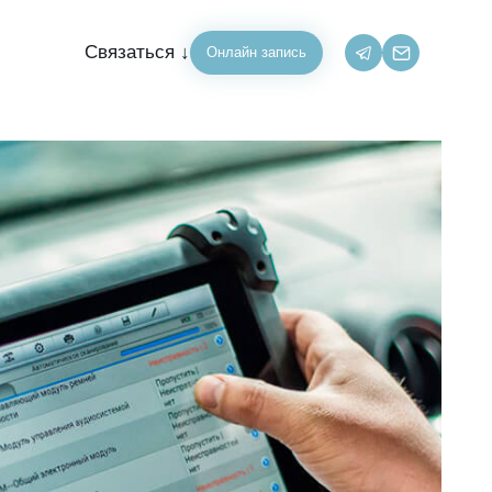
Связаться ↓
Онлайн запись