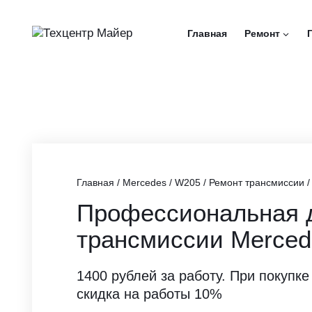
Перейти
к
Главная
Ремонт
содержимому
Главная
/
Mercedes
/
W205
/
Ремонт трансмиссии
Профессиональная 
трансмиссии Merced
1400 рублей за работу. При покупке
скидка на работы 10%