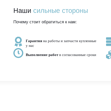
Наши
сильные стороны
Почему стоит обратиться к нам:
Гарантия
на работы и запчасти купленные
у нас
Выполнение работ
в согласованные сроки