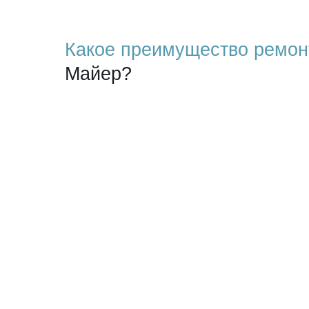
Какое преимущество ремон
Майер?