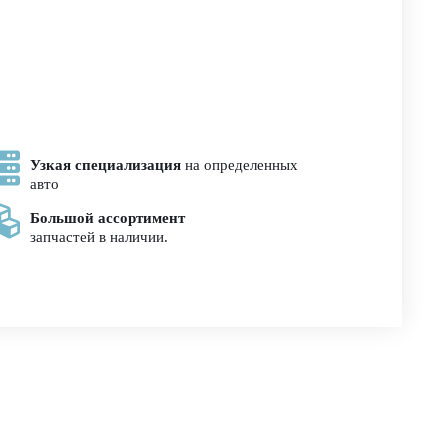
Узкая специализация
на определенных
авто
Большой ассортимент
запчастей в наличии.