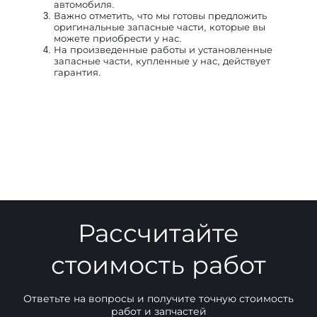
автомобиля.
Важно отметить, что мы готовы предложить
оригинальные запасные части, которые вы
можете приобрести у нас.
На произведенные работы и установленные
запасные части, купленные у нас, действует
гарантия.
Рассчитайте
стоимость работ
Ответьте на вопросы и получите точную стоимость
работ и запчастей