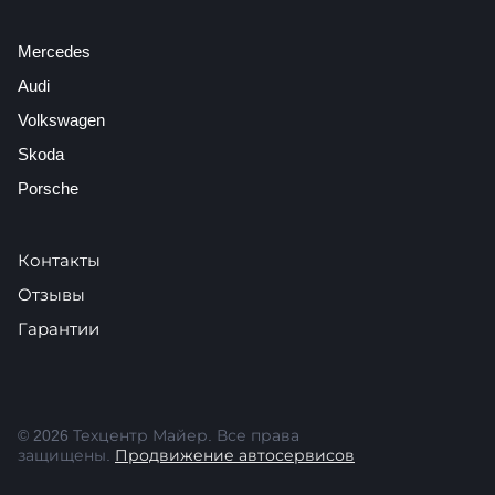
Mercedes
Audi
Volkswagen
Skoda
Porsche
Контакты
Отзывы
Гарантии
© 2026 Техцентр Майер. Все права
защищены.
Продвижение автосервисов