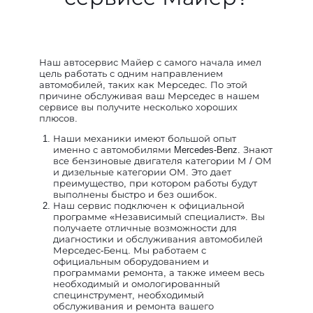
Наш автосервис Майер с самого начала имел
цель работать с одним направлением
автомобилей, таких как Мерседес. По этой
причине обслуживая ваш Мерседес в нашем
сервисе вы получите несколько хороших
плюсов.
Наши механики имеют большой опыт
именно с автомобилями Mercedes-Benz. Знают
все бензиновые двигателя категории М / ОМ
и дизельные категории ОМ. Это дает
преимущество, при котором работы будут
выполнены быстро и без ошибок.
Наш сервис подключен к официальной
программе «Независимый специалист». Вы
получаете отличные возможности для
диагностики и обслуживания автомобилей
Мерседес-Бенц. Мы работаем с
официальным оборудованием и
программами ремонта, а также имеем весь
необходимый и омологированный
специнструмент, необходимый
обслуживания и ремонта вашего