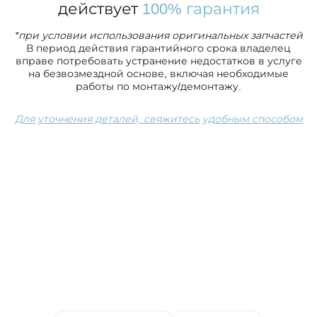
действует
100% гарантия
*при условии использования оригинальных запчастей
В период действия гарантийного срока владелец
вправе потребовать устранение недостатков в услуге
на безвозмездной основе, включая необходимые
работы по монтажу/демонтажу.
Для уточнения деталей, свяжитесь удобным способом
Сопутствующие услуги