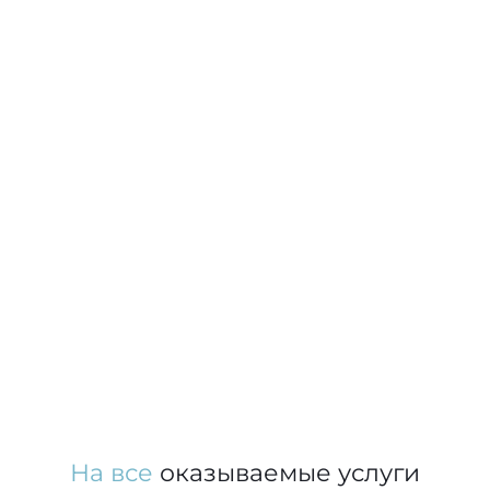
На все
оказываемые услуги