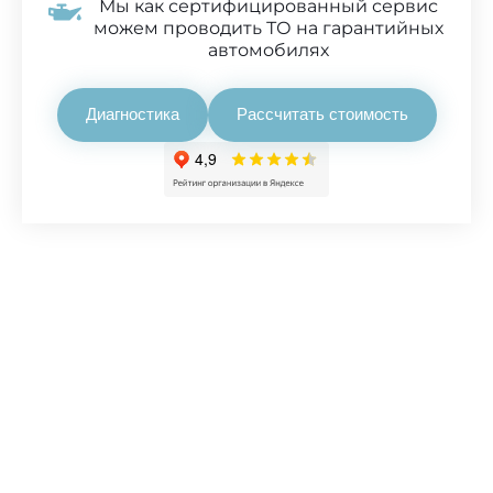
Мы как сертифицированный сервис
можем проводить ТО на гарантийных
автомобилях
Диагностика
Рассчитать стоимость