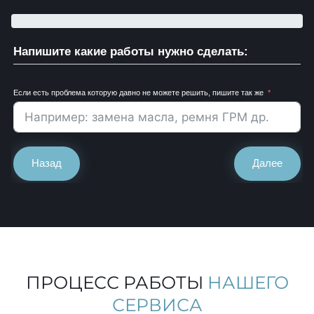
Напишите какие работы нужно сделать:
Если есть проблема которую давно не можете решить, пишите так же
Назад
Далее
ПРОЦЕСС РАБОТЫ
НАШЕГО
СЕРВИСА