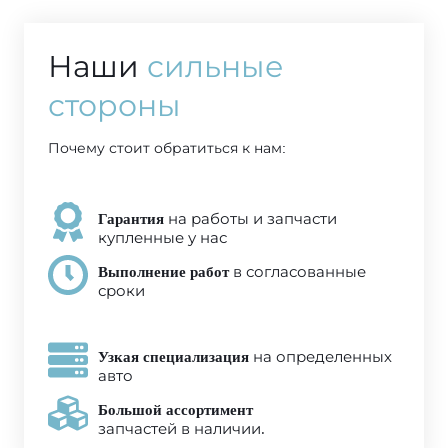
Наши
сильные
стороны
Почему стоит обратиться к нам:
Гарантия
на работы и запчасти
купленные у нас
Выполнение работ
в согласованные
сроки
Узкая специализация
на определенных
авто
Большой ассортимент
запчастей в наличии.