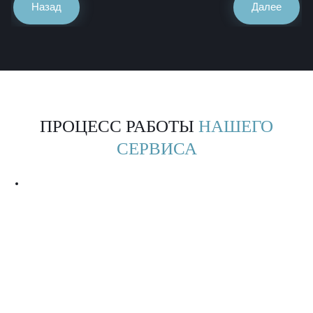
Назад
Далее
ПРОЦЕСС РАБОТЫ
НАШЕГО
СЕРВИСА