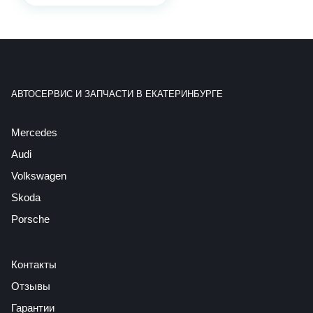
АВТОСЕРВИС И ЗАПЧАСТИ В ЕКАТЕРИНБУРГЕ
Mercedes
Audi
Volkswagen
Skoda
Porsche
Контакты
Отзывы
Гарантии