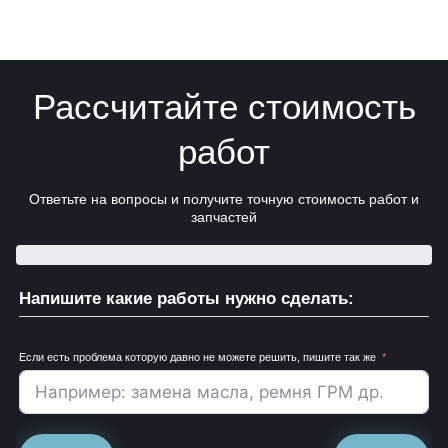
Рассчитайте стоимость
работ
Ответьте на вопросы и получите точную стоимость работ и
запчастей
Напишите какие работы нужно сделать:
Если есть проблема которую давно не можете решить, пишите так же