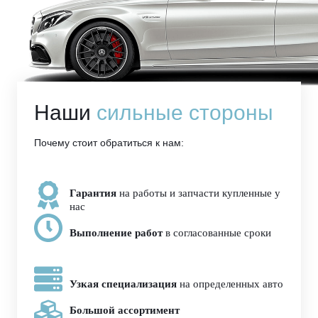
Наши
сильные стороны
Почему стоит обратиться к нам:
Гарантия
на работы и запчасти купленные у
нас
Выполнение работ
в согласованные сроки
Узкая специализация
на определенных авто
Большой ассортимент