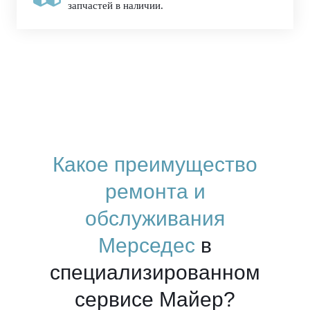
запчастей в наличии.
Какое преимущество
ремонта и
обслуживания
Мерседес
в
специализированном
сервисе Майер?