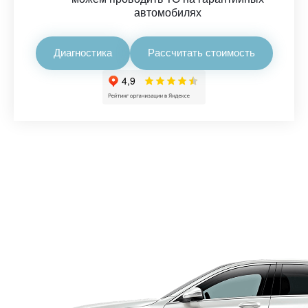
автомобилях
Диагностика
Рассчитать стоимость