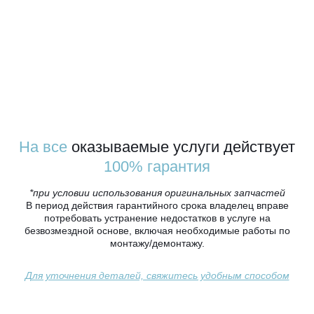
На все
оказываемые услуги действует
100% гарантия
*при условии использования оригинальных запчастей
В период действия гарантийного срока владелец вправе
потребовать устранение недостатков в услуге на
безвозмездной основе, включая необходимые работы по
монтажу/демонтажу.
Для уточнения деталей, свяжитесь удобным способом