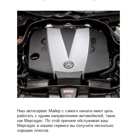
Наш автосервис Майер с самого начала имел цель
работать с одним направлением автомобилей, таких
как Мерседес. По этой причине обслуживая ваш
Мерседес в нашем сервисе вы получите несколько
хороших плюсов.