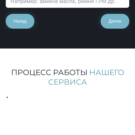
Назад
Далее
ПРОЦЕСС РАБОТЫ
НАШЕГО
СЕРВИСА