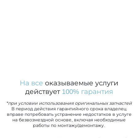
На все
оказываемые услуги
действует
100% гарантия
*при условии использования оригинальных запчастей
В период действия гарантийного срока владелец
вправе потребовать устранение недостатков в услуге
на безвозмездной основе, включая необходимые
работы по монтажу/демонтажу.