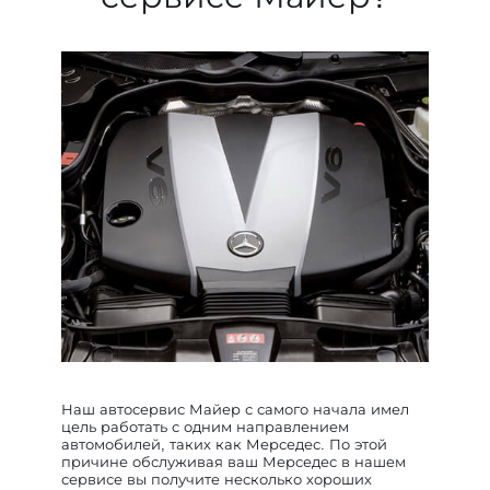
Наш автосервис Майер с самого начала имел
цель работать с одним направлением
автомобилей, таких как Мерседес. По этой
причине обслуживая ваш Мерседес в нашем
сервисе вы получите несколько хороших