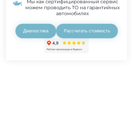
Мы как сертифицированный сервис
можем проводить ТО на гарантийных
автомобилях
Диагностика
Рассчитать стоимость