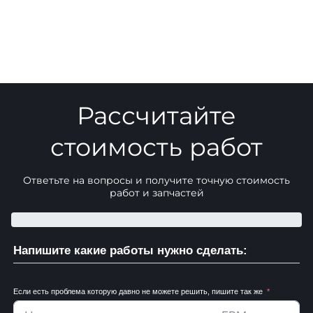
Рассчитайте
стоимость работ
Ответьте на вопросы и получите точную стоимость
работ и запчастей
Напишите какие работы нужно сделать:
Если есть проблема которую давно не можете решить, пишите так же