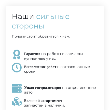
Наши
сильные
стороны
Почему стоит обратиться к нам:
Гарантия
на работы и запчасти
купленные у нас
Выполнение работ
в согласованные
сроки
Узкая специализация
на определенных
авто
Большой ассортимент
запчастей в наличии.