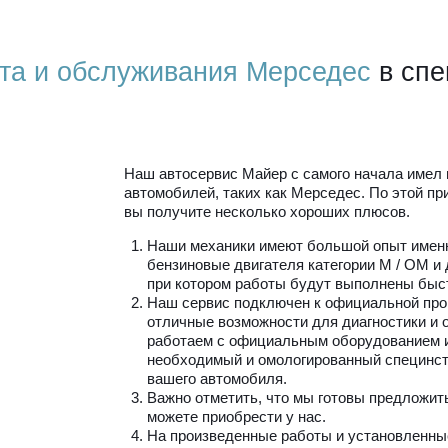
та и обслуживания Мерседес
в спе
Наш автосервис Майер с самого начала имел 
автомобилей, таких как Мерседес. По этой п
вы получите несколько хороших плюсов.
Наши механики имеют большой опыт именн
бензиновые двигателя категории М / ОМ и
при котором работы будут выполнены быст
Наш сервис подключен к официальной про
отличные возможности для диагностики и
работаем с официальным оборудованием и
необходимый и омологированный специнст
вашего автомобиля.
Важно отметить, что мы готовы предложит
можете приобрести у нас.
На произведенные работы и установленные