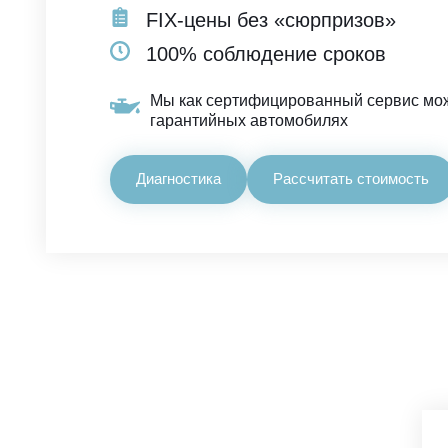
FIX-цены без «сюрпризов»
100% соблюдение сроков
Мы как сертифицированный сервис мо
гарантийных автомобилях
Диагностика
Рассчитать стоимость