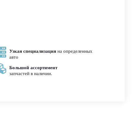
Узкая специализация
на определенных
авто
Большой ассортимент
запчастей в наличии.