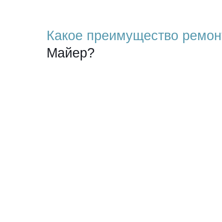
Какое преимущество ремон
Майер?