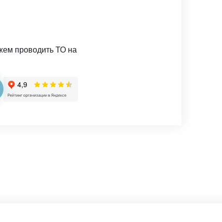
жем проводить ТО на