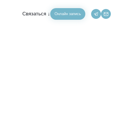
Связаться ↓
Онлайн запись