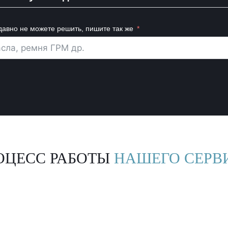
давно не можете решить, пишите так же
ОЦЕСС РАБОТЫ
НАШЕГО СЕРВ