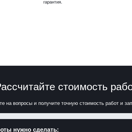
гарантия.
ассчитайте стоимость раб
те на вопросы и получите точную стоимость работ и за
боты нужно сделать: