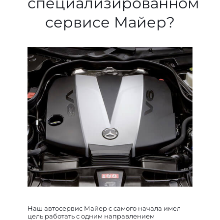
специализированном
сервисе Майер?
Наш автосервис Майер с самого начала имел
цель работать с одним направлением