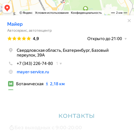
Наши
контакты
Без выходных с 9:00-20:00