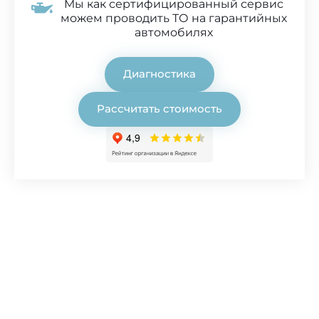
Мы как сертифицированный сервис
можем проводить ТО на гарантийных
автомобилях
Диагностика
Рассчитать стоимость