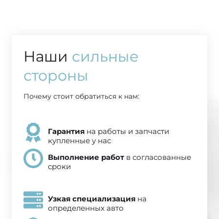
Наши
сильные
стороны
Почему стоит обратиться к нам:
Гарантия
на работы и запчасти
купленные у нас
Выполнение работ
в согласованные
сроки
Узкая специализация
на
определенных авто