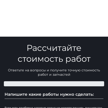
Рассчитайте
стоимость работ
Ответьте на вопросы и получите точную стоимость
работ и запчастей
Напишите какие работы нужно сделать:
Если есть проблема которую давно не можете решить, пишите так