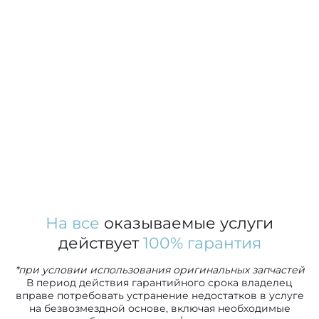
На все
оказываемые услуги
действует
100% гарантия
*при условии использования оригинальных запчастей
В период действия гарантийного срока владелец
вправе потребовать устранение недостатков в услуге
на безвозмездной основе, включая необходимые