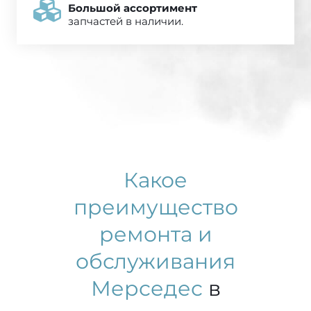
Большой ассортимент
запчастей в наличии.
Какое
преимущество
ремонта и
обслуживания
Мерседес
в