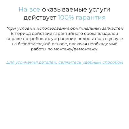
На все
оказываемые услуги
действует
100% гарантия
*при условии использования оригинальных запчастей
В период действия гарантийного срока владелец
вправе потребовать устранение недостатков в услуге
на безвозмездной основе, включая необходимые
работы по монтажу/демонтажу.
Для уточнения деталей, свяжитесь удобным способом
Сопутствующие услуги