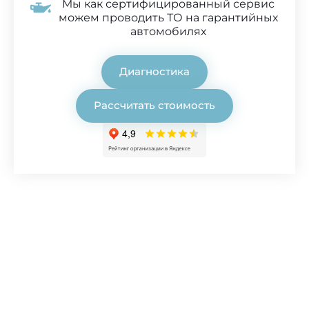
Мы как сертифицированный сервис
можем проводить ТО на гарантийных
автомобилях
Диагностика
Рассчитать стоимость