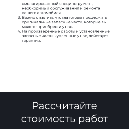
омологированный специнструмент,
необходимый обслуживания и ремонта
вашего автомобиля.
Важно отметить, что мы готовы предложить
оригинальные запасные части, которые вы
можете приобрести у нас.
На произведенные работы и установленные
запасные части, купленные у нас, действует
гарантия.
Рассчитайте
стоимость работ