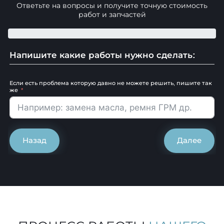
Ответьте на вопросы и получите точную стоимость
работ и запчастей
Напишите какие работы нужно сделать:
Если есть проблема которую давно не можете решить, пишите так
же
Назад
Далее