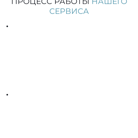
ПРОЦЕСС РАБОТЫ
НАШЕГО
СЕРВИСА