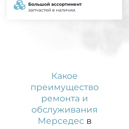
Большой ассортимент
запчастей в наличии.
Какое
преимущество
ремонта и
обслуживания
Мерседес
в