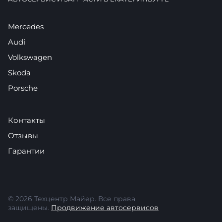
Mercedes
Audi
Volkswagen
Skoda
Porsche
Контакты
Отзывы
Гарантии
© 2026 Техцентр Майер. Все права
защищены.
Продвижение автосервисов