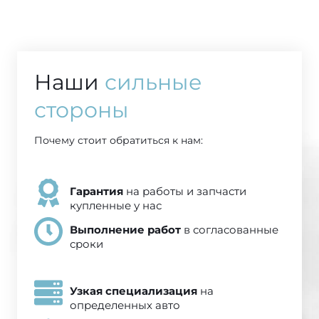
Наши
сильные
стороны
Почему стоит обратиться к нам:
на работы и запчасти
Гарантия
купленные у нас
в согласованные
Выполнение работ
сроки
на
Узкая специализация
определенных авто