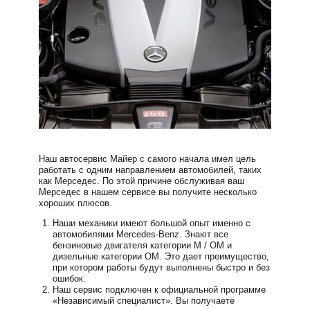
Наш автосервис Майер с самого начала имел цель
работать с одним направлением автомобилей, таких
как Мерседес. По этой причине обслуживая ваш
Мерседес в нашем сервисе вы получите несколько
хороших плюсов.
Наши механики имеют большой опыт именно с
автомобилями Mercedes-Benz. Знают все
бензиновые двигателя категории М / ОМ и
дизельные категории ОМ. Это дает преимущество,
при котором работы будут выполнены быстро и без
ошибок.
Наш сервис подключен к официальной программе
«Независимый специалист». Вы получаете