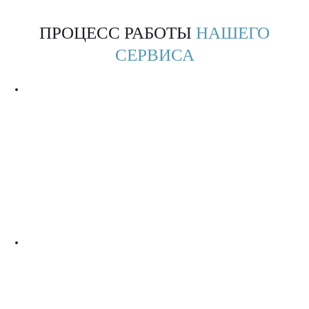
ПРОЦЕСС РАБОТЫ
НАШЕГО
СЕРВИСА