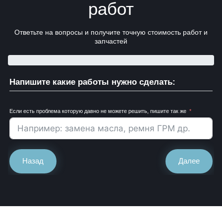
работ
Ответьте на вопросы и получите точную стоимость работ и
запчастей
Напишите какие работы нужно сделать:
Если есть проблема которую давно не можете решить, пишите так же
Назад
Далее