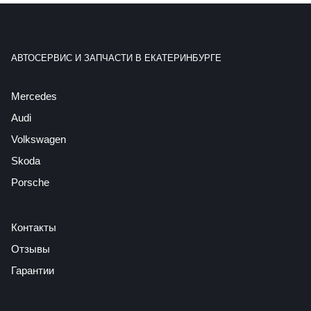
АВТОСЕРВИС И ЗАПЧАСТИ В ЕКАТЕРИНБУРГЕ
Mercedes
Audi
Volkswagen
Skoda
Porsche
Контакты
Отзывы
Гарантии