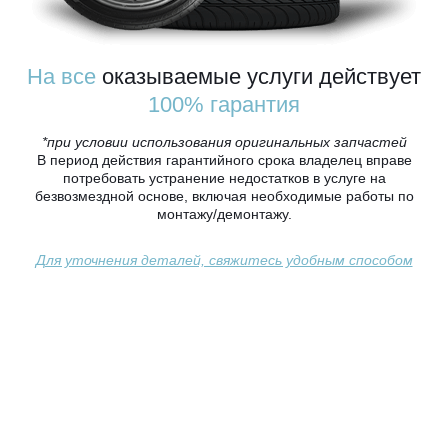
На все
оказываемые услуги действует
100% гарантия
*при условии использования оригинальных запчастей
В период действия гарантийного срока владелец вправе
потребовать устранение недостатков в услуге на
безвозмездной основе, включая необходимые работы по
монтажу/демонтажу.
Для уточнения деталей, свяжитесь удобным способом