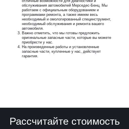
отличные возможности для диагностики и
обслуживания автомобилей Мерседес-Бенц. Мы
работаем с официальным оборудованием и
программами ремонта, а также имеем весь
необходимый и омологированный специнструмент,
необходимый обслуживания и ремонта вашего
автомобиля.
Важно отметить, что мы готовы предложить
оригинальные запасные части, которые вы можете
приобрести у нас.
На произведенные работы и установленные
запасные части, купленные у нас, действует
гарантия.
Рассчитайте стоимость