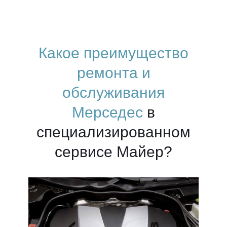
Какое преимущество
ремонта и
обслуживания
Мерседес
в
специализированном
сервисе Майер?