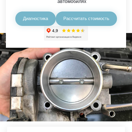
автомобилях
Диагностика
Рассчитать стоимость