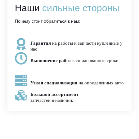
Наши
сильные стороны
Почему стоит обратиться к нам:
Гарантия
на работы и запчасти купленные у
нас
Выполнение работ
в согласованные сроки
Узкая специализация
на определенных авто
Большой ассортимент
запчастей в наличии.