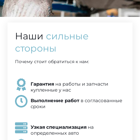
Наши
сильные
стороны
Почему стоит обратиться к нам:
Гарантия
на работы и запчасти
купленные у нас
Выполнение работ
в согласованные
сроки
Узкая специализация
на
определенных авто