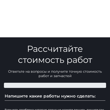
Рассчитайте
стоимость работ
Ответьте на вопросы и получите точную стоимость
работ и запчастей
Напишите какие работы нужно сделать:
Если есть проблема которую давно не можете решить, пишите так