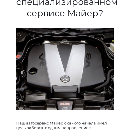
специализированном
сервисе Майер?
Наш автосервис Майер с самого начала имел
цель работать с одним направлением