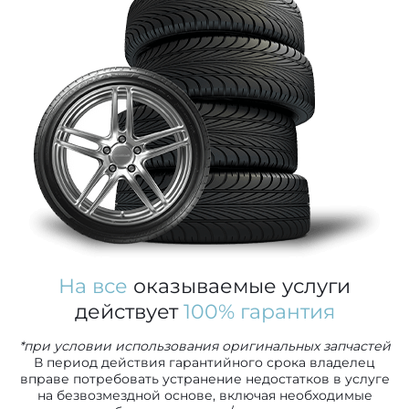
На все
оказываемые услуги
действует
100% гарантия
*при условии использования оригинальных запчастей
В период действия гарантийного срока владелец
вправе потребовать устранение недостатков в услуге
на безвозмездной основе, включая необходимые