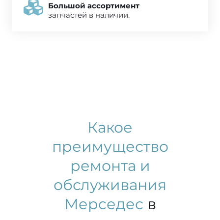
Большой ассортимент
запчастей в наличии.
Какое
преимущество
ремонта и
обслуживания
Мерседес
в