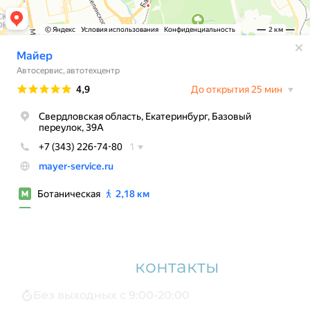
Наши
контакты
Без выходных с 9:00-20:00