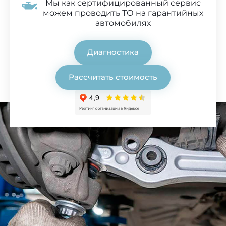
Мы как сертифицированный сервис
можем проводить ТО на гарантийных
автомобилях
Диагностика
Рассчитать стоимость