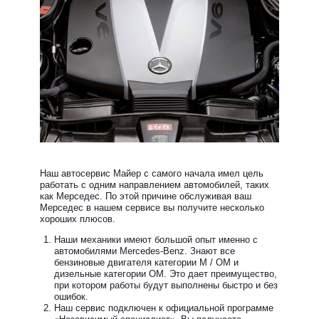
Наш автосервис Майер с самого начала имел цель
работать с одним направлением автомобилей, таких
как Мерседес. По этой причине обслуживая ваш
Мерседес в нашем сервисе вы получите несколько
хороших плюсов.
Наши механики имеют большой опыт именно с
автомобилями Mercedes-Benz. Знают все
бензиновые двигателя категории М / ОМ и
дизельные категории ОМ. Это дает преимущество,
при котором работы будут выполнены быстро и без
ошибок.
Наш сервис подключен к официальной программе