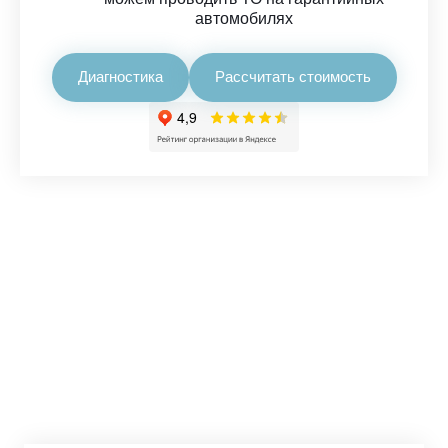
автомобилях
Диагностика
Рассчитать стоимость