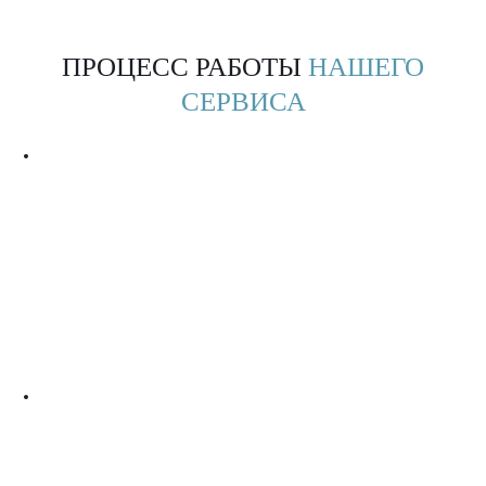
ПРОЦЕСС РАБОТЫ
НАШЕГО
СЕРВИСА