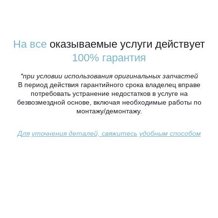
На все
оказываемые услуги действует
100% гарантия
*при условии использования оригинальных запчастей
В период действия гарантийного срока владелец вправе
потребовать устранение недостатков в услуге на
безвозмездной основе, включая необходимые работы по
монтажу/демонтажу.
Для уточнения деталей, свяжитесь удобным способом