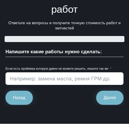
работ
Ответьте на вопросы и получите точную стоимость работ и
запчастей
Напишите какие работы нужно сделать:
Если есть проблема которую давно не можете решить, пишите так же
Назад
Далее