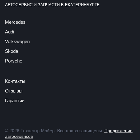
АВТОСЕРВИС И ЗАПЧАСТИ В ЕКАТЕРИНБУРГЕ
Mercedes
Audi
Volkswagen
Skoda
Porsche
Контакты
Отзывы
Гарантии
© 2026 Техцентр Майер. Все права защищены.
Продвижение
автосервисов