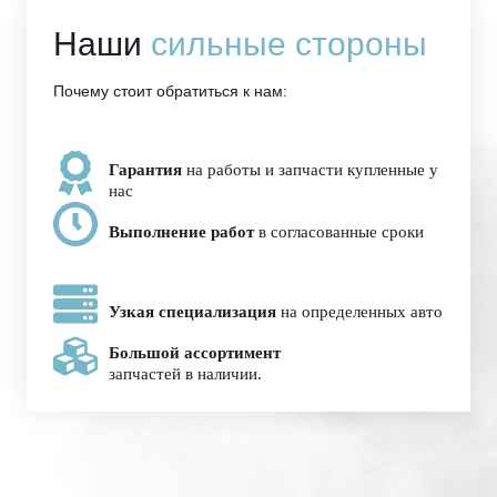
Наши
сильные стороны
Почему стоит обратиться к нам:
Гарантия
на работы и запчасти купленные у
нас
Выполнение работ
в согласованные сроки
Узкая специализация
на определенных авто
Большой ассортимент
запчастей в наличии.