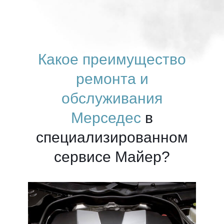
Какое преимущество
ремонта и
обслуживания
Мерседес
в
специализированном
сервисе Майер?