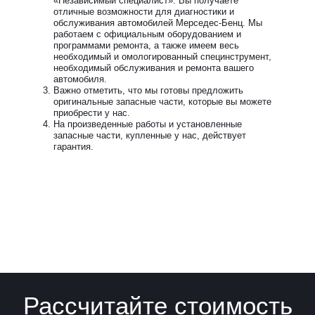
«Независимый специалист». Вы получаете
отличные возможности для диагностики и
обслуживания автомобилей Мерседес-Бенц. Мы
работаем с официальным оборудованием и
программами ремонта, а также имеем весь
необходимый и омологированный специнструмент,
необходимый обслуживания и ремонта вашего
автомобиля.
Важно отметить, что мы готовы предложить
оригинальные запасные части, которые вы можете
приобрести у нас.
На произведенные работы и установленные
запасные части, купленные у нас, действует
гарантия.
Рассчитайте стоимость