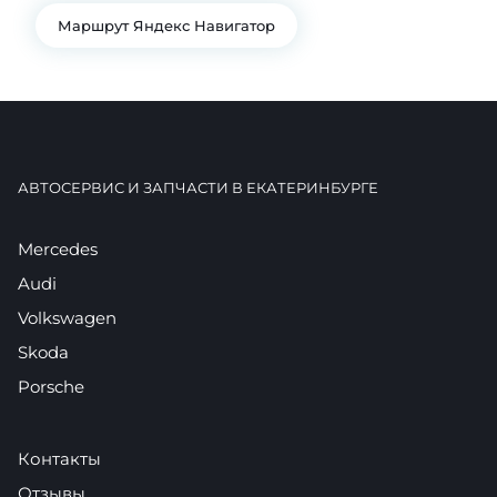
Маршрут Яндекс Навигатор
АВТОСЕРВИС И ЗАПЧАСТИ В ЕКАТЕРИНБУРГЕ
Mercedes
Audi
Volkswagen
Skoda
Porsche
Контакты
Отзывы