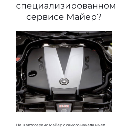
специализированном
сервисе Майер?
Наш автосервис Майер с самого начала имел