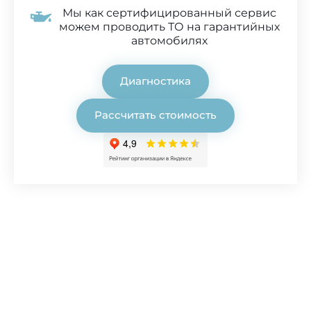
Мы как сертифицированный сервис
можем проводить ТО на гарантийных
автомобилях
Диагностика
Рассчитать стоимость