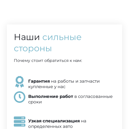
Наши
сильные
стороны
Почему стоит обратиться к нам:
Гарантия
на работы и запчасти
купленные у нас
Выполнение работ
в согласованные
сроки
Узкая специализация
на
определенных авто