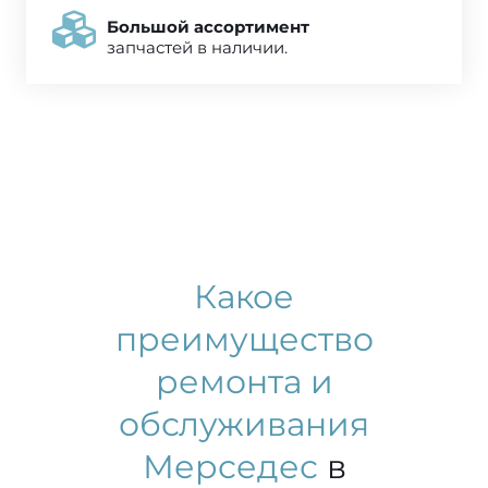
Большой ассортимент
запчастей в наличии.
Какое
преимущество
ремонта и
обслуживания
Мерседес
в