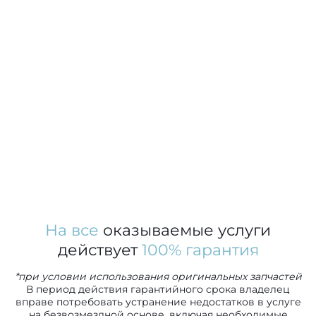
На все
оказываемые услуги
действует
100% гарантия
*при условии использования оригинальных запчастей
В период действия гарантийного срока владелец
вправе потребовать устранение недостатков в услуге
на безвозмездной основе, включая необходимые