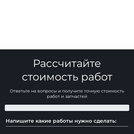
Рассчитайте
стоимость работ
Ответьте на вопросы и получите точную стоимость
работ и запчастей
Напишите какие работы нужно сделать: