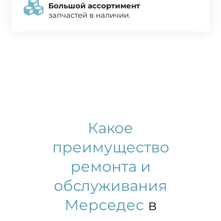
Большой ассортимент
запчастей в наличии.
Какое
преимущество
ремонта и
обслуживания
Мерседес
в