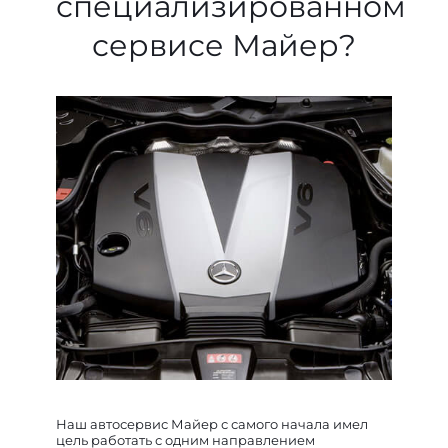
специализированном
сервисе Майер?
Наш автосервис Майер с самого начала имел
цель работать с одним направлением