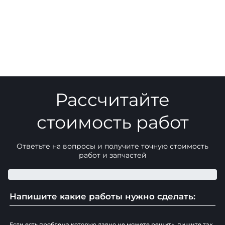
Рассчитайте
стоимость работ
Ответьте на вопросы и получите точную стоимость
работ и запчастей
Напишите какие работы нужно сделать:
Если есть проблема которую давно не можете решить, пишите так