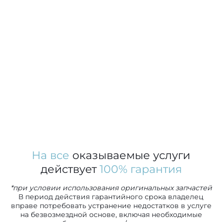
На все
оказываемые услуги
действует
100% гарантия
*при условии использования оригинальных запчастей
В период действия гарантийного срока владелец
вправе потребовать устранение недостатков в услуге
на безвозмездной основе, включая необходимые