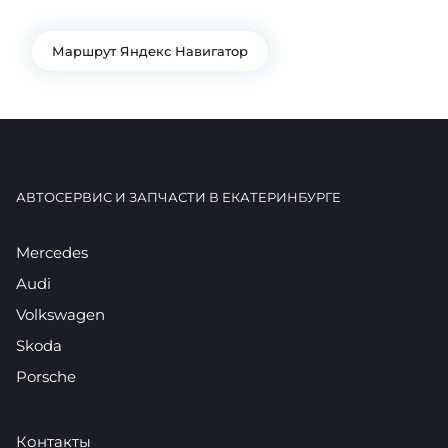
+7 922 141-44-49
Маршрут Яндекс Навигатор
АВТОСЕРВИС И ЗАПЧАСТИ В ЕКАТЕРИНБУРГЕ
Mercedes
Audi
Volkswagen
Skoda
Porsche
Контакты