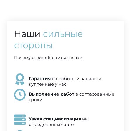
Наши
сильные
стороны
Почему стоит обратиться к нам:
Гарантия
на работы и запчасти
купленные у нас
Выполнение работ
в согласованные
сроки
Узкая специализация
на
определенных авто