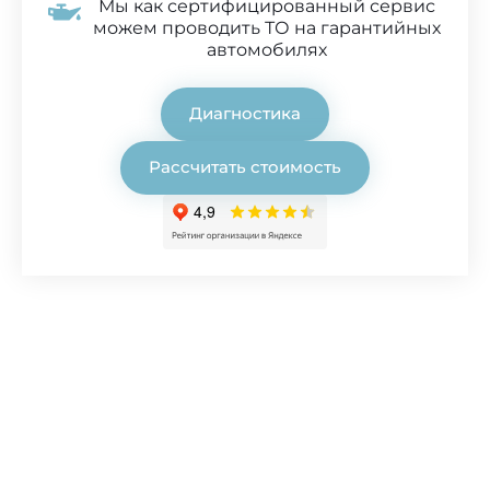
Мы как сертифицированный сервис
можем проводить ТО на гарантийных
автомобилях
Диагностика
Рассчитать стоимость