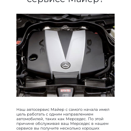
Наш автосервис Майер с самого начала имел
цель работать с одним направлением
автомобилей, таких как Мерседес. По этой
причине обслуживая ваш Мерседес в нашем
сервисе вы получите несколько хороших