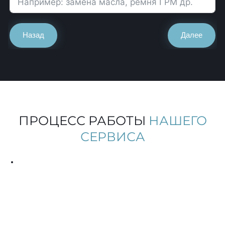
Назад
Далее
ПРОЦЕСС РАБОТЫ
НАШЕГО
СЕРВИСА