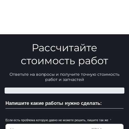
Рассчитайте
стоимость работ
Ответьте на вопросы и получите точную стоимость
работ и запчастей
Напишите какие работы нужно сделать:
Если есть проблема которую давно не можете решить, пишите так же