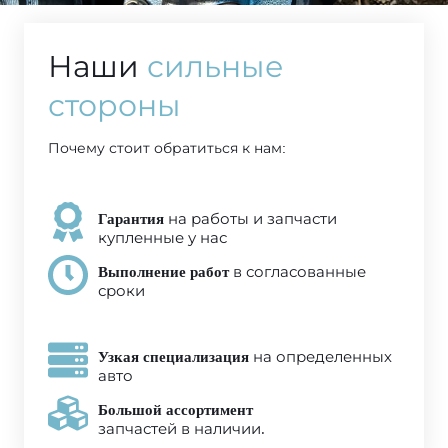
Наши
сильные
стороны
Почему стоит обратиться к нам:
Гарантия
на работы и запчасти
купленные у нас
Выполнение работ
в согласованные
сроки
Узкая специализация
на определенных
авто
Большой ассортимент
запчастей в наличии.