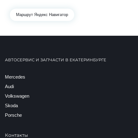
+7 922 141-44-49
Маршрут Яндекс Навигатор
АВТОСЕРВИС И ЗАПЧАСТИ В ЕКАТЕРИНБУРГЕ
Mercedes
Audi
Volkswagen
Skoda
Porsche
Контакты