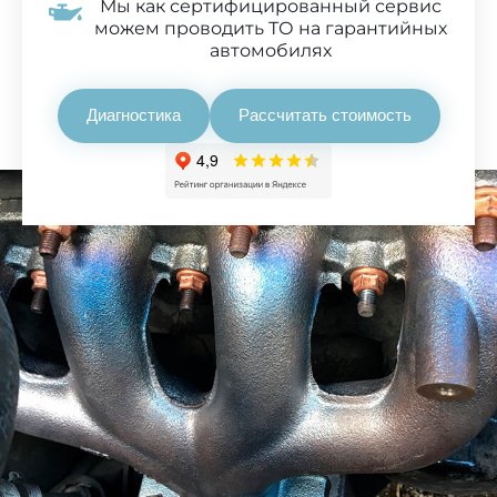
Мы как сертифицированный сервис
можем проводить ТО на гарантийных
автомобилях
Диагностика
Рассчитать стоимость