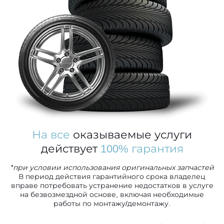
На все
оказываемые услуги
действует
100% гарантия
*при условии использования оригинальных запчастей
В период действия гарантийного срока владелец
вправе потребовать устранение недостатков в услуге
на безвозмездной основе, включая необходимые
работы по монтажу/демонтажу.