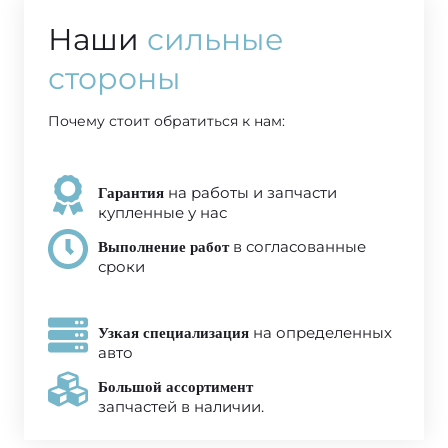
Наши
сильные
стороны
Почему стоит обратиться к нам:
на работы и запчасти
Гарантия
купленные у нас
в согласованные
Выполнение работ
сроки
на определенных
Узкая специализация
авто
Большой ассортимент
запчастей в наличии.