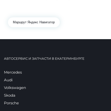
+7 343 361-01-10
+7 922 141-44-49
Маршрут Яндекс Навигатор
АВТОСЕРВИС И ЗАПЧАСТИ В ЕКАТЕРИНБУРГЕ
Mercedes
Audi
Volkswagen
Skoda
Porsche