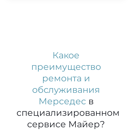
Какое
преимущество
ремонта и
обслуживания
Мерседес
в
специализированном
сервисе Майер?