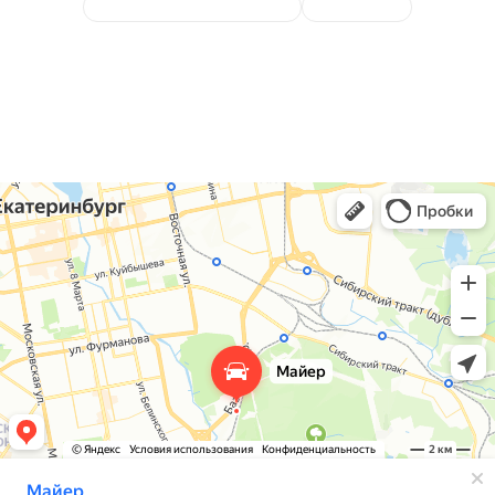
Компьютерная диагностика
ЧИП тюнинг