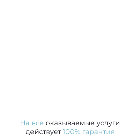
На все
оказываемые услуги
действует
100% гарантия