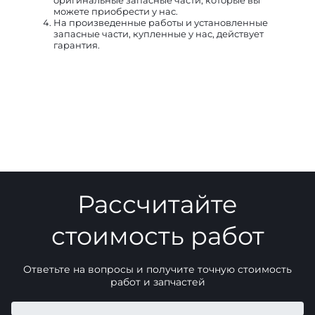
оригинальные запасные части, которые вы
можете приобрести у нас.
На произведенные работы и установленные
запасные части, купленные у нас, действует
гарантия.
Рассчитайте
стоимость работ
Ответьте на вопросы и получите точную стоимость
работ и запчастей