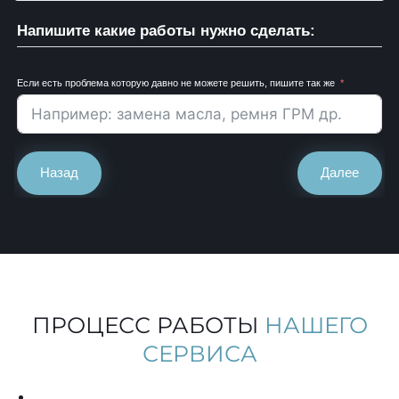
Напишите какие работы нужно сделать:
Если есть проблема которую давно не можете решить, пишите так же
Назад
Далее
ПРОЦЕСС РАБОТЫ
НАШЕГО
СЕРВИСА