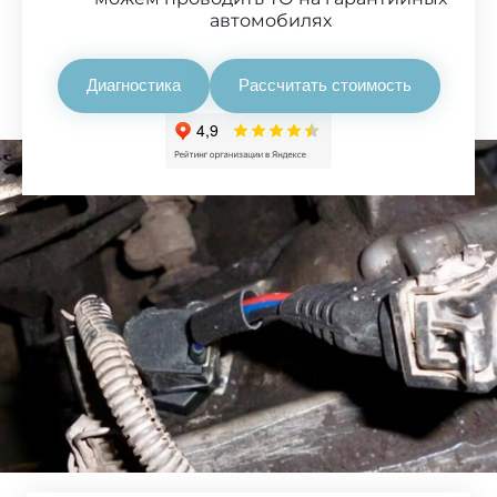
автомобилях
Диагностика
Рассчитать стоимость