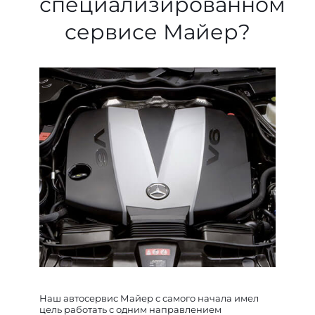
специализированном
сервисе Майер?
Наш автосервис Майер с самого начала имел
цель работать с одним направлением