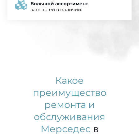
Большой ассортимент
запчастей в наличии.
Какое
преимущество
ремонта и
обслуживания
Мерседес
в