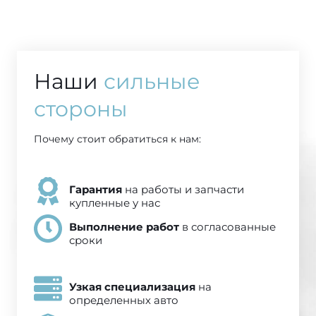
Наши
сильные
стороны
Почему стоит обратиться к нам:
Гарантия
на работы и запчасти
купленные у нас
Выполнение работ
в согласованные
сроки
Узкая специализация
на
определенных авто