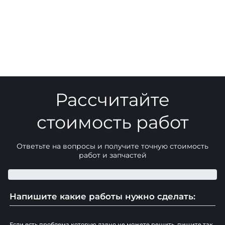
Рассчитайте
стоимость работ
Ответьте на вопросы и получите точную стоимость
работ и запчастей
Напишите какие работы нужно сделать:
Если есть проблема которую давно не можете решить, пишите так