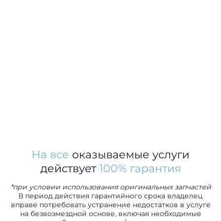
На все
оказываемые услуги
действует
100% гарантия
*при условии использования оригинальных запчастей
В период действия гарантийного срока владелец
вправе потребовать устранение недостатков в услуге
на безвозмездной основе, включая необходимые