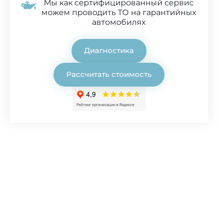
Мы как сертифицированный сервис
можем проводить ТО на гарантийных
автомобилях
Диагностика
Рассчитать стоимость