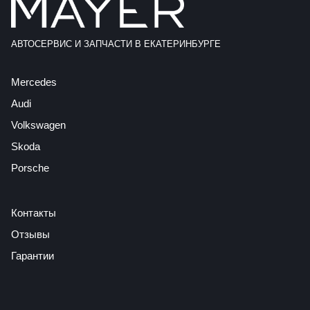
АВТОСЕРВИС И ЗАПЧАСТИ В ЕКАТЕРИНБУРГЕ
Mercedes
Audi
Volkswagen
Skoda
Porsche
Контакты
Отзывы
Гарантии