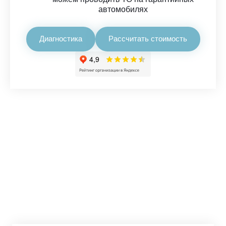
автомобилях
Диагностика
Рассчитать стоимость