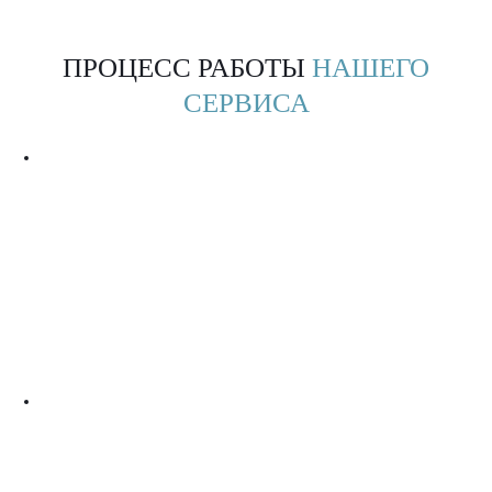
ПРОЦЕСС РАБОТЫ
НАШЕГО
СЕРВИСА