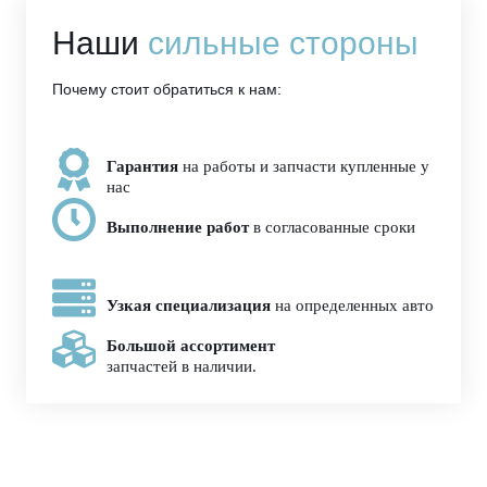
Наши
сильные стороны
Почему стоит обратиться к нам:
Гарантия
на работы и запчасти купленные у
нас
Выполнение работ
в согласованные сроки
Узкая специализация
на определенных авто
Большой ассортимент
запчастей в наличии.