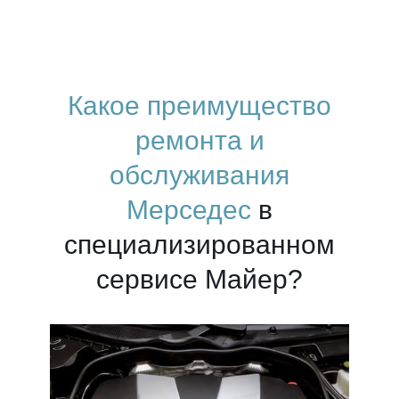
Какое преимущество
ремонта и
обслуживания
Мерседес
в
специализированном
сервисе Майер?