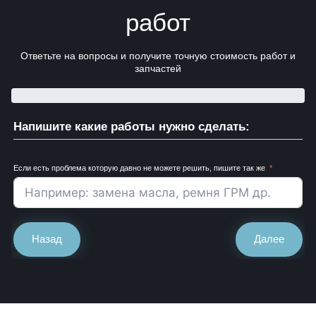
работ
Ответьте на вопросы и получите точную стоимость работ и
запчастей
Напишите какие работы нужно сделать:
Если есть проблема которую давно не можете решить, пишите так же
Назад
Далее