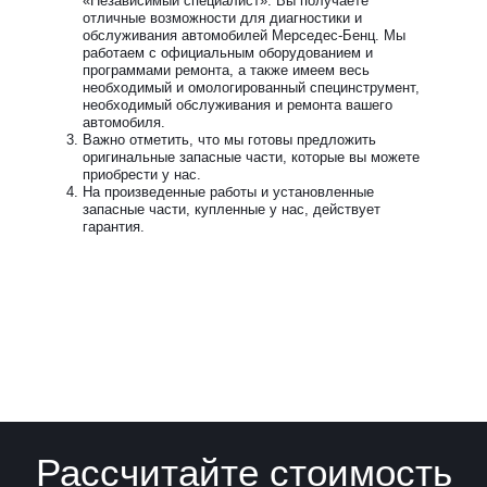
«Независимый специалист». Вы получаете
отличные возможности для диагностики и
обслуживания автомобилей Мерседес-Бенц. Мы
работаем с официальным оборудованием и
программами ремонта, а также имеем весь
необходимый и омологированный специнструмент,
необходимый обслуживания и ремонта вашего
автомобиля.
Важно отметить, что мы готовы предложить
оригинальные запасные части, которые вы можете
приобрести у нас.
На произведенные работы и установленные
запасные части, купленные у нас, действует
гарантия.
Рассчитайте стоимость