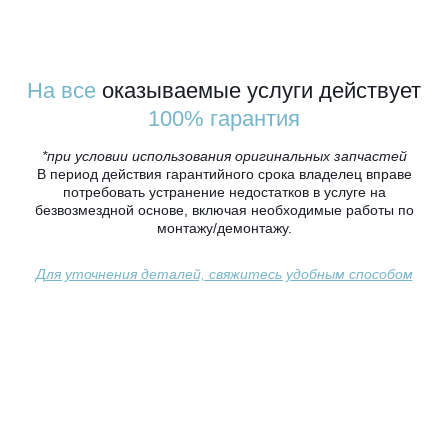
На все
оказываемые услуги действует
100% гарантия
*при условии использования оригинальных запчастей
В период действия гарантийного срока владелец вправе
потребовать устранение недостатков в услуге на
безвозмездной основе, включая необходимые работы по
монтажу/демонтажу.
Для уточнения деталей, свяжитесь удобным способом