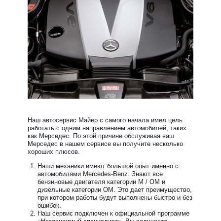
Наш автосервис Майер с самого начала имел цель
работать с одним направлением автомобилей, таких
как Мерседес. По этой причине обслуживая ваш
Мерседес в нашем сервисе вы получите несколько
хороших плюсов.
Наши механики имеют большой опыт именно с
автомобилями Mercedes-Benz. Знают все
бензиновые двигателя категории М / ОМ и
дизельные категории ОМ. Это дает преимущество,
при котором работы будут выполнены быстро и без
ошибок.
Наш сервис подключен к официальной программе