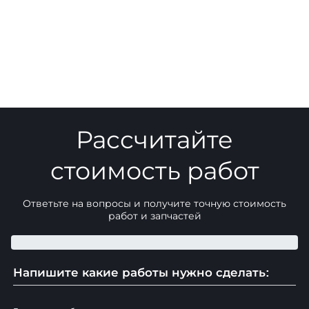
Рассчитайте
стоимость работ
Ответьте на вопросы и получите точную стоимость
работ и запчастей
Напишите какие работы нужно сделать: