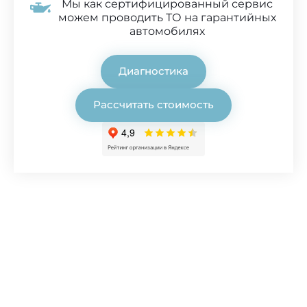
Мы как сертифицированный сервис
можем проводить ТО на гарантийных
автомобилях
Диагностика
Рассчитать стоимость