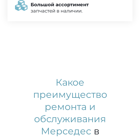
Большой ассортимент
запчастей в наличии.
Какое
преимущество
ремонта и
обслуживания
Мерседес
в