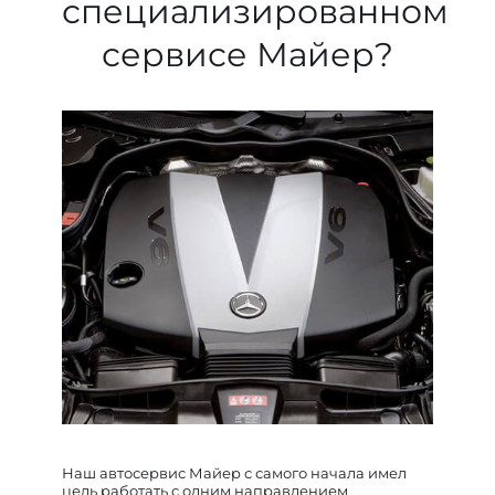
специализированном
сервисе Майер?
Наш автосервис Майер с самого начала имел
цель работать с одним направлением