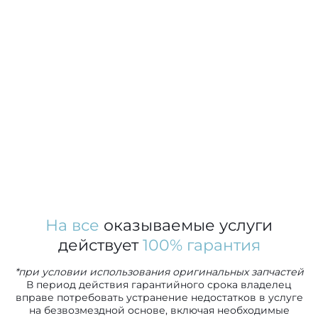
На все
оказываемые услуги
действует
100% гарантия
*при условии использования оригинальных запчастей
В период действия гарантийного срока владелец
вправе потребовать устранение недостатков в услуге
на безвозмездной основе, включая необходимые