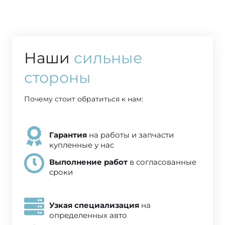
Наши
сильные
стороны
Почему стоит обратиться к нам:
на работы и запчасти
Гарантия
купленные у нас
в согласованные
Выполнение работ
сроки
на
Узкая специализация
определенных авто