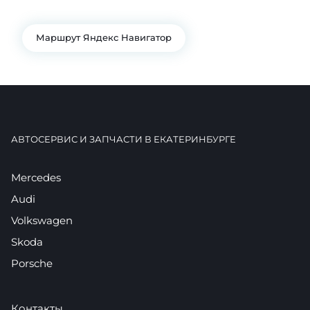
+7 922 141-44-49
Маршрут Яндекс Навигатор
АВТОСЕРВИС И ЗАПЧАСТИ В ЕКАТЕРИНБУРГЕ
Mercedes
Audi
Volkswagen
Skoda
Porsche
Контакты