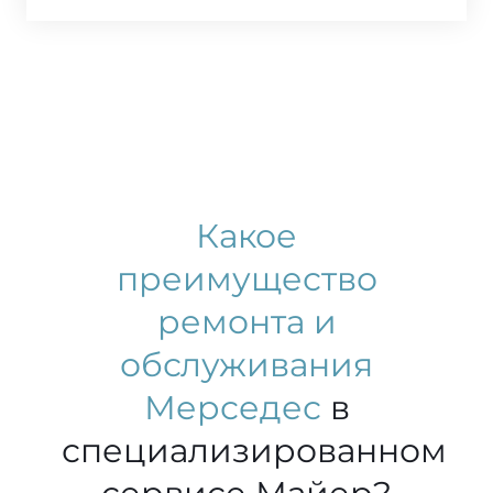
Какое
преимущество
ремонта и
обслуживания
Мерседес
в
специализированном