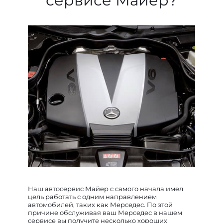
сервисе Майер?
Наш автосервис Майер с самого начала имел
цель работать с одним направлением
автомобилей, таких как Мерседес. По этой
причине обслуживая ваш Мерседес в нашем
сервисе вы получите несколько хороших