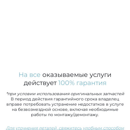
На все
оказываемые услуги
действует
100% гарантия
*при условии использования оригинальных запчастей
В период действия гарантийного срока владелец
вправе потребовать устранение недостатков в услуге
на безвозмездной основе, включая необходимые
работы по монтажу/демонтажу.
Для уточнения деталей, свяжитесь удобным способом