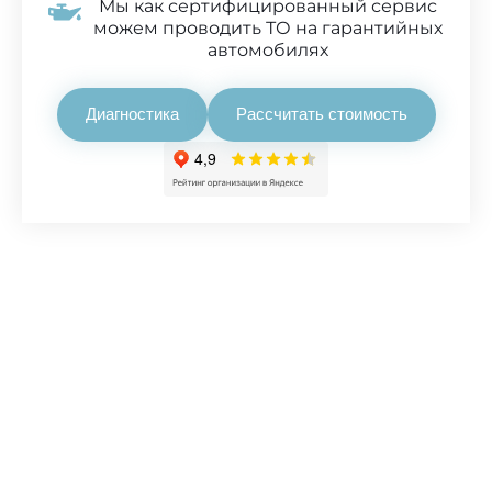
Мы как сертифицированный сервис
можем проводить ТО на гарантийных
автомобилях
Диагностика
Рассчитать стоимость