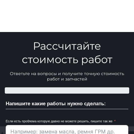
Рассчитайте
стоимость работ
Ответьте на вопросы и получите точную стоимость
работ и запчастей
Напишите какие работы нужно сделать:
Если есть проблема которую давно не можете решить, пишите так же