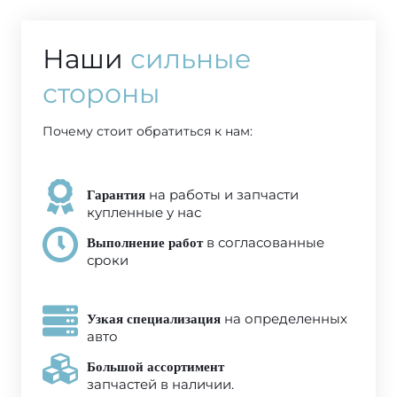
Наши
сильные
стороны
Почему стоит обратиться к нам:
на работы и запчасти
Гарантия
купленные у нас
в согласованные
Выполнение работ
сроки
на определенных
Узкая специализация
авто
Большой ассортимент
запчастей в наличии.