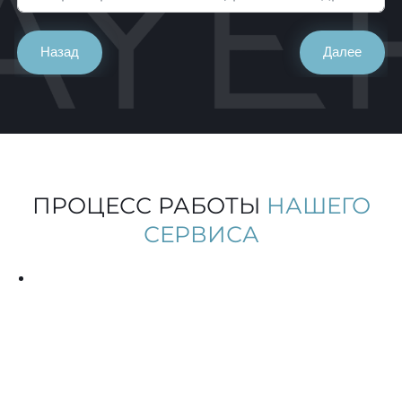
Назад
Далее
ПРОЦЕСС РАБОТЫ
НАШЕГО
СЕРВИСА