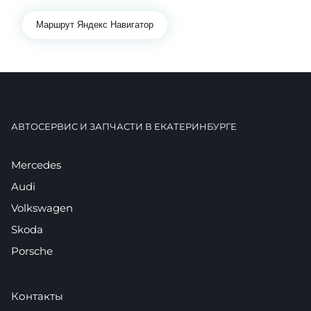
Маршрут Яндекс Навигатор
АВТОСЕРВИС И ЗАПЧАСТИ В ЕКАТЕРИНБУРГЕ
Mercedes
Audi
Volkswagen
Skoda
Porsche
Контакты