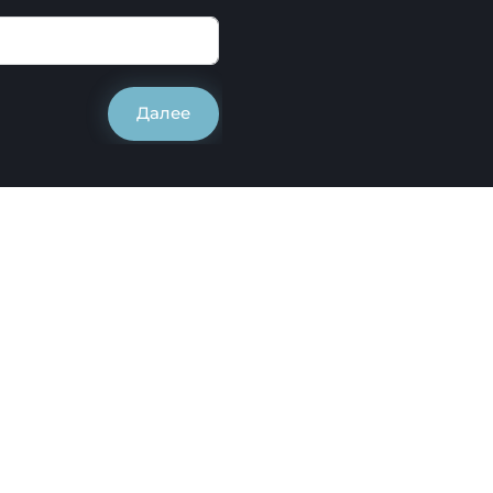
Далее