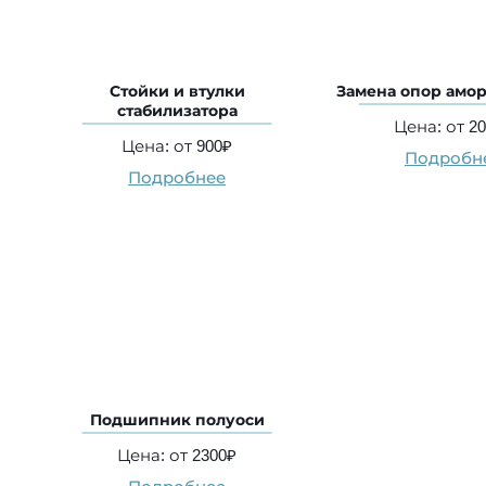
Стойки и втулки
Замена опор амор
стабилизатора
Цена: от 2
Цена: от 900₽
Подробн
Подробнее
Подшипник полуоси
Цена: от 2300₽