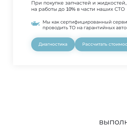
При покупке запчастей и жидкостей,
на работы до 10% в части наших СТО
Мы как сертифицированный серв
проводить ТО на гарантийных авт
Диагностика
Рассчитать стоимо
выполн