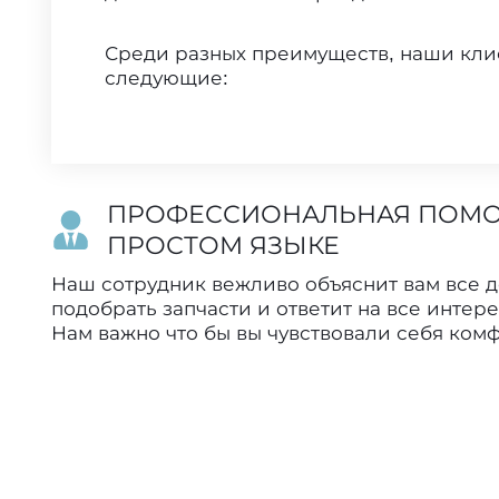
Среди разных преимуществ, наши кли
следующие:
ПРОФЕССИОНАЛЬНАЯ ПОМ
ПРОСТОМ ЯЗЫКЕ
Наш сотрудник вежливо объяснит вам все д
подобрать запчасти и ответит на все инте
Нам важно что бы вы чувствовали себя ком