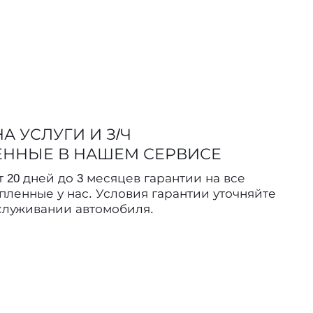
А УСЛУГИ И З/Ч
ЕННЫЕ В НАШЕМ СЕРВИСЕ
 20 дней до 3 месяцев гарантии на все
упленные у нас. Условия гарантии уточняйте
служивании автомобиля.