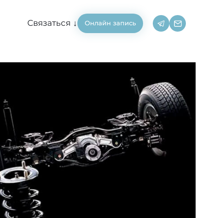
Связаться ↓
Онлайн запись