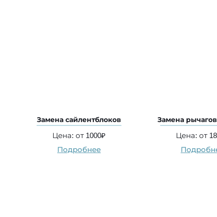
Замена сайлентблоков
Замена рычагов
Цена: от 1000₽
Цена: от 1
Подробнее
Подробн