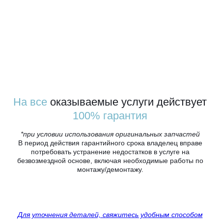
На все
оказываемые услуги действует
100% гарантия
*при условии использования оригинальных запчастей
В период действия гарантийного срока владелец вправе
потребовать устранение недостатков в услуге на
безвозмездной основе, включая необходимые работы по
монтажу/демонтажу.
Для уточнения деталей, свяжитесь удобным способом