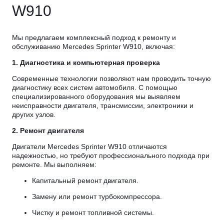
W910
Мы предлагаем комплексный подход к ремонту и
обслуживанию Mercedes Sprinter W910, включая:
1. Диагностика и компьютерная проверка
Современные технологии позволяют нам проводить точную
диагностику всех систем автомобиля. С помощью
специализированного оборудования мы выявляем
неисправности двигателя, трансмиссии, электроники и
других узлов.
2. Ремонт двигателя
Двигатели Mercedes Sprinter W910 отличаются
надежностью, но требуют профессионального подхода при
ремонте. Мы выполняем:
Капитальный ремонт двигателя.
Замену или ремонт турбокомпрессора.
Чистку и ремонт топливной системы.