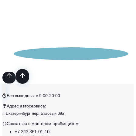
Без выходных с 9:00-20:00
Адрес автосервиса:
г. Екатеринбург пер. Базовый 39а
Связаться с маcтером приёмщиком:
+7 343 361-01-10