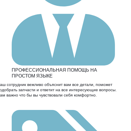
ПРОФЕССИОНАЛЬНАЯ ПОМОЩЬ НА
ПРОСТОМ ЯЗЫКЕ
аш сотрудник вежливо объяснит вам все детали, поможет
одобрать запчасти и ответит на все интересующие вопросы.
ам важно что бы вы чувствовали себя комфортно.