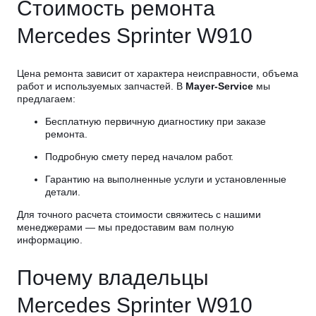
Стоимость ремонта
Mercedes Sprinter W910
Цена ремонта зависит от характера неисправности, объема
работ и используемых запчастей. В
Mayer-Service
мы
предлагаем:
Бесплатную первичную диагностику при заказе
ремонта.
Подробную смету перед началом работ.
Гарантию на выполненные услуги и установленные
детали.
Для точного расчета стоимости свяжитесь с нашими
менеджерами — мы предоставим вам полную
информацию.
Почему владельцы
Mercedes Sprinter W910