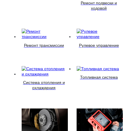
Ремонт подвески и
ходовой
Ремонт трансмиссии
Рулевое управление
Топливная система
Система отопления и
охлаждения