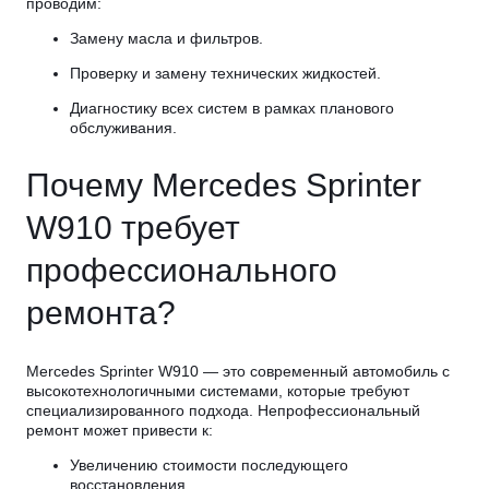
проводим:
Замену масла и фильтров.
Проверку и замену технических жидкостей.
Диагностику всех систем в рамках планового
обслуживания.
Почему Mercedes Sprinter
W910 требует
профессионального
ремонта?
Mercedes Sprinter W910 — это современный автомобиль с
высокотехнологичными системами, которые требуют
специализированного подхода. Непрофессиональный
ремонт может привести к:
Увеличению стоимости последующего
восстановления.