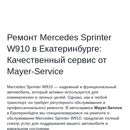
Ремонт Mercedes Sprinter
W910 в Екатеринбурге:
Качественный сервис от
Mayer-Service
Mercedes Sprinter W910 — надежный и функциональный
автомобиль, который активно используется для
коммерческих и личных целей. Однако, как и любой
транспорт, он требует регулярного обслуживания и
профессионального ремонта. В автосервисе
Mayer-Service
в Екатеринбурге мы специализируемся на ремонте и
обслуживании Mercedes Sprinter W910, предлагая полный
спектр услуг для поддержания вашего автомобиля в
идеальном состоянии.