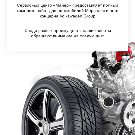
Сервисный центр «Майер» предоставляет полный
комплекс работ для автомобилей Мерседес и авто
концерна Volkswagen Group
Среди разных преимуществ, наши клиенты
обращают внимание на следующие: