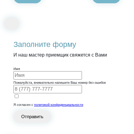
Заполните форму
И наш мастер приемщик свяжется с Вами
Имя
Пожалуйста, внимательно напишите Ваш номер без ошибок
Я согласен с
политикой конфиденциальности
Отправить