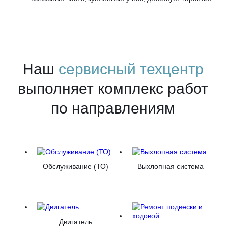
Наш
сервисный техцентр
выполняет комплекс работ
по направлениям
Обслуживание (ТО)
Выхлопная система
Двигатель