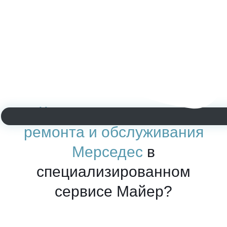
Какое преимущество
ремонта и обслуживания
Мерседес
в
специализированном
сервисе Майер?