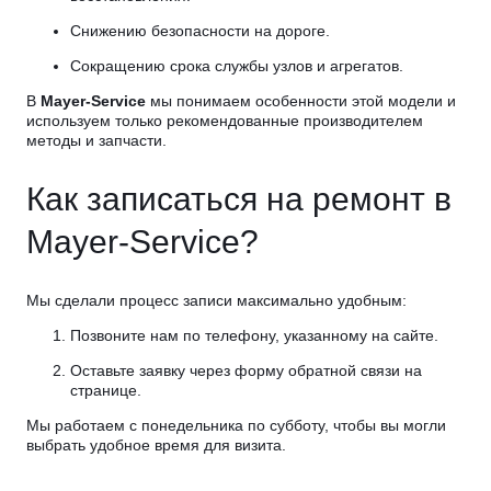
Снижению безопасности на дороге.
Сокращению срока службы узлов и агрегатов.
В
Mayer-Service
мы понимаем особенности этой модели и
используем только рекомендованные производителем
методы и запчасти.
Как записаться на ремонт в
Mayer-Service?
Мы сделали процесс записи максимально удобным:
Позвоните нам по телефону, указанному на сайте.
Оставьте заявку через форму обратной связи на
странице.
Мы работаем с понедельника по субботу, чтобы вы могли
выбрать удобное время для визита.