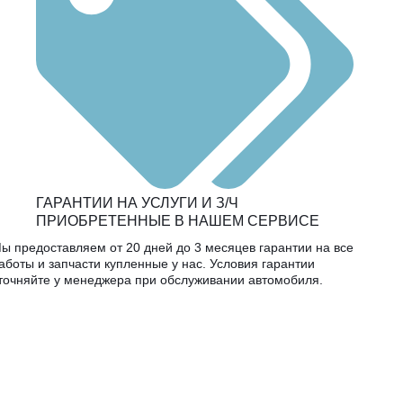
ГАРАНТИИ НА УСЛУГИ И З/Ч
ПРИОБРЕТЕННЫЕ В НАШЕМ СЕРВИСЕ
ы предоставляем от 20 дней до 3 месяцев гарантии на все
аботы и запчасти купленные у нас. Условия гарантии
точняйте у менеджера при обслуживании автомобиля.