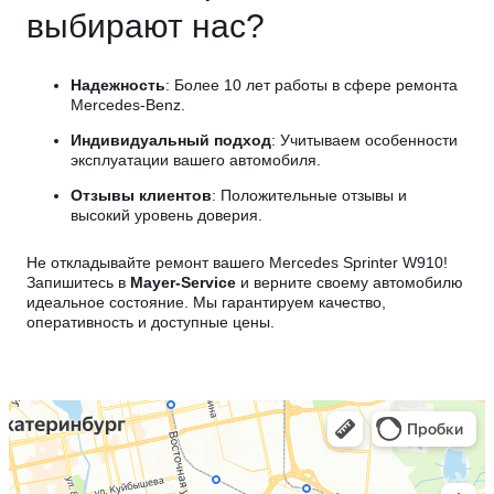
выбирают нас?
Надежность
: Более 10 лет работы в сфере ремонта
Mercedes-Benz.
Индивидуальный подход
: Учитываем особенности
эксплуатации вашего автомобиля.
Отзывы клиентов
: Положительные отзывы и
высокий уровень доверия.
Не откладывайте ремонт вашего Mercedes Sprinter W910!
Запишитесь в
Mayer-Service
и верните своему автомобилю
идеальное состояние. Мы гарантируем качество,
оперативность и доступные цены.