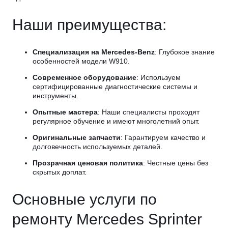
Наши преимущества:
Специализация на Mercedes-Benz
: Глубокое знание
особенностей модели W910.
Современное оборудование
: Используем
сертифицированные диагностические системы и
инструменты.
Опытные мастера
: Наши специалисты проходят
регулярное обучение и имеют многолетний опыт.
Оригинальные запчасти
: Гарантируем качество и
долговечность используемых деталей.
Прозрачная ценовая политика
: Честные цены без
скрытых доплат.
Основные услуги по
ремонту Mercedes Sprinter