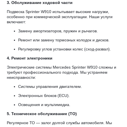
3. Обслуживание ходовой части
Подвеска Sprinter W910 испытывает высокие нагрузки,
особенно при коммерческой эксплуатации. Наши услуги
включают:
Замену амортизаторов, пружин и рычагов.
Ремонт или замену тормозных колодок и дисков.
Регулировку углов установки колес (сход-развал).
4. Ремонт электроники
Электрические системы Mercedes Sprinter W910 сложны и
требуют профессионального подхода. Мы устраняем
неисправности:
Системы управления двигателем.
Электронных блоков (ECU).
Освещения и мультимедиа.
5. Техническое обслуживание (ТО)
Регулярное ТО — залог долгой службы автомобиля. Мы