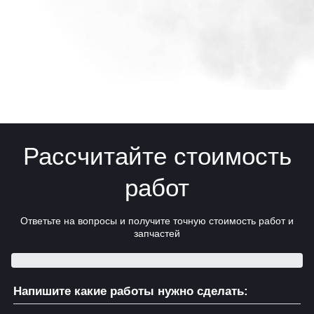
Рассчитайте стоимость
работ
Ответьте на вопросы и получите точную стоимость работ и
запчастей
Напишите какие работы нужно сделать: