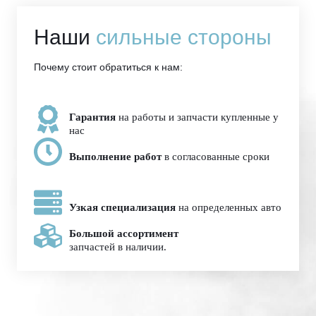
Наши
сильные стороны
Почему стоит обратиться к нам:
Гарантия
на работы и запчасти купленные у
нас
Выполнение работ
в согласованные сроки
Узкая специализация
на определенных авто
Большой ассортимент
запчастей в наличии.