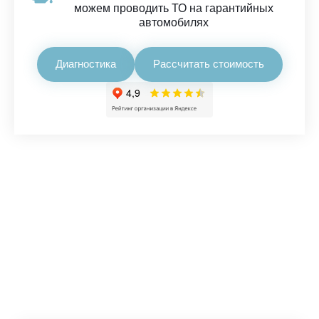
можем проводить ТО на гарантийных
автомобилях
Диагностика
Рассчитать стоимость