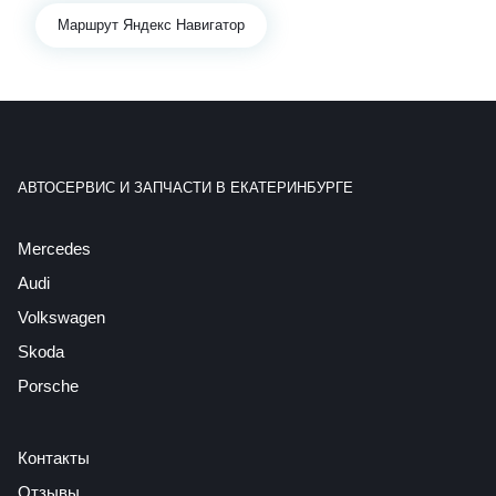
Маршрут Яндекс Навигатор
АВТОСЕРВИС И ЗАПЧАСТИ В ЕКАТЕРИНБУРГЕ
Mercedes
Audi
Volkswagen
Skoda
Porsche
Контакты
Отзывы