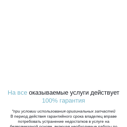
На все
оказываемые услуги действует
100% гарантия
*при условии использования оригинальных запчастей
В период действия гарантийного срока владелец вправе
потребовать устранение недостатков в услуге на
безвозмездной основе, включая необходимые работы по