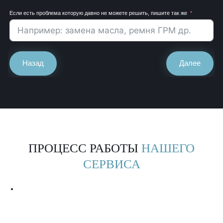
Если есть проблема которую давно не можете решить, пишите так же
Назад
Далее
ПРОЦЕСС РАБОТЫ
НАШЕГО
СЕРВИСА