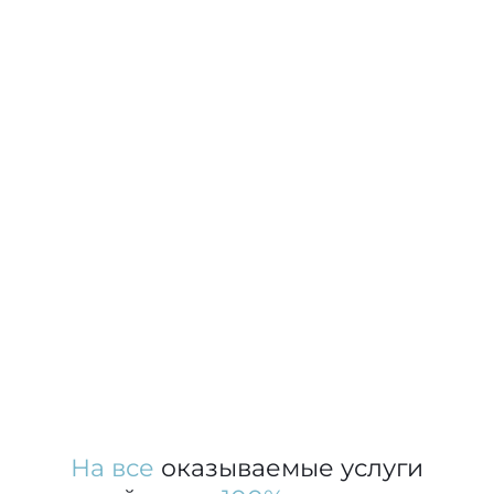
На все
оказываемые услуги