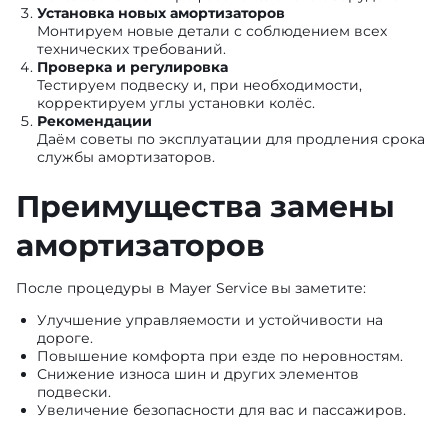
Установка новых амортизаторов
Монтируем новые детали с соблюдением всех
технических требований.
Проверка и регулировка
Тестируем подвеску и, при необходимости,
корректируем углы установки колёс.
Рекомендации
Даём советы по эксплуатации для продления срока
службы амортизаторов.
Преимущества замены
амортизаторов
После процедуры в Mayer Service вы заметите:
Улучшение управляемости и устойчивости на
дороге.
Повышение комфорта при езде по неровностям.
Снижение износа шин и других элементов
подвески.
Увеличение безопасности для вас и пассажиров.