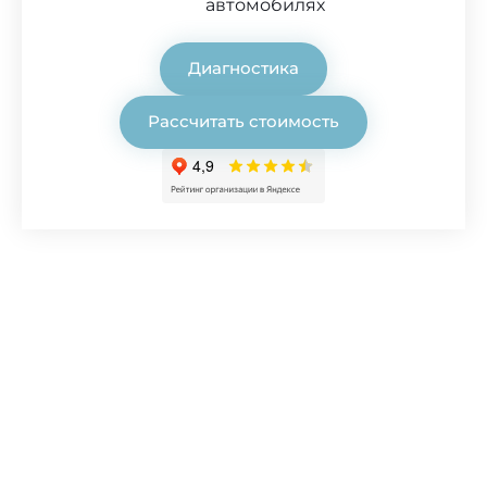
автомобилях
Диагностика
Рассчитать стоимость