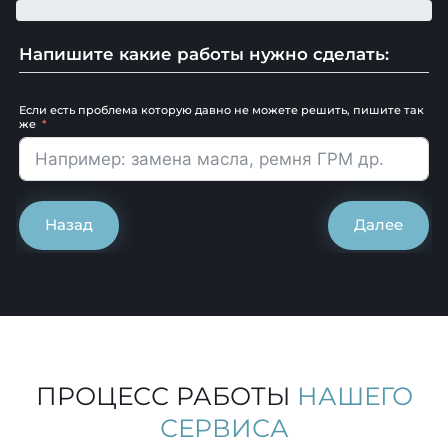
Напишите какие работы нужно сделать:
Если есть проблема которую давно не можете решить, пишите так
же
Назад
Далее
ПРОЦЕСС РАБОТЫ
НАШЕГО
СЕРВИСА