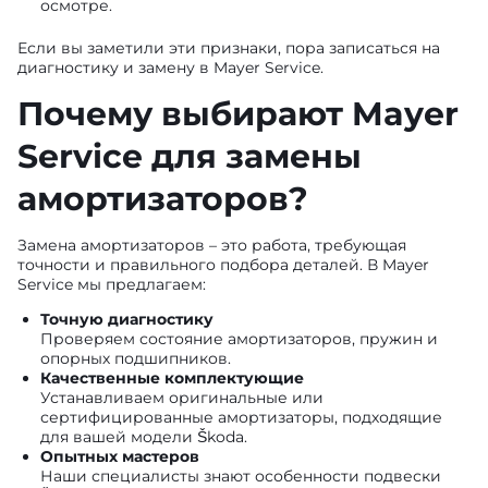
осмотре.
Если вы заметили эти признаки, пора записаться на
диагностику и замену в Mayer Service.
Почему выбирают Mayer
Service для замены
амортизаторов?
Замена амортизаторов – это работа, требующая
точности и правильного подбора деталей. В Mayer
Service мы предлагаем:
Точную диагностику
Проверяем состояние амортизаторов, пружин и
опорных подшипников.
Качественные комплектующие
Устанавливаем оригинальные или
сертифицированные амортизаторы, подходящие
для вашей модели Škoda.
Опытных мастеров
Наши специалисты знают особенности подвески