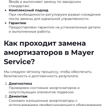
Škoda и выполняют замену по заводским
стандартам.
Комплексный подход
При необходимости регулируем развал-схождение
после замены для идеальной управляемости.
Гарантию
Предоставляем гарантию на установленные детали
и выполненные работы.
Как проходит замена
амортизаторов в Mayer
Service?
Мы следуем чёткому процессу, чтобы обеспечить
безопасность и долговечность результата:
Диагностика
Проверяем состояние амортизаторов и
сопутствующих элементов подвески.
Демонтаж
Снимаем изношенные амортизаторы с
использованием профессионального оборудования.