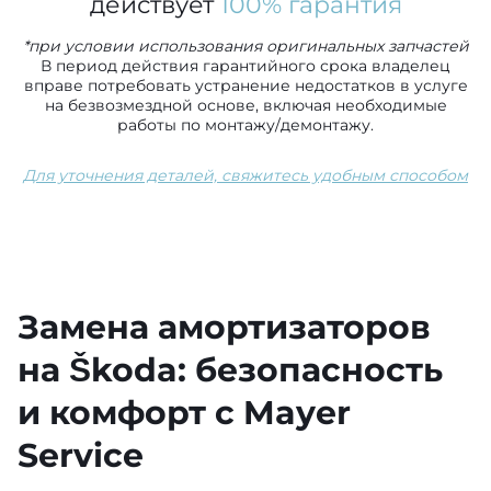
действует
100% гарантия
*при условии использования оригинальных запчастей
В период действия гарантийного срока владелец
вправе потребовать устранение недостатков в услуге
на безвозмездной основе, включая необходимые
работы по монтажу/демонтажу.
Для уточнения деталей, свяжитесь удобным способом
Замена амортизаторов
на Škoda: безопасность
и комфорт с Mayer
Service