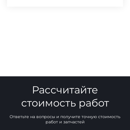
Рассчитайте
стоимость работ
Ответьте на вопросы и получите точную стоимость
работ и запчастей