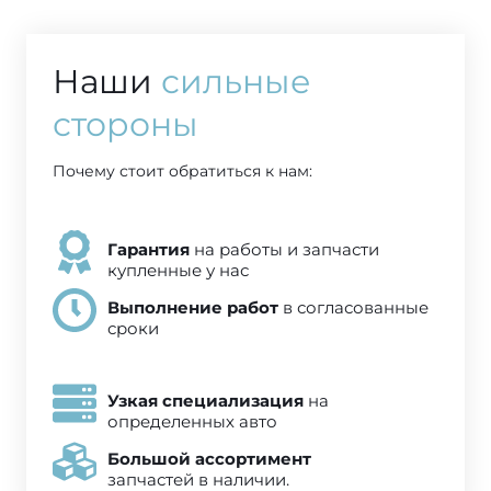
Наши
сильные
стороны
Почему стоит обратиться к нам:
Гарантия
на работы и запчасти
купленные у нас
Выполнение работ
в согласованные
сроки
Узкая специализация
на
определенных авто
Большой ассортимент
запчастей в наличии.