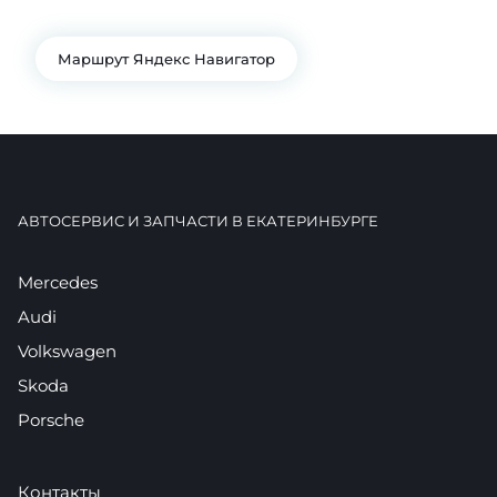
+7 922 141-44-49
Маршрут Яндекс Навигатор
АВТОСЕРВИС И ЗАПЧАСТИ В ЕКАТЕРИНБУРГЕ
Mercedes
Audi
Volkswagen
Skoda
Porsche
Контакты