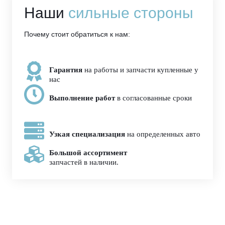
Наши
сильные стороны
Почему стоит обратиться к нам:
Гарантия
на работы и запчасти купленные у
нас
Выполнение работ
в согласованные сроки
Узкая специализация
на определенных авто
Большой ассортимент
запчастей в наличии.