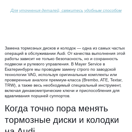
Для уточнения деталей, свяжитесь удобным способом
Замена тормозных дисков и колодок — одна из самых частых
операций в обслуживании Audi. От качества выполнения этой
работы зависит не только безопасность, но и сохранность
подвески и рулевого управления. В Mayer Service в
Екатеринбурге мы проводим замену строго по заводской
технологии VAG, используя оригинальные комплекты или
проверенные аналоги премиум-класса (Brembo, ATE, Textar,
TRW), а также весь необходимый специальный инструмент,
включая динамометрические ключи и приспособления для
вдавливания поршней суппортов.
Когда точно пора менять
тормозные диски и колодки
на Audi