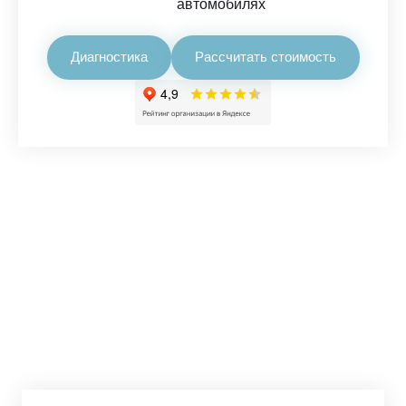
автомобилях
Диагностика
Рассчитать стоимость