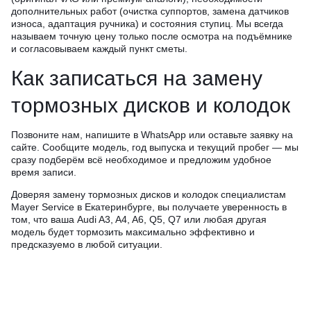
дополнительных работ (очистка суппортов, замена датчиков
износа, адаптация ручника) и состояния ступиц. Мы всегда
называем точную цену только после осмотра на подъёмнике
и согласовываем каждый пункт сметы.
Как записаться на замену
тормозных дисков и колодок
Позвоните нам, напишите в WhatsApp или оставьте заявку на
сайте. Сообщите модель, год выпуска и текущий пробег — мы
сразу подберём всё необходимое и предложим удобное
время записи.
Доверяя замену тормозных дисков и колодок специалистам
Mayer Service в Екатеринбурге, вы получаете уверенность в
том, что ваша Audi A3, A4, A6, Q5, Q7 или любая другая
модель будет тормозить максимально эффективно и
предсказуемо в любой ситуации.