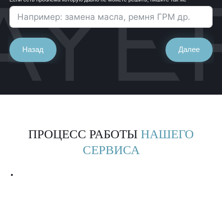
Назад
Далее
ПРОЦЕСС РАБОТЫ
НАШЕГО
СЕРВИСА