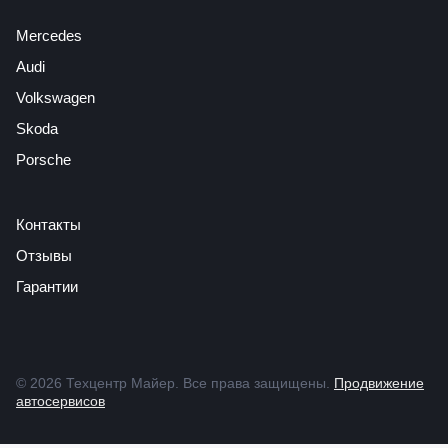
Mercedes
Audi
Volkswagen
Skoda
Porsche
Контакты
Отзывы
Гарантии
© 2026 Техцентр Майер. Все права защищены.
Продвижение
автосервисов