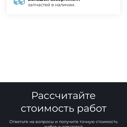
запчастей в наличии.
Рассчитайте
стоимость работ
Ответьте на вопросы и получите точную стоимость
работ и запчастей