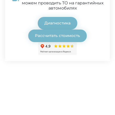
можем проводить ТО на гарантийных
автомобилях
Диагностика
Рассчитать стоимость