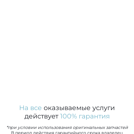
На все
оказываемые услуги
действует
100% гарантия
*при условии использования оригинальных запчастей
В период действия гарантийного срока владелец