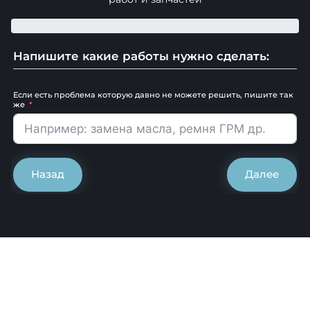
Напишите какие работы нужно сделать:
Если есть проблема которую давно не можете решить, пишите так
же
Назад
Далее