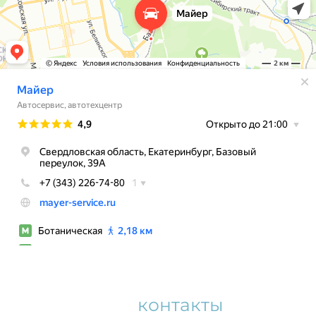
Наши
контакты