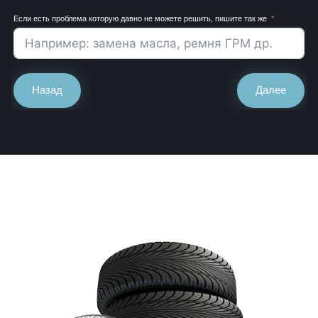
Если есть проблема которую давно не можете решить, пишите так же
Назад
Далее