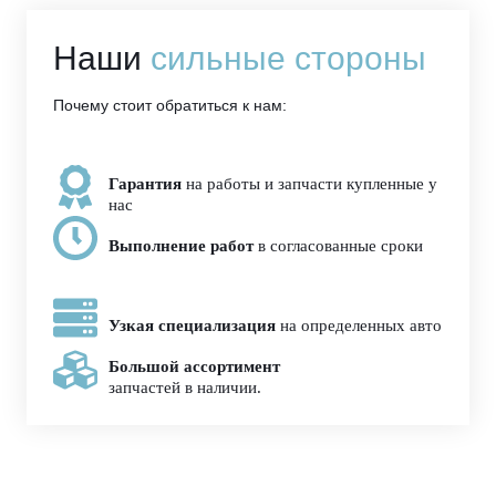
Наши
сильные стороны
Почему стоит обратиться к нам:
Гарантия
на работы и запчасти купленные у
нас
Выполнение работ
в согласованные сроки
Узкая специализация
на определенных авто
Большой ассортимент
запчастей в наличии.