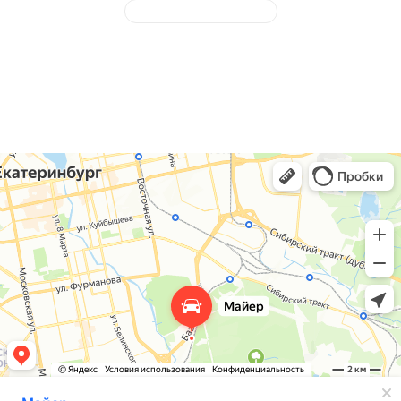
Сервисный ремень, ролик