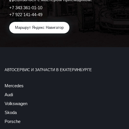
+7 343 361-01-10
+7 922 141-44-49
Маршрут Яндекс Навигатор
АВТОСЕРВИС И ЗАПЧАСТИ В ЕКАТЕРИНБУРГЕ
Mercedes
Audi
Volkswagen
Skoda
Porsche