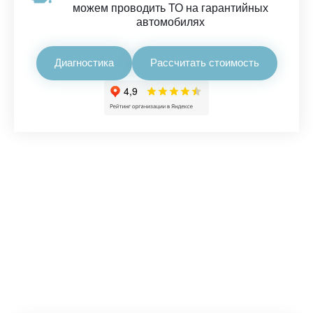
можем проводить ТО на гарантийных
автомобилях
Диагностика
Рассчитать стоимость