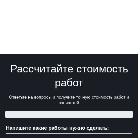
Рассчитайте стоимость
работ
Ответьте на вопросы и получите точную стоимость работ и
запчастей
Напишите какие работы нужно сделать: