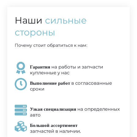
Наши
сильные
стороны
Почему стоит обратиться к нам:
Гарантия
на работы и запчасти
купленные у нас
Выполнение работ
в согласованные
сроки
Узкая специализация
на определенных
авто
Большой ассортимент
запчастей в наличии.