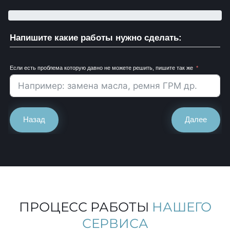
Напишите какие работы нужно сделать:
Если есть проблема которую давно не можете решить, пишите так же
Назад
Далее
ПРОЦЕСС РАБОТЫ
НАШЕГО
СЕРВИСА