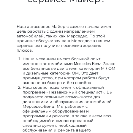
Наш автосервис Майер с самого начала имел
цель работать с одним направлением
автомобилей, таких как Мерседес. По этой
причине обслуживая ваш Мерседес в нашем
сервисе вы получите несколько хороших
плюсов.
Наши механики имеют большой опыт
именно с автомобилями Mercedes-Benz. Знают
все бензиновые двигателя категории М / ОМ
и дизельные категории ОМ. Это дает
преимущество, при котором работы будут
выполнены быстро и без ошибок.
Наш сервис подключен к официальной
программе «Независимый специалист». Вы
получаете отличные возможности для
диагностики и обслуживания автомобилей
Мерседес-Бенц. Мы работаем с
официальным оборудованием и
программами ремонта, а также имеем весь
необходимый и омологированный
специнструмент, необходимый
обслуживания и ремонта вашего