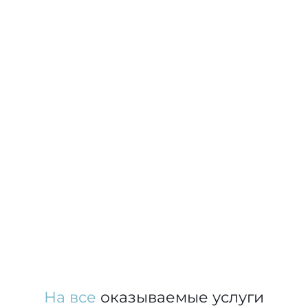
На все
оказываемые услуги