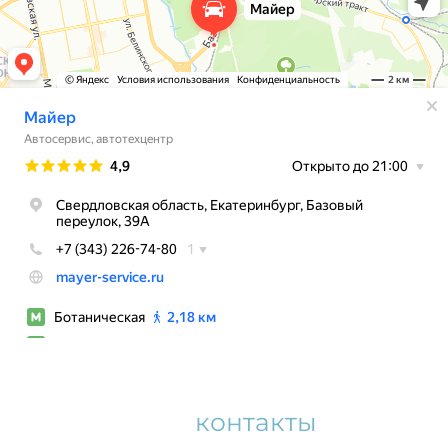
Наши
контакты