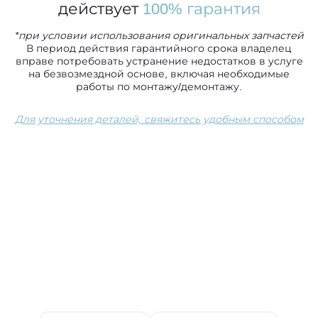
действует
100% гарантия
*при условии использования оригинальных запчастей
В период действия гарантийного срока владелец
вправе потребовать устранение недостатков в услуге
на безвозмездной основе, включая необходимые
работы по монтажу/демонтажу.
Для уточнения деталей, свяжитесь удобным способом
Сопутствующие услуги