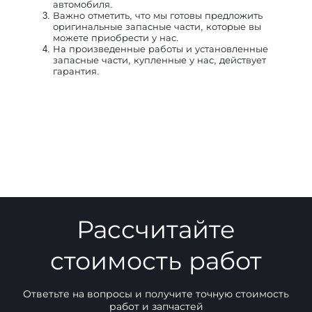
автомобиля.
Важно отметить, что мы готовы предложить
оригинальные запасные части, которые вы
можете приобрести у нас.
На произведенные работы и установленные
запасные части, купленные у нас, действует
гарантия.
Рассчитайте
стоимость работ
Ответьте на вопросы и получите точную стоимость
работ и запчастей