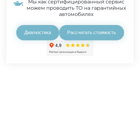
Мы как сертифицированный сервис
можем проводить ТО на гарантийных
автомобилях
Диагностика
Рассчитать стоимость