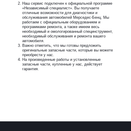
Наш сервис подключен к официальной программе
«Независимый специалист». Вы получаете
отличные возможности для диагностики и
обслуживания автомобилей Мерседес-Бенц. Мы
работаем с официальным оборудованием и
программами ремонта, а также имеем весь
необходимый и омологированный специнструмент,
необходимый обслуживания и ремонта вашего
автомобиля.
Важно отметить, что мы готовы предложить
оригинальные запасные части, которые вы можете
приобрести у нас.
На произведенные работы и установленные
запасные части, купленные у нас, действует
гарантия.