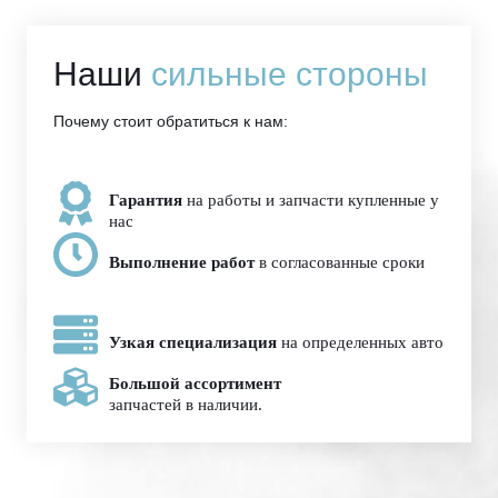
Наши
сильные стороны
Почему стоит обратиться к нам:
Гарантия
на работы и запчасти купленные у
нас
Выполнение работ
в согласованные сроки
Узкая специализация
на определенных авто
Большой ассортимент
запчастей в наличии.