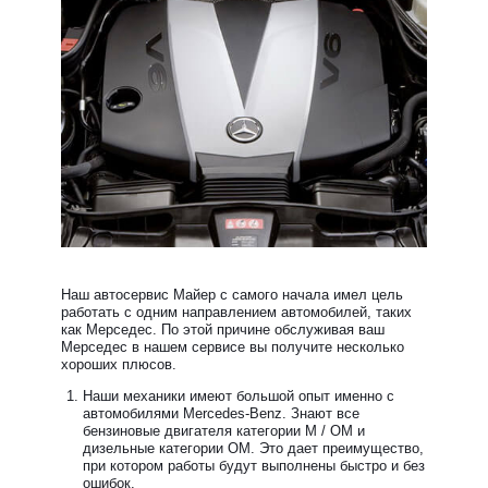
Наш автосервис Майер с самого начала имел цель
работать с одним направлением автомобилей, таких
как Мерседес. По этой причине обслуживая ваш
Мерседес в нашем сервисе вы получите несколько
хороших плюсов.
Наши механики имеют большой опыт именно с
автомобилями Mercedes-Benz. Знают все
бензиновые двигателя категории М / ОМ и
дизельные категории ОМ. Это дает преимущество,
при котором работы будут выполнены быстро и без
ошибок.