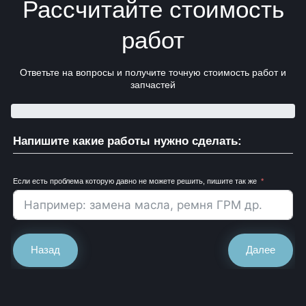
Рассчитайте стоимость
работ
Ответьте на вопросы и получите точную стоимость работ и
запчастей
Напишите какие работы нужно сделать:
Если есть проблема которую давно не можете решить, пишите так же
Назад
Далее