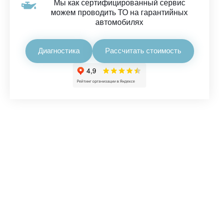
Мы как сертифицированный сервис
можем проводить ТО на гарантийных
автомобилях
Диагностика
Рассчитать стоимость