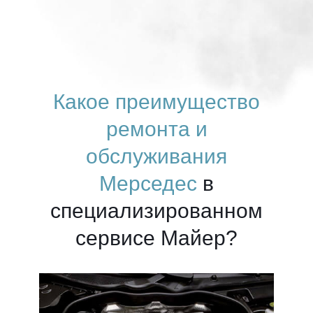
Какое преимущество
ремонта и
обслуживания
Мерседес
в
специализированном
сервисе Майер?