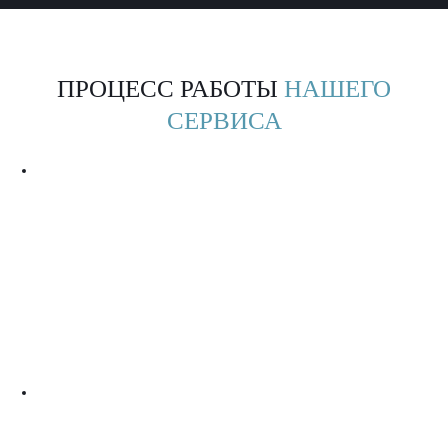
ПРОЦЕСС РАБОТЫ
НАШЕГО
СЕРВИСА