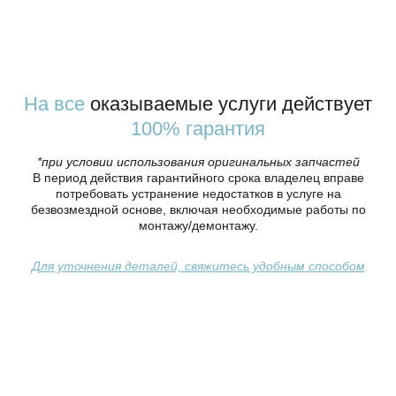
На все
оказываемые услуги действует
100% гарантия
*при условии использования оригинальных запчастей
В период действия гарантийного срока владелец вправе
потребовать устранение недостатков в услуге на
безвозмездной основе, включая необходимые работы по
монтажу/демонтажу.
Для уточнения деталей, свяжитесь удобным способом