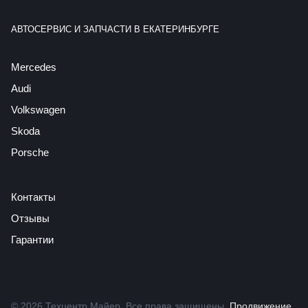
АВТОСЕРВИС И ЗАПЧАСТИ В ЕКАТЕРИНБУРГЕ
Mercedes
Audi
Volkswagen
Skoda
Porsche
Контакты
Отзывы
Гарантии
© 2026 Техцентр Майер. Все права защищены.
Продвижение