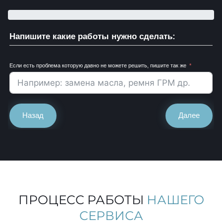
Напишите какие работы нужно сделать:
Если есть проблема которую давно не можете решить, пишите так же
Назад
Далее
ПРОЦЕСС РАБОТЫ
НАШЕГО
СЕРВИСА