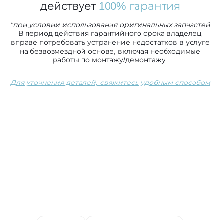
действует
100% гарантия
*при условии использования оригинальных запчастей
В период действия гарантийного срока владелец
вправе потребовать устранение недостатков в услуге
на безвозмездной основе, включая необходимые
работы по монтажу/демонтажу.
Для уточнения деталей, свяжитесь удобным способом
Сопутствующие услуги