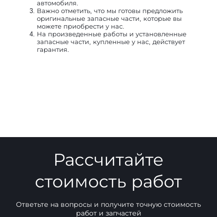
автомобиля.
Важно отметить, что мы готовы предложить
оригинальные запасные части, которые вы
можете приобрести у нас.
На произведенные работы и установленные
запасные части, купленные у нас, действует
гарантия.
Рассчитайте
стоимость работ
Ответьте на вопросы и получите точную стоимость
работ и запчастей