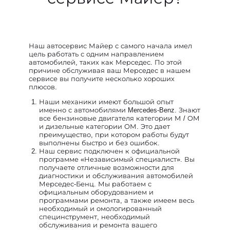
Наш автосервис Майер с самого начала имел
цель работать с одним направлением
автомобилей, таких как Мерседес. По этой
причине обслуживая ваш Мерседес в нашем
сервисе вы получите несколько хороших
плюсов.
Наши механики имеют большой опыт
именно с автомобилями Mercedes-Benz. Знают
все бензиновые двигателя категории М / ОМ
и дизельные категории ОМ. Это дает
преимущество, при котором работы будут
выполнены быстро и без ошибок.
Наш сервис подключен к официальной
программе «Независимый специалист». Вы
получаете отличные возможности для
диагностики и обслуживания автомобилей
Мерседес-Бенц. Мы работаем с
официальным оборудованием и
программами ремонта, а также имеем весь
необходимый и омологированный
специнструмент, необходимый
обслуживания и ремонта вашего