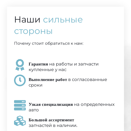
Наши
сильные
стороны
Почему стоит обратиться к нам:
Гарантия
на работы и запчасти
купленные у нас
Выполнение работ
в согласованные
сроки
Узкая специализация
на определенных
авто
Большой ассортимент
запчастей в наличии.