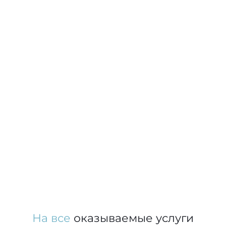
На все
оказываемые услуги