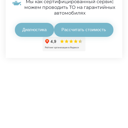
Мы как сертифицированный сервис
можем проводить ТО на гарантийных
автомобилях
Диагностика
Рассчитать стоимость