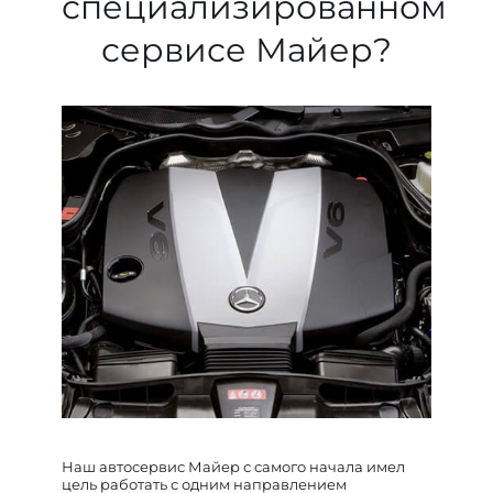
специализированном
сервисе Майер?
Наш автосервис Майер с самого начала имел
цель работать с одним направлением