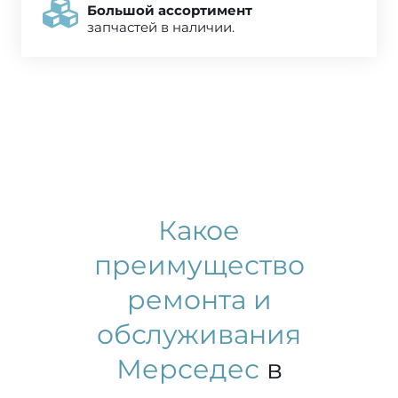
Большой ассортимент
запчастей в наличии.
Какое
преимущество
ремонта и
обслуживания
Мерседес
в