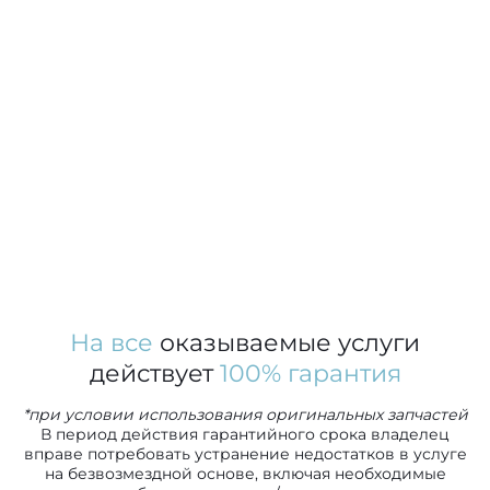
На все
оказываемые услуги
действует
100% гарантия
*при условии использования оригинальных запчастей
В период действия гарантийного срока владелец
вправе потребовать устранение недостатков в услуге
на безвозмездной основе, включая необходимые