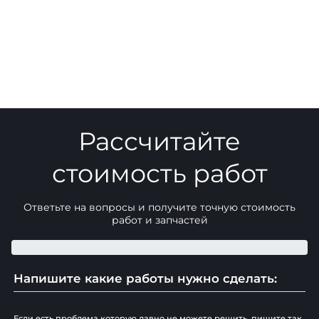
Рассчитайте
стоимость работ
Ответьте на вопросы и получите точную стоимость
работ и запчастей
Напишите какие работы нужно сделать:
Если есть проблема которую давно не можете решить, пишите так