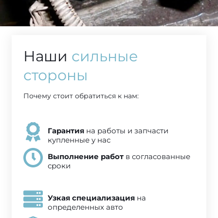
Наши
сильные
стороны
Почему стоит обратиться к нам:
Гарантия
на работы и запчасти
купленные у нас
Выполнение работ
в согласованные
сроки
Узкая специализация
на
определенных авто