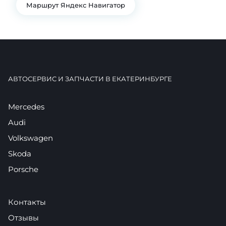
Маршрут Яндекс Навигатор
АВТОСЕРВИС И ЗАПЧАСТИ В ЕКАТЕРИНБУРГЕ
Mercedes
Audi
Volkswagen
Skoda
Porsche
Контакты
Отзывы