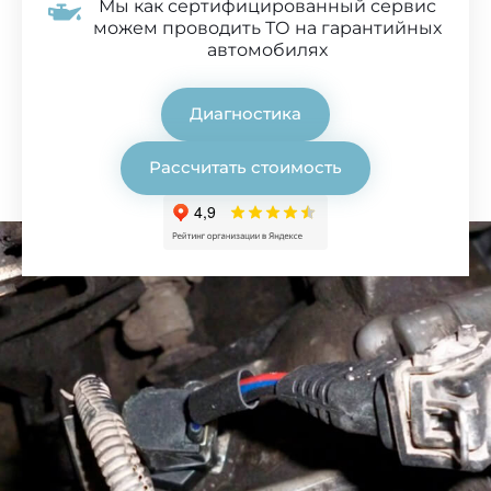
Мы как сертифицированный сервис
можем проводить ТО на гарантийных
автомобилях
Диагностика
Рассчитать стоимость