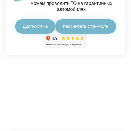
можем проводить ТО на гарантийных
автомобилях
Диагностика
Рассчитать стоимость