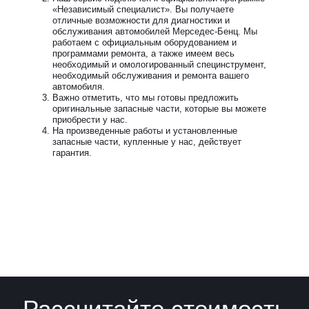
«Независимый специалист». Вы получаете
отличные возможности для диагностики и
обслуживания автомобилей Мерседес-Бенц. Мы
работаем с официальным оборудованием и
программами ремонта, а также имеем весь
необходимый и омологированный специнструмент,
необходимый обслуживания и ремонта вашего
автомобиля.
Важно отметить, что мы готовы предложить
оригинальные запасные части, которые вы можете
приобрести у нас.
На произведенные работы и установленные
запасные части, купленные у нас, действует
гарантия.
Рассчитайте стоимость