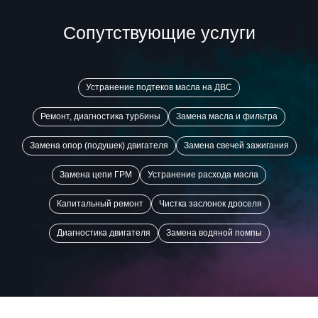
Сопутствующие услуги
Устранение подтеков масла на ДВС
Ремонт, диагностика турбины
Замена масла и фильтра
Замена опор (подушек) двигателя
Замена свечей зажигания
Замена цепи ГРМ
Устранение расхода масла
Капитальный ремонт
Чистка заслонок дроселя
Диагностика двигателя
Замена водяной помпы