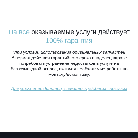
На все
оказываемые услуги действует
100% гарантия
*при условии использования оригинальных запчастей
В период действия гарантийного срока владелец вправе
потребовать устранение недостатков в услуге на
безвозмездной основе, включая необходимые работы по
монтажу/демонтажу.
Для уточнения деталей, свяжитесь удобным способом