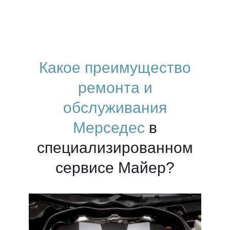
Какое преимущество
ремонта и
обслуживания
Мерседес
в
специализированном
сервисе Майер?