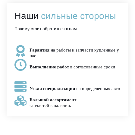
Наши
сильные стороны
Почему стоит обратиться к нам:
Гарантия
на работы и запчасти купленные у
нас
Выполнение работ
в согласованные сроки
Узкая специализация
на определенных авто
Большой ассортимент
запчастей в наличии.