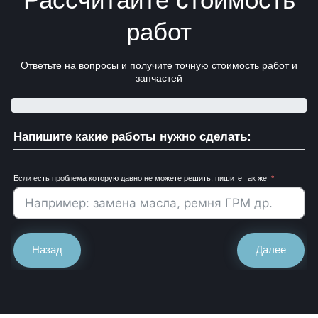
работ
Ответьте на вопросы и получите точную стоимость работ и
запчастей
Напишите какие работы нужно сделать:
Если есть проблема которую давно не можете решить, пишите так же
Назад
Далее