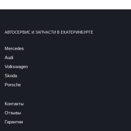
АВТОСЕРВИС И ЗАПЧАСТИ В ЕКАТЕРИНБУРГЕ
Mercedes
Audi
Volkswagen
Skoda
Porsche
Контакты
Отзывы
Гарантии