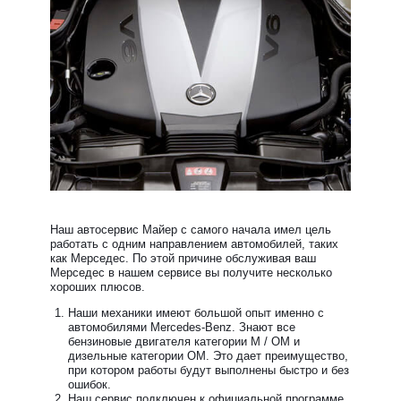
Наш автосервис Майер с самого начала имел цель
работать с одним направлением автомобилей, таких
как Мерседес. По этой причине обслуживая ваш
Мерседес в нашем сервисе вы получите несколько
хороших плюсов.
Наши механики имеют большой опыт именно с
автомобилями Mercedes-Benz. Знают все
бензиновые двигателя категории М / ОМ и
дизельные категории ОМ. Это дает преимущество,
при котором работы будут выполнены быстро и без
ошибок.
Наш сервис подключен к официальной программе