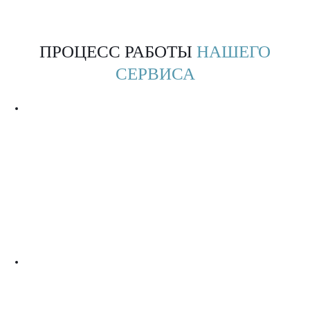
ПРОЦЕСС РАБОТЫ
НАШЕГО
СЕРВИСА